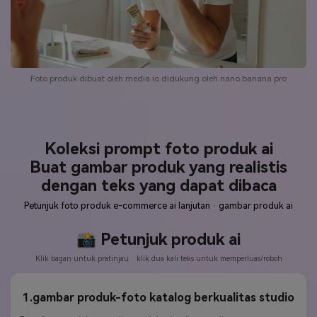
Foto produk dibuat oleh media.io didukung oleh nano banana pro
Koleksi prompt foto produk ai
Buat gambar produk yang realistis
dengan teks yang dapat dibaca
Petunjuk foto produk e-commerce ai lanjutan · gambar produk ai
📸 Petunjuk produk ai
Klik bagan untuk pratinjau · klik dua kali teks untuk memperluas/roboh
1.gambar produk-foto katalog berkualitas studio