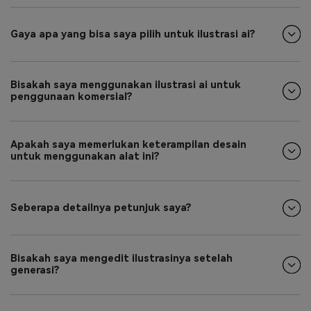
Gaya apa yang bisa saya pilih untuk ilustrasi ai?
Bisakah saya menggunakan ilustrasi ai untuk
penggunaan komersial?
Apakah saya memerlukan keterampilan desain
untuk menggunakan alat ini?
Seberapa detailnya petunjuk saya?
Bisakah saya mengedit ilustrasinya setelah
generasi?