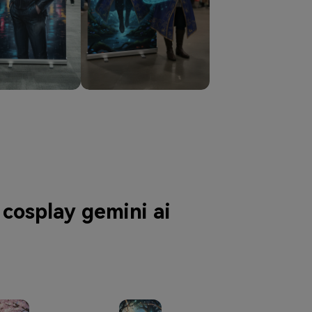
cosplay gemini ai