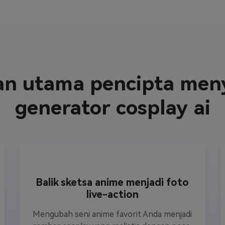
an utama pencipta men
generator cosplay ai
Balik sketsa anime menjadi foto
live-action
Mengubah seni anime favorit Anda menjadi