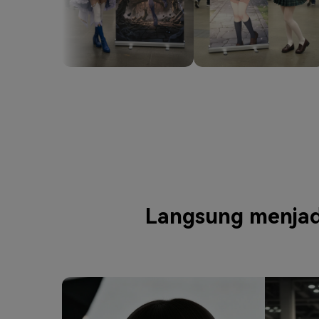
Langsung menjadi