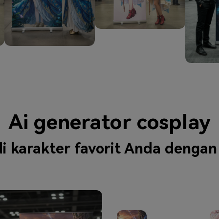
Ai generator cosplay
 karakter favorit Anda dengan 