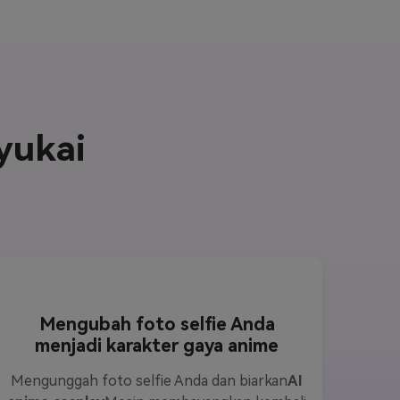
yukai
Mengubah foto selfie Anda
menjadi karakter gaya anime
Mengunggah foto selfie Anda dan biarkan
AI