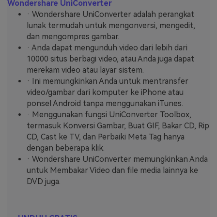
Wondershare UniConverter
· Wondershare UniConverter adalah perangkat
lunak termudah untuk mengonversi, mengedit,
dan mengompres gambar.
· Anda dapat mengunduh video dari lebih dari
10000 situs berbagi video, atau Anda juga dapat
merekam video atau layar sistem.
· Ini memungkinkan Anda untuk mentransfer
video/gambar dari komputer ke iPhone atau
ponsel Android tanpa menggunakan iTunes.
· Menggunakan fungsi UniConverter Toolbox,
termasuk Konversi Gambar, Buat GIF, Bakar CD, Rip
CD, Cast ke TV, dan Perbaiki Meta Tag hanya
dengan beberapa klik.
· Wondershare UniConverter memungkinkan Anda
untuk Membakar Video dan file media lainnya ke
DVD juga.