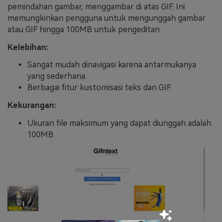
pemindahan gambar, menggambar di atas GIF. Ini
memungkinkan pengguna untuk mengunggah gambar
atau GIF hingga 100MB untuk pengeditan.
Kelebihan:
Sangat mudah dinavigasi karena antarmukanya
yang sederhana.
Berbagai fitur kustomisasi teks dan GIF.
Kekurangan:
Ukuran file maksimum yang dapat diunggah adalah
100MB.