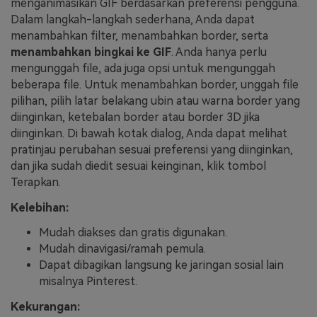
menganimasikan GIF berdasarkan preferensi pengguna.
Dalam langkah-langkah sederhana, Anda dapat
menambahkan filter, menambahkan border, serta
menambahkan bingkai ke GIF
. Anda hanya perlu
mengunggah file, ada juga opsi untuk mengunggah
beberapa file. Untuk menambahkan border, unggah file
pilihan, pilih latar belakang ubin atau warna border yang
diinginkan, ketebalan border atau border 3D jika
diinginkan. Di bawah kotak dialog, Anda dapat melihat
pratinjau perubahan sesuai preferensi yang diinginkan,
dan jika sudah diedit sesuai keinginan, klik tombol
Terapkan.
Kelebihan:
Mudah diakses dan gratis digunakan.
Mudah dinavigasi/ramah pemula.
Dapat dibagikan langsung ke jaringan sosial lain
misalnya Pinterest.
Kekurangan: