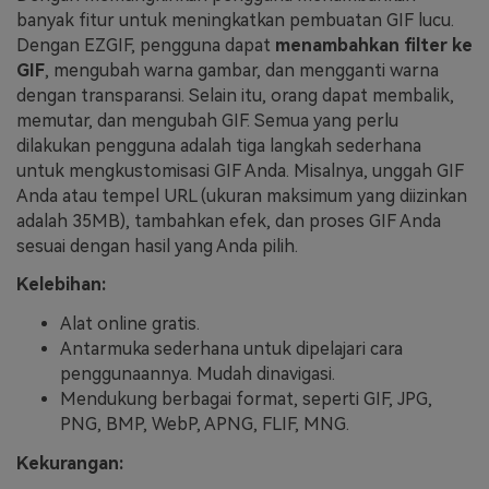
banyak fitur untuk meningkatkan pembuatan GIF lucu.
Dengan EZGIF, pengguna dapat
menambahkan filter ke
GIF
, mengubah warna gambar, dan mengganti warna
dengan transparansi. Selain itu, orang dapat membalik,
memutar, dan mengubah GIF. Semua yang perlu
dilakukan pengguna adalah tiga langkah sederhana
untuk mengkustomisasi GIF Anda. Misalnya, unggah GIF
Anda atau tempel URL (ukuran maksimum yang diizinkan
adalah 35MB), tambahkan efek, dan proses GIF Anda
sesuai dengan hasil yang Anda pilih.
Kelebihan:
Alat online gratis.
Antarmuka sederhana untuk dipelajari cara
penggunaannya. Mudah dinavigasi.
Mendukung berbagai format, seperti GIF, JPG,
PNG, BMP, WebP, APNG, FLIF, MNG.
Kekurangan: