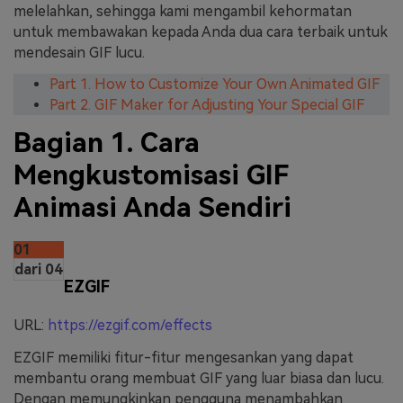
melelahkan, sehingga kami mengambil kehormatan
untuk membawakan kepada Anda dua cara terbaik untuk
mendesain GIF lucu.
Part 1. How to Customize Your Own Animated GIF
Part 2. GIF Maker for Adjusting Your Special GIF
Bagian 1. Cara
Mengkustomisasi GIF
Animasi Anda Sendiri
01
dari 04
EZGIF
URL:
https://ezgif.com/effects
EZGIF memiliki fitur-fitur mengesankan yang dapat
membantu orang membuat GIF yang luar biasa dan lucu.
Dengan memungkinkan pengguna menambahkan