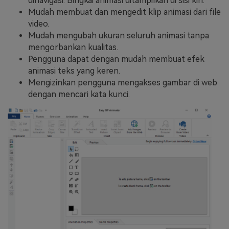
dinavigasi. Bingkai animasi ditampilkan di sisi kiri.
Mudah membuat dan mengedit klip animasi dari file
video.
Mudah mengubah ukuran seluruh animasi tanpa
mengorbankan kualitas.
Pengguna dapat dengan mudah membuat efek
animasi teks yang keren.
Mengizinkan pengguna mengakses gambar di web
dengan mencari kata kunci.