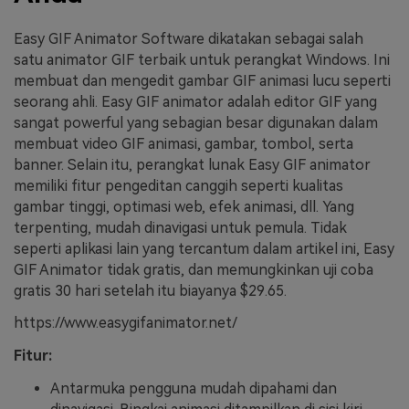
Easy GIF Animator Software dikatakan sebagai salah
satu animator GIF terbaik untuk perangkat Windows. Ini
membuat dan mengedit gambar GIF animasi lucu seperti
seorang ahli. Easy GIF animator adalah editor GIF yang
sangat powerful yang sebagian besar digunakan dalam
membuat video GIF animasi, gambar, tombol, serta
banner. Selain itu, perangkat lunak Easy GIF animator
memiliki fitur pengeditan canggih seperti kualitas
gambar tinggi, optimasi web, efek animasi, dll. Yang
terpenting, mudah dinavigasi untuk pemula. Tidak
seperti aplikasi lain yang tercantum dalam artikel ini, Easy
GIF Animator tidak gratis, dan memungkinkan uji coba
gratis 30 hari setelah itu biayanya $29.65.
https://www.easygifanimator.net/
Fitur:
Antarmuka pengguna mudah dipahami dan