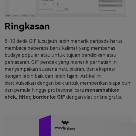
Ringkasan
5-10 detik GIF lucu jauh lebih menarik daripada harus
membaca beberapa baris kalimat yang membahas
budaya populer atau untuk tujuan pendidikan atau
pemasaran. GIF pendek yang menarik perhatian ini
menyampaikan suasana hati, pikiran, dan ekspresi
dengan lebih baik dan lebih tajam. Artikel ini
diartikulasikan dengan baik untuk memberikan siapa pun
dari pemula hingga profesional cara
menambahkan
efek, filter, border ke GIF
dengan alat online gratis.