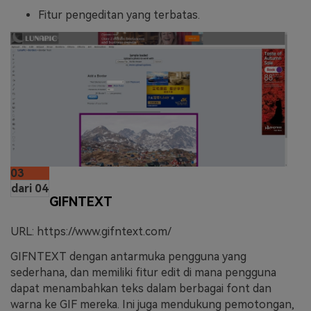
Fitur pengeditan yang terbatas.
03
dari 04
GIFNTEXT
URL: https://www.gifntext.com/
GIFNTEXT dengan antarmuka pengguna yang
sederhana, dan memiliki fitur edit di mana pengguna
dapat menambahkan teks dalam berbagai font dan
warna ke GIF mereka. Ini juga mendukung pemotongan,