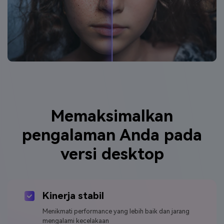
Memaksimalkan
pengalaman Anda pada
versi desktop
Kinerja stabil
Menikmati performance yang lebih baik dan jarang
mengalami kecelakaan