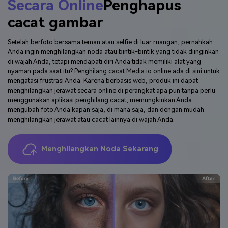
Secara Online
Penghapus
cacat gambar
Setelah berfoto bersama teman atau selfie di luar ruangan, pernahkah
Anda ingin menghilangkan noda atau bintik-bintik yang tidak diinginkan
di wajah Anda, tetapi mendapati diri Anda tidak memiliki alat yang
nyaman pada saat itu? Penghilang cacat Media.io online ada di sini untuk
mengatasi frustrasi Anda. Karena berbasis web, produk ini dapat
menghilangkan jerawat secara online di perangkat apa pun tanpa perlu
menggunakan aplikasi penghilang cacat, memungkinkan Anda
mengubah foto Anda kapan saja, di mana saja, dan dengan mudah
menghilangkan jerawat atau cacat lainnya di wajah Anda.
Menghilangkan Noda Sekarang