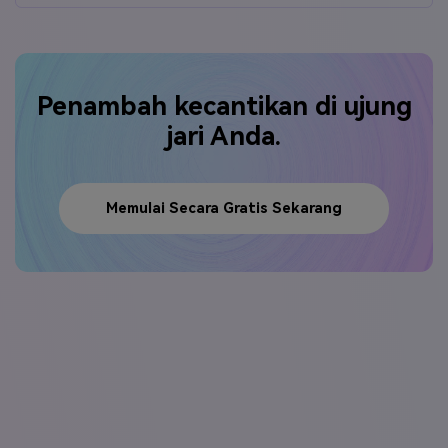
Penambah kecantikan di ujung
jari Anda.
Memulai Secara Gratis Sekarang