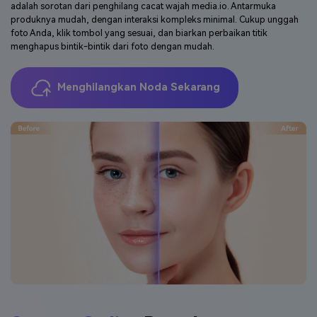
adalah sorotan dari penghilang cacat wajah media.io. Antarmuka
produknya mudah, dengan interaksi kompleks minimal. Cukup unggah
foto Anda, klik tombol yang sesuai, dan biarkan perbaikan titik
menghapus bintik-bintik dari foto dengan mudah.
Menghilangkan Noda Sekarang