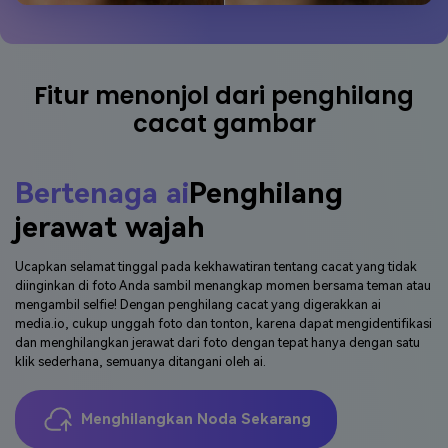
Fitur menonjol dari penghilang
cacat gambar
Bertenaga ai
Penghilang
jerawat wajah
Ucapkan selamat tinggal pada kekhawatiran tentang cacat yang tidak
diinginkan di foto Anda sambil menangkap momen bersama teman atau
mengambil selfie! Dengan penghilang cacat yang digerakkan ai
media.io, cukup unggah foto dan tonton, karena dapat mengidentifikasi
dan menghilangkan jerawat dari foto dengan tepat hanya dengan satu
klik sederhana, semuanya ditangani oleh ai.
Menghilangkan Noda Sekarang