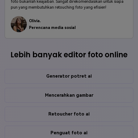
foto bukanlah keajaiban. Sangat direkomendasikan untuk siapa
pun yang membutuhkan retouching foto yang efisien!
Olivia.
Perencana media sosial
Lebih banyak editor foto online
Generator potret ai
Mencerahkan gambar
Retoucher foto ai
Penguat foto ai