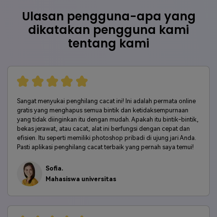
Ulasan pengguna-apa yang
dikatakan pengguna kami
tentang kami
Sangat menyukai penghilang cacat ini! Ini adalah permata online
gratis yang menghapus semua bintik dan ketidaksempurnaan
yang tidak diinginkan itu dengan mudah. Apakah itu bintik-bintik,
bekas jerawat, atau cacat, alat ini berfungsi dengan cepat dan
efisien. Itu seperti memiliki photoshop pribadi di ujung jari Anda.
Pasti aplikasi penghilang cacat terbaik yang pernah saya temui!
Sofia.
Mahasiswa universitas