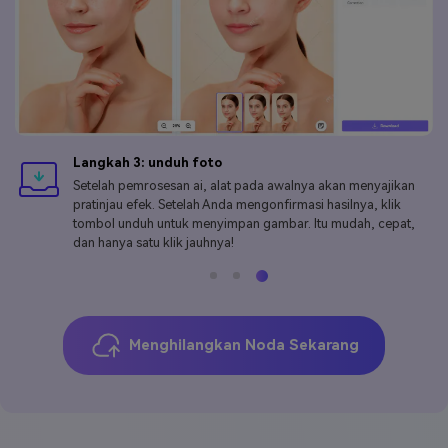
Langkah 3: unduh foto
Setelah pemrosesan ai, alat pada awalnya akan menyajikan
pratinjau efek. Setelah Anda mengonfirmasi hasilnya, klik
tombol unduh untuk menyimpan gambar. Itu mudah, cepat,
dan hanya satu klik jauhnya!
Menghilangkan Noda Sekarang