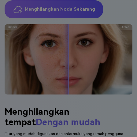
Menghilangkan Noda Sekarang
Menghilangkan
tempat
Dengan mudah
Fitur yang mudah digunakan dan antarmuka yang ramah pengguna