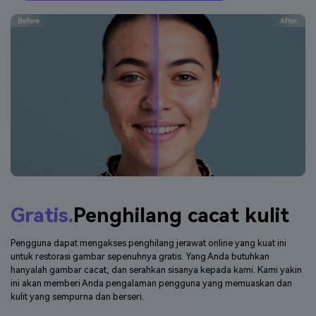
Gratis.
Penghilang cacat kulit
Pengguna dapat mengakses penghilang jerawat online yang kuat ini
untuk restorasi gambar sepenuhnya gratis. Yang Anda butuhkan
hanyalah gambar cacat, dan serahkan sisanya kepada kami. Kami yakin
ini akan memberi Anda pengalaman pengguna yang memuaskan dan
kulit yang sempurna dan berseri.