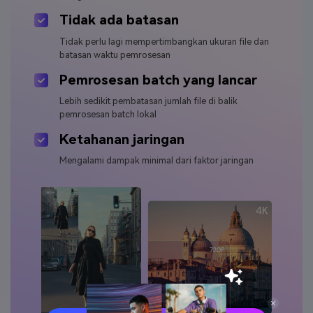
Tidak ada batasan
Tidak perlu lagi mempertimbangkan ukuran file dan
batasan waktu pemrosesan
Pemrosesan batch yang lancar
Lebih sedikit pembatasan jumlah file di balik
pemrosesan batch lokal
Ketahanan jaringan
Mengalami dampak minimal dari faktor jaringan