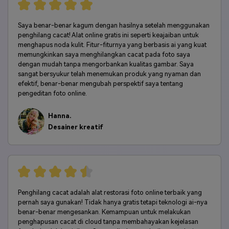
Saya benar-benar kagum dengan hasilnya setelah menggunakan
penghilang cacat! Alat online gratis ini seperti keajaiban untuk
menghapus noda kulit. Fitur-fiturnya yang berbasis ai yang kuat
memungkinkan saya menghilangkan cacat pada foto saya
dengan mudah tanpa mengorbankan kualitas gambar. Saya
sangat bersyukur telah menemukan produk yang nyaman dan
efektif, benar-benar mengubah perspektif saya tentang
pengeditan foto online.
Hanna.
Desainer kreatif
Penghilang cacat adalah alat restorasi foto online terbaik yang
pernah saya gunakan! Tidak hanya gratis tetapi teknologi ai-nya
benar-benar mengesankan. Kemampuan untuk melakukan
penghapusan cacat di cloud tanpa membahayakan kejelasan