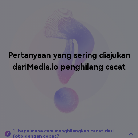
Pertanyaan yang sering diajukan
dari
Media.io penghilang cacat
1. bagaimana cara menghilangkan cacat dari
?
foto dengan cepat?