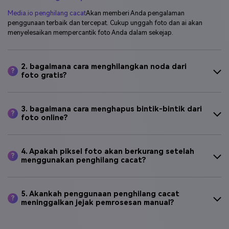
Media.io penghilang cacat
Akan memberi Anda pengalaman
penggunaan terbaik dan tercepat. Cukup unggah foto dan ai akan
menyelesaikan mempercantik foto Anda dalam sekejap.
2. bagaimana cara menghilangkan noda dari
?
foto gratis?
3. bagaimana cara menghapus bintik-bintik dari
?
foto online?
4. Apakah piksel foto akan berkurang setelah
?
menggunakan penghilang cacat?
5. Akankah penggunaan penghilang cacat
?
meninggalkan jejak pemrosesan manual?