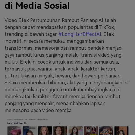
di Media Sosial
Video Efek Pertumbuhan Rambut Panjang AI telah
dengan cepat mendapatkan popularitas di TikTok,
trending di bawah tagar
#LongHairEffectAI
. Efek
inovatif ini secara memukau menggambarkan
transformasi memesona dari rambut pendek menjadi
gaya rambut lurus panjang melalui transisi video yang
mulus. Efek ini cocok untuk individu dari semua usia,
termasuk pria, wanita, anak-anak, karakter kartun,
potret lukisan minyak, hewan, dan hewan peliharaan.
Selain memberikan hiburan, alat yang menyenangkan ini
memungkinkan pengguna untuk membayangkan diri
mereka atau karakter favorit mereka dengan rambut
panjang yang mengalir, menambahkan lapisan
memesona pada video mereka.