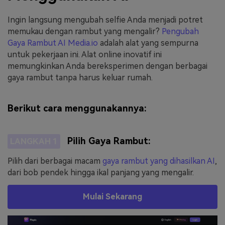
Ingin langsung mengubah selfie Anda menjadi potret
memukau dengan rambut yang mengalir?
Pengubah
Gaya Rambut AI Media.io
adalah alat yang sempurna
untuk pekerjaan ini. Alat online inovatif ini
memungkinkan Anda bereksperimen dengan berbagai
gaya rambut tanpa harus keluar rumah.
Berikut cara menggunakannya:
Pilih Gaya Rambut:
LANGKAH 1
Pilih dari berbagai macam
gaya rambut yang dihasilkan AI
,
dari bob pendek hingga ikal panjang yang mengalir.
Mulai Sekarang