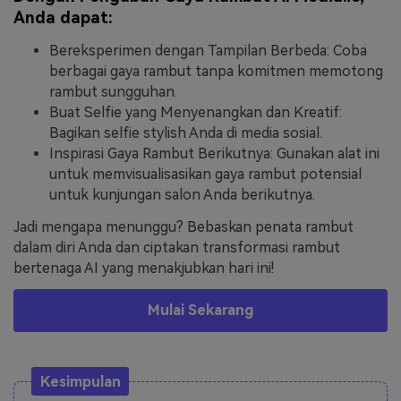
Anda dapat:
Bereksperimen dengan Tampilan Berbeda: Coba
berbagai gaya rambut tanpa komitmen memotong
rambut sungguhan.
Buat Selfie yang Menyenangkan dan Kreatif:
Bagikan selfie stylish Anda di media sosial.
Inspirasi Gaya Rambut Berikutnya: Gunakan alat ini
untuk memvisualisasikan gaya rambut potensial
untuk kunjungan salon Anda berikutnya.
Jadi mengapa menunggu? Bebaskan penata rambut
dalam diri Anda dan ciptakan transformasi rambut
bertenaga AI yang menakjubkan hari ini!
Mulai Sekarang
Kesimpulan