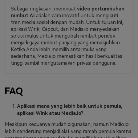
Sebagai ringkasan, membuat
video pertumbuhan
rambut AI
adalah cara inovatif untuk mengikuti
tren media sosial dengan mudah. Untuk tujuan ini,
aplikasi Wink, Capcut, dan Media.io menyediakan
solusi mulus untuk mengubah rambut pendek
menjadi gaya rambut panjang yang menakjubkan.
Ketika Anda lebih memilih antarmuka yang
sederhana, Media.io memastikan hasil berkualitas
tinggi sambil mengutamakan privasi pengguna.
FAQ
Aplikasi mana yang lebih baik untuk pemula,
aplikasi Wink atau Media.io?
Meskipun keduanya mudah digunakan, namun Medio.io
lebih cenderung menjadi alat yang ramah pemula karena