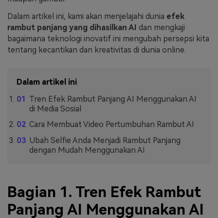
Dalam artikel ini, kami akan menjelajahi dunia
efek
rambut panjang yang dihasilkan AI
dan mengkaji
bagaimana teknologi inovatif ini mengubah persepsi kita
tentang kecantikan dan kreativitas di dunia online.
Dalam artikel ini
Tren Efek Rambut Panjang AI Menggunakan AI
di Media Sosial
Cara Membuat Video Pertumbuhan Rambut AI
Ubah Selfie Anda Menjadi Rambut Panjang
dengan Mudah Menggunakan AI
Bagian 1. Tren Efek Rambut
Panjang AI Menggunakan AI