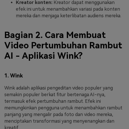
Kreator konten:
Kreator dapat menggunakan
efek ini untuk menambahkan variasi pada konten
mereka dan menjaga keterlibatan audiens mereka.
Bagian 2. Cara Membuat
Video Pertumbuhan Rambut
AI - Aplikasi Wink?
1. Wink
Wink adalah aplikasi pengeditan video populer yang
semakin populer berkat fitur bertenaga AI-nya,
termasuk efek pertumbuhan rambut. Efek ini
memungkinkan pengguna untuk menambahkan rambut
panjang yang mengalir pada foto dan video mereka,
menciptakan transformasi yang menyenangkan dan
kreatif.