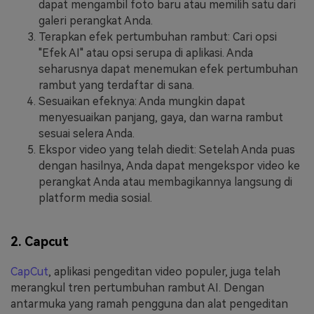
dapat mengambil foto baru atau memilih satu dari
galeri perangkat Anda.
Terapkan efek pertumbuhan rambut: Cari opsi
"Efek AI" atau opsi serupa di aplikasi. Anda
seharusnya dapat menemukan efek pertumbuhan
rambut yang terdaftar di sana.
Sesuaikan efeknya: Anda mungkin dapat
menyesuaikan panjang, gaya, dan warna rambut
sesuai selera Anda.
Ekspor video yang telah diedit: Setelah Anda puas
dengan hasilnya, Anda dapat mengekspor video ke
perangkat Anda atau membagikannya langsung di
platform media sosial.
2. Capcut
CapCut
, aplikasi pengeditan video populer, juga telah
merangkul tren pertumbuhan rambut AI. Dengan
antarmuka yang ramah pengguna dan alat pengeditan