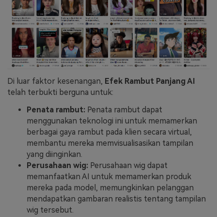
Di luar faktor kesenangan,
Efek Rambut Panjang AI
telah terbukti berguna untuk:
Penata rambut:
Penata rambut dapat
menggunakan teknologi ini untuk memamerkan
berbagai gaya rambut pada klien secara virtual,
membantu mereka memvisualisasikan tampilan
yang diinginkan.
Perusahaan wig:
Perusahaan wig dapat
memanfaatkan AI untuk memamerkan produk
mereka pada model, memungkinkan pelanggan
mendapatkan gambaran realistis tentang tampilan
wig tersebut.