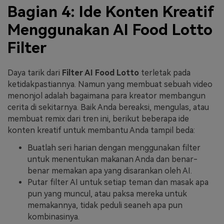
Bagian 4: Ide Konten Kreatif
Menggunakan AI Food Lotto
Filter
Daya tarik dari
Filter AI Food Lotto
terletak pada
ketidakpastiannya. Namun yang membuat sebuah video
menonjol adalah bagaimana para kreator membangun
cerita di sekitarnya. Baik Anda bereaksi, mengulas, atau
membuat remix dari tren ini, berikut beberapa ide
konten kreatif untuk membantu Anda tampil beda:
Buatlah seri harian dengan menggunakan filter
untuk menentukan makanan Anda dan benar-
benar memakan apa yang disarankan oleh AI.
Putar filter AI untuk setiap teman dan masak apa
pun yang muncul, atau paksa mereka untuk
memakannya, tidak peduli seaneh apa pun
kombinasinya.