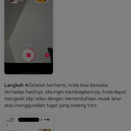
Langkah 4:
Setelah berhenti, Anda bisa bereaksi
terhadap hasilnya. Jika ingin membagikannya, Anda dapat
mengedit klip video dengan menambahkan musik latar
atau menggunakan tagar yang sedang tren.