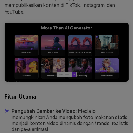
mempublikasikan konten di TikTok, Instagram, dan
YouTube.
Fitur Utama
Pengubah Gambar ke Video:
Media.io
memungkinkan Anda mengubah foto makanan statis
menjadi konten video dinamis dengan transisi realistis
dan gaya animasi.