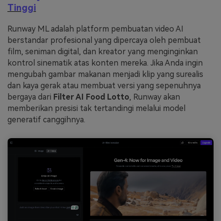
Tinggi
Runway ML adalah platform pembuatan video AI
berstandar profesional yang dipercaya oleh pembuat
film, seniman digital, dan kreator yang menginginkan
kontrol sinematik atas konten mereka. Jika Anda ingin
mengubah gambar makanan menjadi klip yang surealis
dan kaya gerak atau membuat versi yang sepenuhnya
bergaya dari
Filter AI Food Lotto
, Runway akan
memberikan presisi tak tertandingi melalui model
generatif canggihnya.