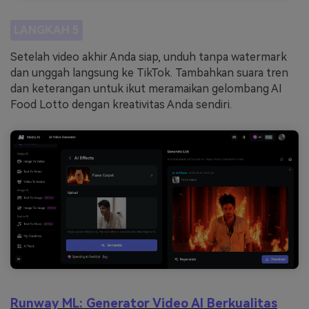
LANGKAH 5
Setelah video akhir Anda siap, unduh tanpa watermark
dan unggah langsung ke TikTok. Tambahkan suara tren
dan keterangan untuk ikut meramaikan gelombang AI
Food Lotto dengan kreativitas Anda sendiri.
Runway ML: Generator Video AI Berkualitas