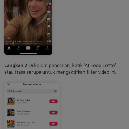
Langkah 2
:
Di kolom pencarian, ketik "AI Food Lotto"
atau frasa serupa untuk mengaktifkan filter video ini.