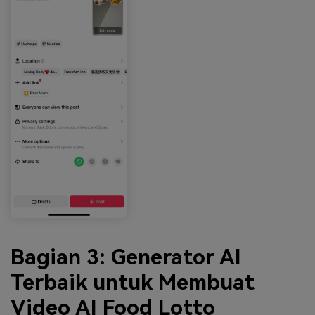
Bagian 3: Generator AI
Terbaik untuk Membuat
Video AI Food Lotto