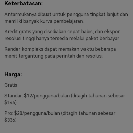
Keterbatasan:
Antarmukanya dibuat untuk pengguna tingkat lanjut dan
memiliki banyak kurva pembelajaran.
Kredit gratis yang disediakan cepat habis, dan ekspor
resolusi tinggi hanya tersedia melalui paket berbayar.
Render kompleks dapat memakan waktu beberapa
menit tergantung pada perintah dan resolusi.
Harga:
Gratis
Standar: $12/pengguna/bulan (ditagih tahunan sebesar
$144)
Pro: $28/pengguna/bulan (ditagih tahunan sebesar
$336)