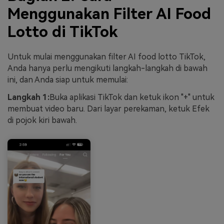
Menggunakan Filter AI Food
Lotto di TikTok
Untuk mulai menggunakan filter AI food lotto TikTok,
Anda hanya perlu mengikuti langkah-langkah di bawah
ini, dan Anda siap untuk memulai:
Langkah 1:
Buka aplikasi TikTok dan ketuk ikon "+" untuk
membuat video baru. Dari layar perekaman, ketuk Efek
di pojok kiri bawah.