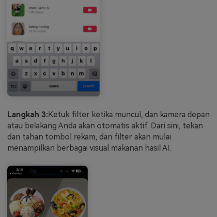
Langkah 3:
Ketuk filter ketika muncul, dan kamera depan
atau belakang Anda akan otomatis aktif. Dari sini, tekan
dan tahan tombol rekam, dan filter akan mulai
menampilkan berbagai visual makanan hasil AI.