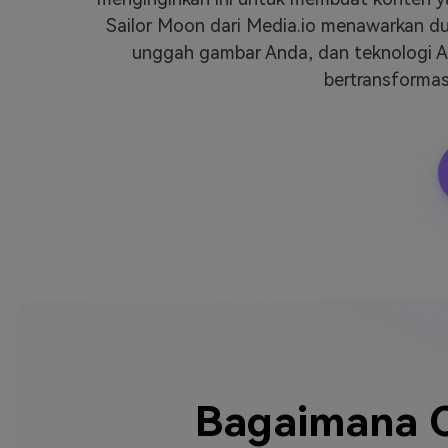
Sailor Moon dari Media.io menawarkan du
unggah gambar Anda, dan teknologi AI
bertransformas
Bagaimana C