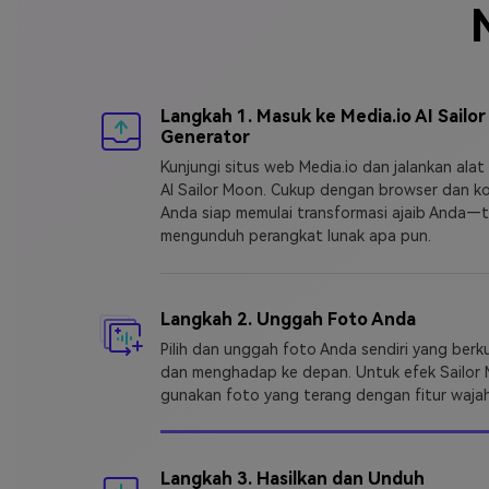
Langkah 1. Masuk ke Media.io AI Sailo
Generator
Kunjungi situs web Media.io dan jalankan alat
AI Sailor Moon. Cukup dengan browser dan ko
Anda siap memulai transformasi ajaib Anda—t
mengunduh perangkat lunak apa pun.
Langkah 2. Unggah Foto Anda
Pilih dan unggah foto Anda sendiri yang berku
dan menghadap ke depan. Untuk efek Sailor 
gunakan foto yang terang dengan fitur wajah 
Langkah 3. Hasilkan dan Unduh