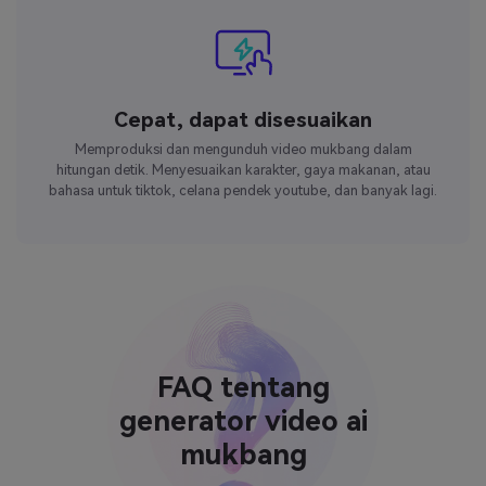
Cepat, dapat disesuaikan
Memproduksi dan mengunduh video mukbang dalam
hitungan detik. Menyesuaikan karakter, gaya makanan, atau
bahasa untuk tiktok, celana pendek youtube, dan banyak lagi.
FAQ tentang
generator video ai
mukbang