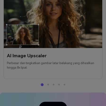
AI Image Upscaler
Perbesar dan tingkatkan gambar latar belakang yang dihasilkan
hingga 8x lipat.