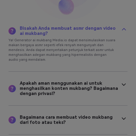
Bisakah Anda membuat asmr dengan video
ai mukbang?
Ya! Generator ai mukbang Media.io dapat mensimulasikan suara
makan bergaya asmr seperti efek renyah mengunyah dan
mendesis. Anda dapat menyertakan petunjuk terkait asmr untuk
menghasilkan adegan mukbang yang hiperrealistis dengan
audio yang mendalam.
Apakah aman menggunakan ai untuk
menghasilkan konten mukbang? Bagaimana
dengan privasi?
Bagaimana cara membuat video mukbang
dari foto atau teks?