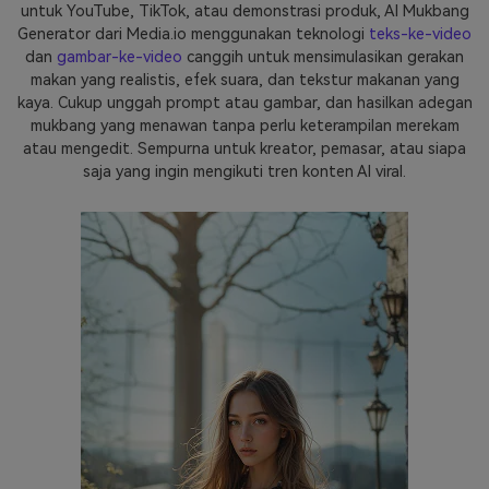
untuk YouTube, TikTok, atau demonstrasi produk, AI Mukbang
Generator dari Media.io menggunakan teknologi
teks-ke-video
dan
gambar-ke-video
canggih untuk mensimulasikan gerakan
makan yang realistis, efek suara, dan tekstur makanan yang
kaya. Cukup unggah prompt atau gambar, dan hasilkan adegan
mukbang yang menawan tanpa perlu keterampilan merekam
atau mengedit. Sempurna untuk kreator, pemasar, atau siapa
saja yang ingin mengikuti tren konten AI viral.