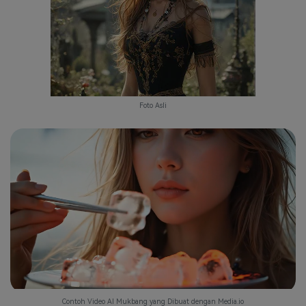
Foto Asli
Contoh Video AI Mukbang yang Dibuat dengan Media.io