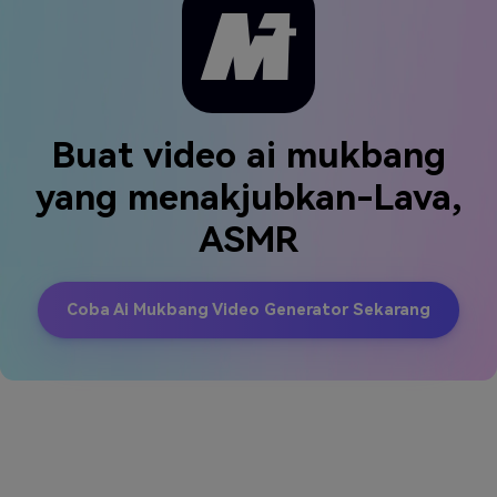
Buat video ai mukbang
yang menakjubkan-Lava,
ASMR
Coba Ai Mukbang Video Generator Sekarang