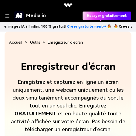
Media.io
Essayer gratuitement
es IA à l’infini. 100 % gratuit!
Créer gratuitement→
Créez des images 
Accueil
Outils
Enregistreur d'écran
Enregistreur d'écran
Enregistrez et capturez en ligne un écran
uniquement, une webcam uniquement ou les
deux simultanément accompagnés du son, le
tout en un seul clic. Enregistrez
GRATUITEMENT
et en haute qualité toute
activité affichée sur votre écran. Pas besoin de
télécharger un enregistreur d'écran.