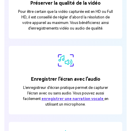
Préserver la qualité de la vidéo
Pour être certain que la vidéo capturée est en HD ou Full
HD, il est conseillé de régler d'abord la résolution de
votre appareil au maximum. Vous bénéficierez ainsi
d'enregistrements vidéo ou audio de qualité.
Enregistrer l'écran avec l'audio
L'enregistreur d'écran pratique permet de capturer
l'écran avec ou sans audio. Vous pouvez aussi
facilement
enregistrer une narration vocale
en
utilisant un microphone.