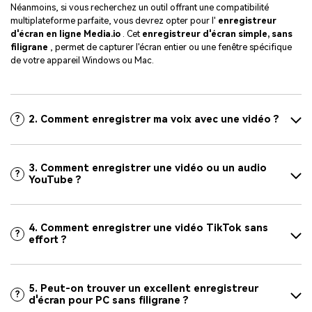
Néanmoins, si vous recherchez un outil offrant une compatibilité
multiplateforme parfaite, vous devrez opter pour l'
enregistreur
d'écran en ligne Media.io
. Cet
enregistreur d'écran simple, sans
filigrane
, permet de capturer l'écran entier ou une fenêtre spécifique
de votre appareil Windows ou Mac.
2. Comment enregistrer ma voix avec une vidéo ?
?
3. Comment enregistrer une vidéo ou un audio
?
YouTube ?
4. Comment enregistrer une vidéo TikTok sans
?
effort ?
5. Peut-on trouver un excellent enregistreur
?
d'écran pour PC sans filigrane ?