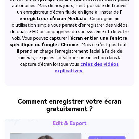
autonomes. Mais de nos jours, il est possible de trouver
un enregistreur d'écran fluide en ligne à l'instar de l'
enregistreur d'écran Media.io
. Ce programme
d'utilisation simple vous permet d'enregistrer des vidéos
de qualité HD accompagnées du son système et de votre
voix. Vous pouvez capturer
l'écran entier, une fenêtre
spécifique ou l'onglet Chrome
. Mais ce n'est pas tout :
il prend en charge l'enregistrement facial à l'aide de
caméras, ce qui est idéal pour une insertion dans la
capture d'écran lorsque vous
créez des vidéos
explicatives
.
Comment enregistrer votre écran
gratuitement ?