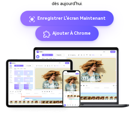
dès aujourd'hui.
Enregistrer L'écran Maintenant
Ajouter À Chrome