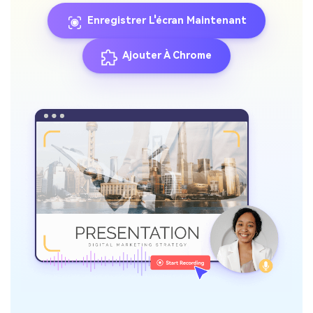
Enregistrer L'écran Maintenant
Ajouter À Chrome