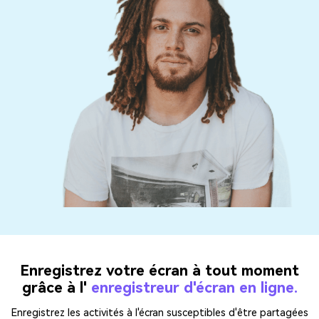
Enregistrez votre écran à tout moment
grâce à l'
enregistreur d'écran en ligne.
Enregistrez les activités à l'écran susceptibles d'être partagées