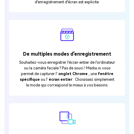
d'enregistrement d'écran est explicite.
De multiples modes d'enregistrement
Souhaitez-vous enregistrer l'écran entier de l'ordinateur
ou la caméra faciale ? Pas de souci ! Media.io vous
permet de capturer l'
onglet Chrome
, une
fenêtre
spécifique
ou l'
écran entier
. Choisissez simplement
le mode qui correspond le mieux à vos besoins.