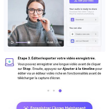
Étape 3. Éditer/exporter votre vidéo enregistrée.
Vous pouvez enregistrer une longue vidéo avant de cliquer
sur
Stop
. Ensuite, appuyez sur
Ajouter à la timeline
pour
éditer via un éditeur vidéo riche en fonctionnalités avant de
télécharger la capture d'écran.
Enregistrer L'écran Maintenant