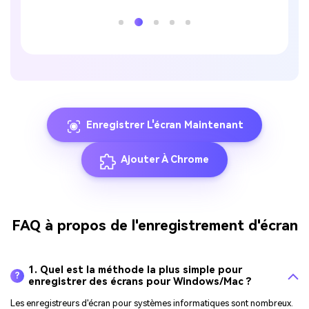
.
Enregistrer L'écran Maintenant
Ajouter À Chrome
FAQ à propos de l'enregistrement d'écran
1. Quel est la méthode la plus simple pour
?
enregistrer des écrans pour Windows/Mac ?
Les enregistreurs d'écran pour systèmes informatiques sont nombreux.