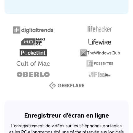
Enregistreur d'écran en ligne
L'enregistrement de vidéos sur les téléphones portables
et les PC a longtemps été une tâche réservée aux logiciels