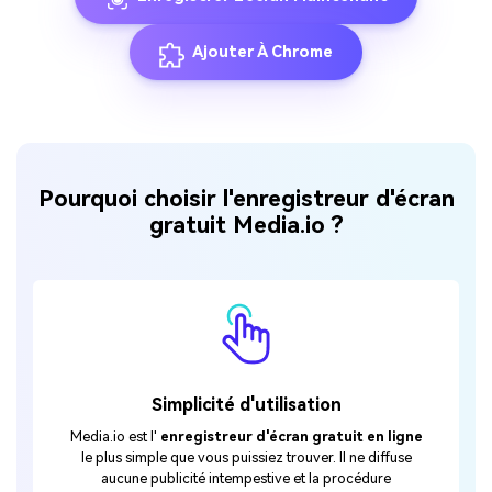
Ajouter À Chrome
Pourquoi choisir l'enregistreur d'écran
gratuit Media.io ?
Simplicité d'utilisation
Media.io est l'
enregistreur d'écran gratuit en ligne
le plus simple que vous puissiez trouver. Il ne diffuse
aucune publicité intempestive et la procédure