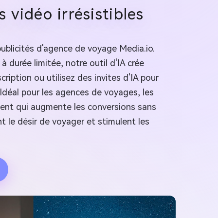
vidéo irrésistibles
ublicités d'agence de voyage Media.io.
 durée limitée, notre outil d'IA crée
iption ou utilisez des invites d'IA pour
Idéal pour les agences de voyages, les
ment qui augmente les conversions sans
t le désir de voyager et stimulent les