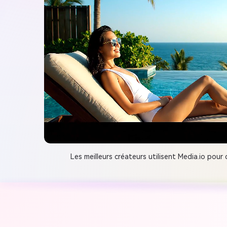
Les meilleurs créateurs utilisent Media.io pou