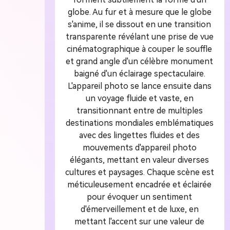
globe. Au fur et à mesure que le globe
s'anime, il se dissout en une transition
transparente révélant une prise de vue
cinématographique à couper le souffle
et grand angle d'un célèbre monument
baigné d'un éclairage spectaculaire.
L'appareil photo se lance ensuite dans
un voyage fluide et vaste, en
transitionnant entre de multiples
destinations mondiales emblématiques
avec des lingettes fluides et des
mouvements d'appareil photo
élégants, mettant en valeur diverses
cultures et paysages. Chaque scène est
méticuleusement encadrée et éclairée
pour évoquer un sentiment
d'émerveillement et de luxe, en
mettant l'accent sur une valeur de