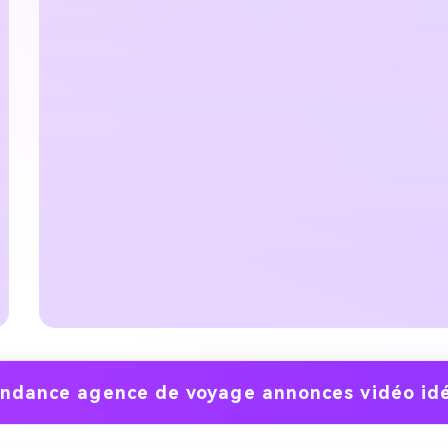
ndance agence de voyage annonces vidéo id