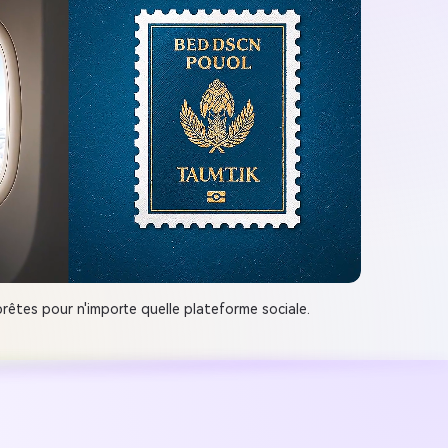
rêtes pour n'importe quelle plateforme sociale.