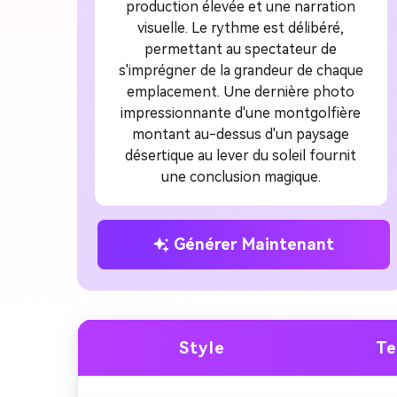
production élevée et une narration
visuelle. Le rythme est délibéré,
permettant au spectateur de
s'imprégner de la grandeur de chaque
emplacement. Une dernière photo
impressionnante d'une montgolfière
montant au-dessus d'un paysage
désertique au lever du soleil fournit
une conclusion magique.
Générer Maintenant
Style
Te