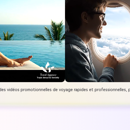
r des vidéos promotionnelles de voyage rapides et professionnelles, p