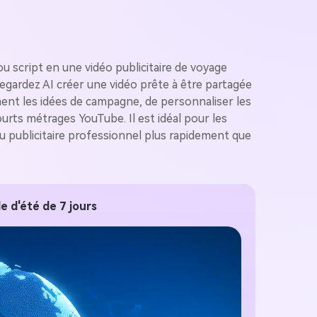
u script en une vidéo publicitaire de voyage
gardez AI créer une vidéo prête à être partagée
ment les idées de campagne, de personnaliser les
urts métrages YouTube. Il est idéal pour les
u publicitaire professionnel plus rapidement que
e d'été de 7 jours