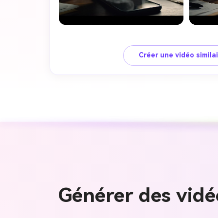
Créer une vidéo simila
Générer des vidé