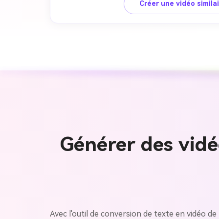
Créer une vidéo simila
Générer des vidé
Avec l'outil de conversion de texte en vidéo d