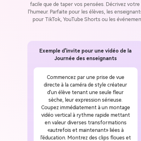
facile que de taper vos pensées. Décrivez votre 
l'humeur. Parfaite pour les élèves, les enseignan
pour TikTok, YouTube Shorts ou les événements 
Exemple d'invite pour une vidéo de la
Journée des enseignants
Commencez par une prise de vue
directe à la caméra de style créateur
d'un élève tenant une seule fleur
sèche, leur expression sérieuse.
Coupez immédiatement à un montage
vidéo vertical à rythme rapide mettant
en valeur diverses transformations
«autrefois et maintenant» liées à
l'éducation. Montrez des clips floues et