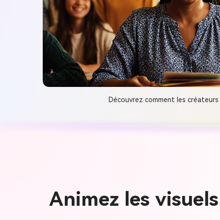
Découvrez comment les créateurs u
Animez les visuel