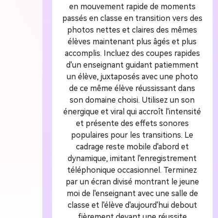
en mouvement rapide de moments
passés en classe en transition vers des
photos nettes et claires des mêmes
élèves maintenant plus âgés et plus
accomplis. Incluez des coupes rapides
d'un enseignant guidant patiemment
un élève, juxtaposés avec une photo
de ce même élève réussissant dans
son domaine choisi. Utilisez un son
énergique et viral qui accroît l'intensité
et présente des effets sonores
populaires pour les transitions. Le
cadrage reste mobile d'abord et
dynamique, imitant l'enregistrement
téléphonique occasionnel. Terminez
par un écran divisé montrant le jeune
moi de l'enseignant avec une salle de
classe et l'élève d'aujourd'hui debout
fièrement devant une réussite