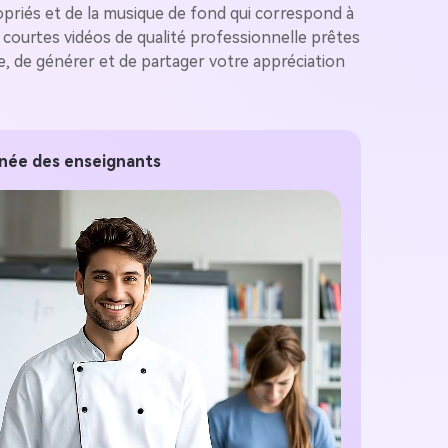
ropriés et de la musique de fond qui correspond à
e courtes vidéos de qualité professionnelle prêtes
e, de générer et de partager votre appréciation
rnée des enseignants