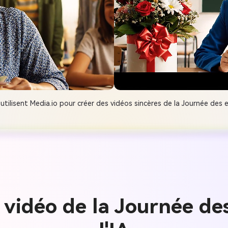
tilisent Media.io pour créer des vidéos sincères de la Journée des
s vidéo de la Journée de