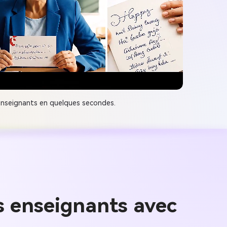
 enseignants en quelques secondes.
s enseignants avec