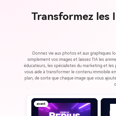
Transformez les 
Donnez vie aux photos et aux graphiques lo
simplement vos images et laissez l'IA les ani
éducateurs, les spécialistes du marketing et les
vous aide à transformer le contenu immobile en 
plan, de sorte que chaque image que vous ajoute
d
avant