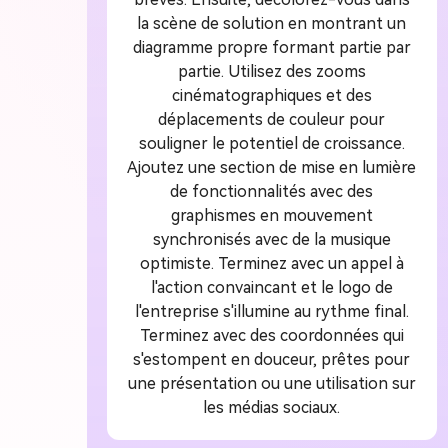
la scène de solution en montrant un
diagramme propre formant partie par
partie. Utilisez des zooms
cinématographiques et des
déplacements de couleur pour
souligner le potentiel de croissance.
Ajoutez une section de mise en lumière
de fonctionnalités avec des
graphismes en mouvement
synchronisés avec de la musique
optimiste. Terminez avec un appel à
l'action convaincant et le logo de
l'entreprise s'illumine au rythme final.
Terminez avec des coordonnées qui
s'estompent en douceur, prêtes pour
une présentation ou une utilisation sur
les médias sociaux.