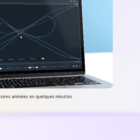
toires animées en quelques minutes.