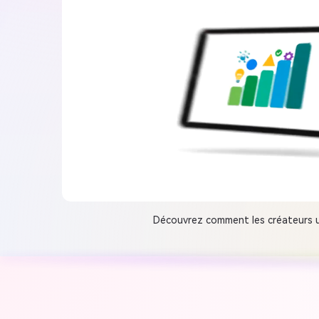
Découvrez comment les créateurs ut