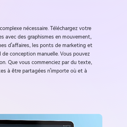
complexe nécessaire. Téléchargez votre
tes avec des graphismes en mouvement,
ches d'affaires, les ponts de marketing et
ail de conception manuelle. Vous pouvez
 ton. Que vous commenciez par du texte,
es à être partagées n'importe où et à