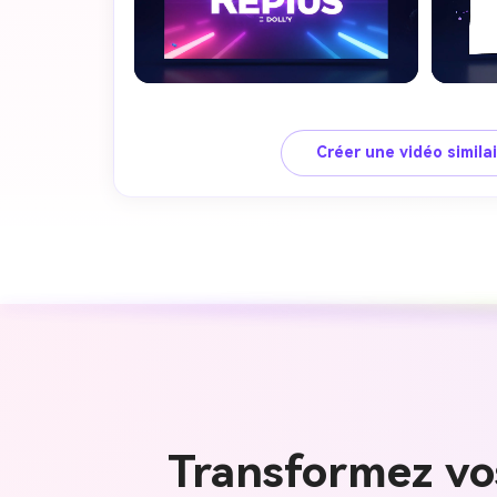
Créer une vidéo simila
Transformez vo