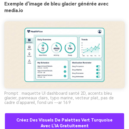
Exemple d’image de bleu glacier générée avec
media.io
Prompt : maquette UI dashboard santé 2D, accents bleu
glacier, panneaux clairs, typo marine, vecteur plat, pas de
cadre d’appareil, fond uni --ar 16:9
Créez Des Visuels De Palettes Vert Turquoise
Avec L’IA Gratuitement