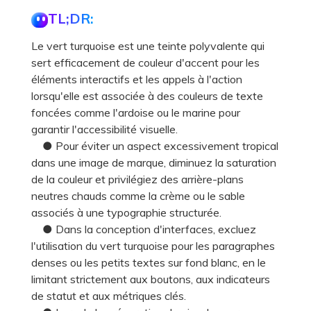
TL;DR:
Le vert turquoise est une teinte polyvalente qui
sert efficacement de couleur d'accent pour les
éléments interactifs et les appels à l'action
lorsqu'elle est associée à des couleurs de texte
foncées comme l'ardoise ou le marine pour
garantir l'accessibilité visuelle.
● Pour éviter un aspect excessivement tropical
dans une image de marque, diminuez la saturation
de la couleur et privilégiez des arrière-plans
neutres chauds comme la crème ou le sable
associés à une typographie structurée.
● Dans la conception d'interfaces, excluez
l'utilisation du vert turquoise pour les paragraphes
denses ou les petits textes sur fond blanc, en le
limitant strictement aux boutons, aux indicateurs
de statut et aux métriques clés.