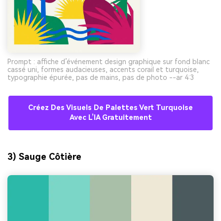
Prompt : affiche d’événement design graphique sur fond blanc
cassé uni, formes audacieuses, accents corail et turquoise,
typographie épurée, pas de mains, pas de photo --ar 4:3
Créez Des Visuels De Palettes Vert Turquoise
Avec L’IA Gratuitement
3) Sauge Côtière