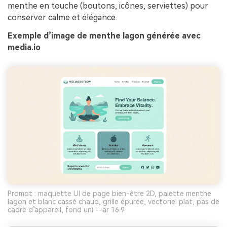
menthe en touche (boutons, icônes, serviettes) pour
conserver calme et élégance.
Exemple d’image de menthe lagon générée avec
media.io
Prompt : maquette UI de page bien-être 2D, palette menthe
lagon et blanc cassé chaud, grille épurée, vectoriel plat, pas de
cadre d’appareil, fond uni --ar 16:9