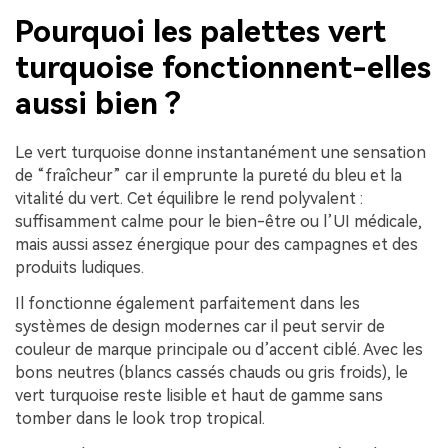
Pourquoi les palettes vert
turquoise fonctionnent-elles
aussi bien ?
Le vert turquoise donne instantanément une sensation
de “fraîcheur” car il emprunte la pureté du bleu et la
vitalité du vert. Cet équilibre le rend polyvalent :
suffisamment calme pour le bien-être ou l’UI médicale,
mais aussi assez énergique pour des campagnes et des
produits ludiques.
Il fonctionne également parfaitement dans les
systèmes de design modernes car il peut servir de
couleur de marque principale ou d’accent ciblé. Avec les
bons neutres (blancs cassés chauds ou gris froids), le
vert turquoise reste lisible et haut de gamme sans
tomber dans le look trop tropical.