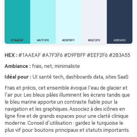
HEX :
#1AAEAF #A7F3F6 #D9FBFF #EEF2F6 #2B3A55
Ambiance :
frais, net, minimaliste
Idéal pour :
UI santé tech, dashboards data, sites SaaS
Frais et précis, cet ensemble évoque l’eau de glacier et
l’air pur. Les bleus pâles illuminent les écrans tandis que
le bleu marine apporte un contraste fiable pour la
navigation et les graphiques. Associez à des icônes en
ligne fine et de grands espaces pour une clarté clinique
moderne. Conseil d’utilisation : gardez le turquoise le
plus vif pour boutons principaux et statuts importants.