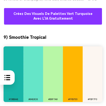
Créez Des Visuels De Palettes Vert Turquoise
Avec L’IA Gratuitement
9) Smoothie Tropical