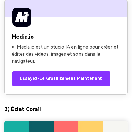
Media.io
Media.io est un studio IA en ligne pour créer et
éditer des vidéos, images et sons dans le
navigateur.
Essayez-Le Gratuitement Maintenant
2) Éclat Corail