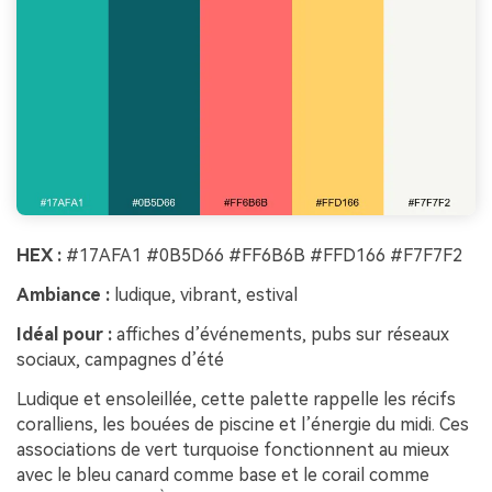
HEX :
#17AFA1 #0B5D66 #FF6B6B #FFD166 #F7F7F2
Ambiance :
ludique, vibrant, estival
Idéal pour :
affiches d’événements, pubs sur réseaux
sociaux, campagnes d’été
Ludique et ensoleillée, cette palette rappelle les récifs
coralliens, les bouées de piscine et l’énergie du midi. Ces
associations de vert turquoise fonctionnent au mieux
avec le bleu canard comme base et le corail comme