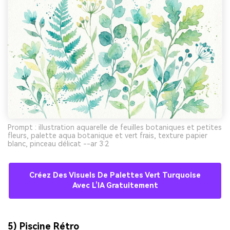
Prompt : illustration aquarelle de feuilles botaniques et petites
fleurs, palette aqua botanique et vert frais, texture papier
blanc, pinceau délicat --ar 3:2
Créez Des Visuels De Palettes Vert Turquoise
Avec L’IA Gratuitement
5) Piscine Rétro