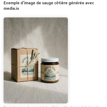
Exemple d’image de sauge côtière générée avec
media.io