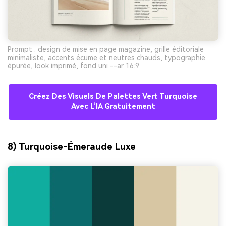
Prompt : design de mise en page magazine, grille éditoriale
minimaliste, accents écume et neutres chauds, typographie
épurée, look imprimé, fond uni --ar 16:9
Créez Des Visuels De Palettes Vert Turquoise
Avec L’IA Gratuitement
8) Turquoise-Émeraude Luxe