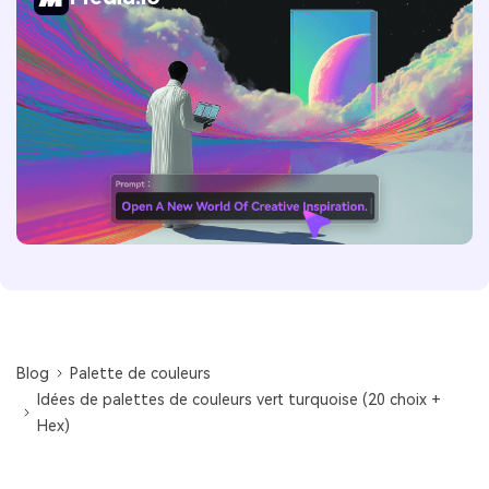
Blog
Palette de couleurs
Idées de palettes de couleurs vert turquoise (20 choix +
Hex)