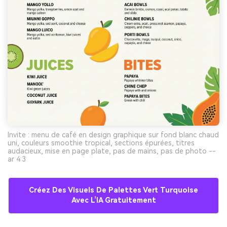
Invite : menu de café en design graphique sur fond blanc chaud
uni, couleurs smoothie tropical, sections épurées, titres
audacieux, mise en page plate, pas de mains, pas de photo --
ar 4:3
Créez Des Visuels De Palettes Vert Turquoise
Avec L’IA Gratuitement