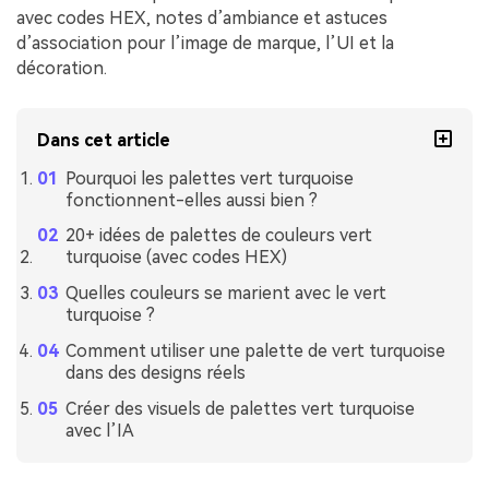
avec codes HEX, notes d’ambiance et astuces
d’association pour l’image de marque, l’UI et la
décoration.
Dans cet article
Pourquoi les palettes vert turquoise
fonctionnent-elles aussi bien ?
20+ idées de palettes de couleurs vert
turquoise (avec codes HEX)
Quelles couleurs se marient avec le vert
turquoise ?
Comment utiliser une palette de vert turquoise
dans des designs réels
Créer des visuels de palettes vert turquoise
avec l’IA