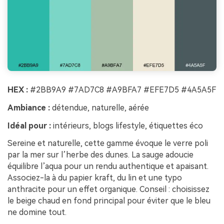
HEX :
#2BB9A9 #7AD7C8 #A9BFA7 #EFE7D5 #4A5A5F
Ambiance :
détendue, naturelle, aérée
Idéal pour :
intérieurs, blogs lifestyle, étiquettes éco
Sereine et naturelle, cette gamme évoque le verre poli
par la mer sur l’herbe des dunes. La sauge adoucie
équilibre l’aqua pour un rendu authentique et apaisant.
Associez-la à du papier kraft, du lin et une typo
anthracite pour un effet organique. Conseil : choisissez
le beige chaud en fond principal pour éviter que le bleu
ne domine tout.