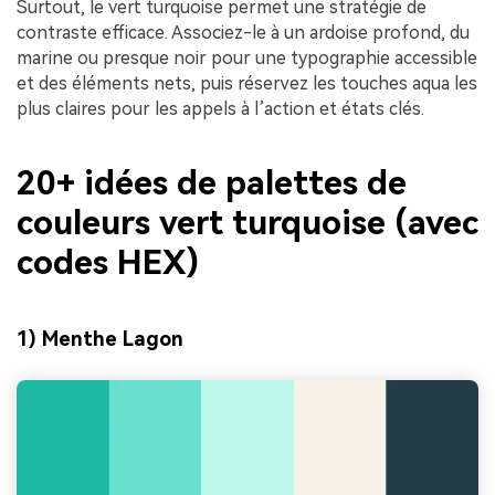
Surtout, le vert turquoise permet une stratégie de
contraste efficace. Associez-le à un ardoise profond, du
marine ou presque noir pour une typographie accessible
et des éléments nets, puis réservez les touches aqua les
plus claires pour les appels à l’action et états clés.
20+ idées de palettes de
couleurs vert turquoise (avec
codes HEX)
1) Menthe Lagon