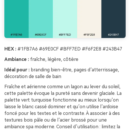
HEX :
#1FB7A6 #69E0CF #BFF7ED #F6F2E8 #243B47
Ambiance :
fraîche, légère, côtière
Idéal pour :
branding bien-être, pages d’atterrissage,
décoration de salle de bain
Fraîche et aérienne comme un lagon au lever du soleil,
cette palette évoque la pureté sans devenir glaciale. La
palette vert turquoise fonctionne au mieux lorsqu’on
laisse le blanc cassé dominer et qu’on utilise l’ardoise
foncé pour les textes et le contraste. À associer à des
textures bois pâle ou de l’acier brossé pour une
ambiance spa moderne. Conseil d’utilisation : limitez la