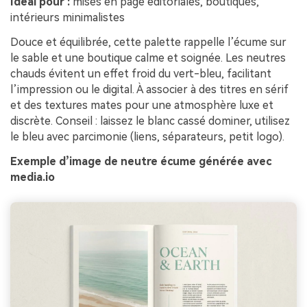
Idéal pour :
mises en page éditoriales, boutiques,
intérieurs minimalistes
Douce et équilibrée, cette palette rappelle l’écume sur
le sable et une boutique calme et soignée. Les neutres
chauds évitent un effet froid du vert-bleu, facilitant
l’impression ou le digital. À associer à des titres en sérif
et des textures mates pour une atmosphère luxe et
discrète. Conseil : laissez le blanc cassé dominer, utilisez
le bleu avec parcimonie (liens, séparateurs, petit logo).
Exemple d’image de neutre écume générée avec
media.io