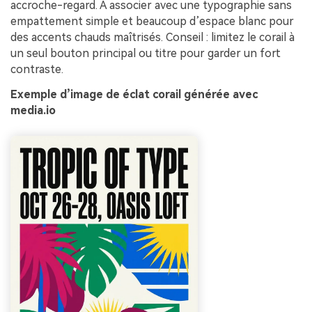
accroche-regard. À associer avec une typographie sans
empattement simple et beaucoup d’espace blanc pour
des accents chauds maîtrisés. Conseil : limitez le corail à
un seul bouton principal ou titre pour garder un fort
contraste.
Exemple d’image de éclat corail générée avec
media.io