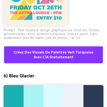
Prompt : flyer musique design graphique sur fond uni, formes
géométriques rétro, accents turquoise, rose et jaune, typo
audacieuse, pas de mains, pas de photo --ar 3:4
Créez Des Visuels De Palettes Vert Turquoise
Avec L’IA Gratuitement
6) Bleu Glacier