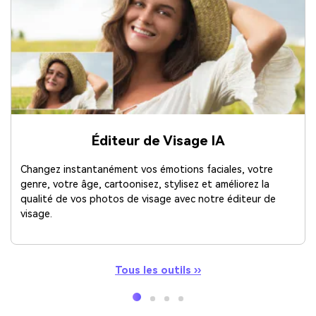
Éditeur de Visage IA
Changez instantanément vos émotions faciales, votre
genre, votre âge, cartoonisez, stylisez et améliorez la
qualité de vos photos de visage avec notre éditeur de
visage.
Tous les outils ››