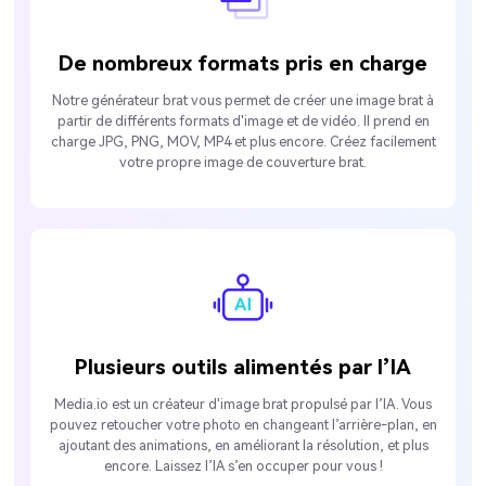
De nombreux formats pris en charge
Notre générateur brat vous permet de créer une image brat à
partir de différents formats d'image et de vidéo. Il prend en
charge JPG, PNG, MOV, MP4 et plus encore. Créez facilement
votre propre image de couverture brat.
Plusieurs outils alimentés par l’IA
Media.io est un créateur d'image brat propulsé par l’IA. Vous
pouvez retoucher votre photo en changeant l’arrière-plan, en
ajoutant des animations, en améliorant la résolution, et plus
encore. Laissez l’IA s’en occuper pour vous !