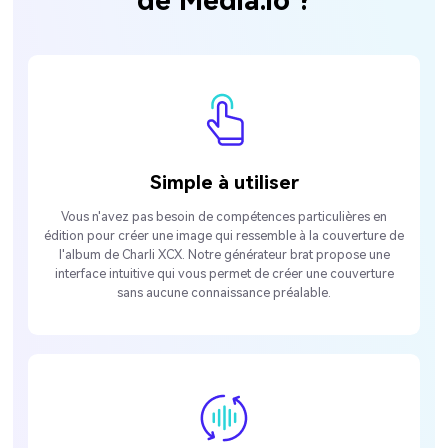
de Media.io ?
Simple à utiliser
Vous n'avez pas besoin de compétences particulières en
édition pour créer une image qui ressemble à la couverture de
l'album de Charli XCX. Notre générateur brat propose une
interface intuitive qui vous permet de créer une couverture
sans aucune connaissance préalable.