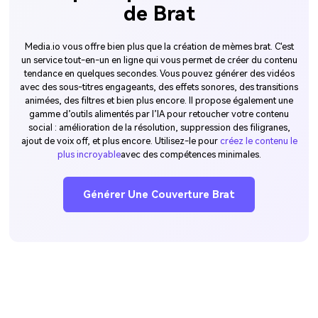
de Brat
Media.io vous offre bien plus que la création de mèmes brat. C'est
un service tout-en-un en ligne qui vous permet de créer du contenu
tendance en quelques secondes. Vous pouvez générer des vidéos
avec des sous-titres engageants, des effets sonores, des transitions
animées, des filtres et bien plus encore. Il propose également une
gamme d’outils alimentés par l’IA pour retoucher votre contenu
social : amélioration de la résolution, suppression des filigranes,
ajout de voix off, et plus encore. Utilisez-le pour
créez le contenu le
plus incroyable
avec des compétences minimales.
Générer Une Couverture Brat