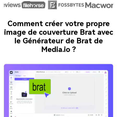
Comment créer votre propre
image de couverture Brat avec
le Générateur de Brat de
Media.io ?