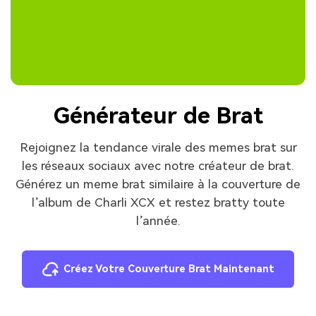
Générateur de Brat
Rejoignez la tendance virale des memes brat sur
les réseaux sociaux avec notre créateur de brat.
Générez un meme brat similaire à la couverture de
l’album de Charli XCX et restez bratty toute
l’année.
Créez Votre Couverture Brat Maintenant