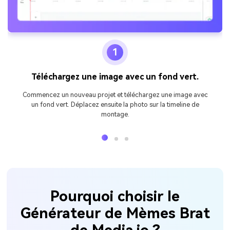
1
Téléchargez une image avec un fond vert.
Commencez un nouveau projet et téléchargez une image avec
un fond vert. Déplacez ensuite la photo sur la timeline de
montage.
Pourquoi choisir le
Générateur de Mèmes Brat