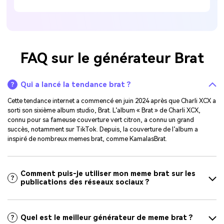
FAQ sur le générateur Brat
Qui a lancé la tendance brat ?
Cette tendance internet a commencé en juin 2024 après que Charli XCX a
sorti son sixième album studio, Brat. L’album « Brat » de Charli XCX,
connu pour sa fameuse couverture vert citron, a connu un grand
succès, notamment sur TikTok. Depuis, la couverture de l’album a
inspiré de nombreux memes brat, comme KamalasBrat.
Comment puis-je utiliser mon meme brat sur les
publications des réseaux sociaux ?
Quel est le meilleur générateur de meme brat ?