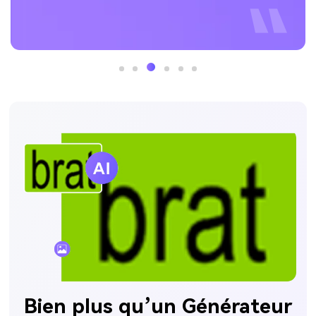
Bien plus qu’un Générateur