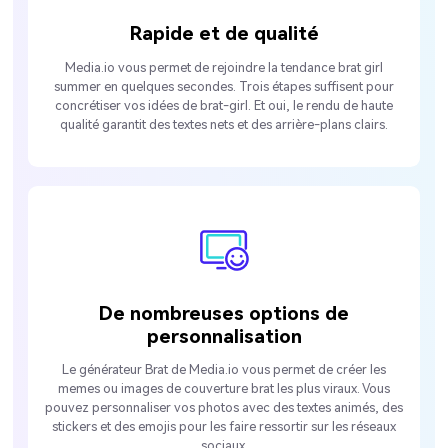
Rapide et de qualité
Media.io vous permet de rejoindre la tendance brat girl
summer en quelques secondes. Trois étapes suffisent pour
concrétiser vos idées de brat-girl. Et oui, le rendu de haute
qualité garantit des textes nets et des arrière-plans clairs.
De nombreuses options de
personnalisation
Le générateur Brat de Media.io vous permet de créer les
memes ou images de couverture brat les plus viraux. Vous
pouvez personnaliser vos photos avec des textes animés, des
stickers et des emojis pour les faire ressortir sur les réseaux
sociaux.