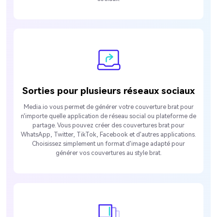
Sorties pour plusieurs réseaux sociaux
Media.io vous permet de générer votre couverture brat pour
n'importe quelle application de réseau social ou plateforme de
partage. Vous pouvez créer des couvertures brat pour
WhatsApp, Twitter, TikTok, Facebook et d'autres applications.
Choisissez simplement un format d'image adapté pour
générer vos couvertures au style brat.