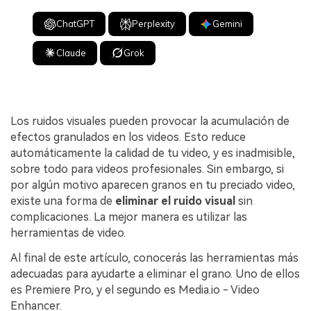
ChatGPT
Perplexity
Gemini
Claude
Grok
Los ruidos visuales pueden provocar la acumulación de
efectos granulados en los videos. Esto reduce
automáticamente la calidad de tu video, y es inadmisible,
sobre todo para videos profesionales. Sin embargo, si
por algún motivo aparecen granos en tu preciado video,
existe una forma de
eliminar el ruido visual
sin
complicaciones. La mejor manera es utilizar las
herramientas de video.
Al final de este artículo, conocerás las herramientas más
adecuadas para ayudarte a eliminar el grano. Uno de ellos
es Premiere Pro, y el segundo es Media.io - Video
Enhancer.