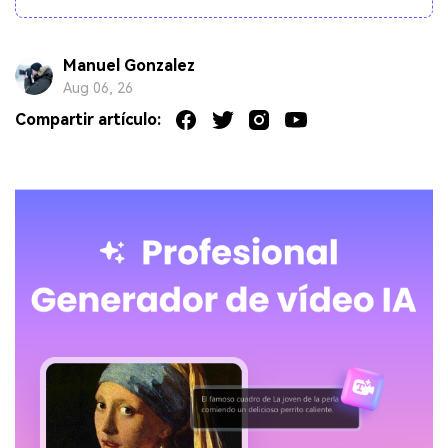
Manuel Gonzalez
Aug 06, 26
Compartir artículo: