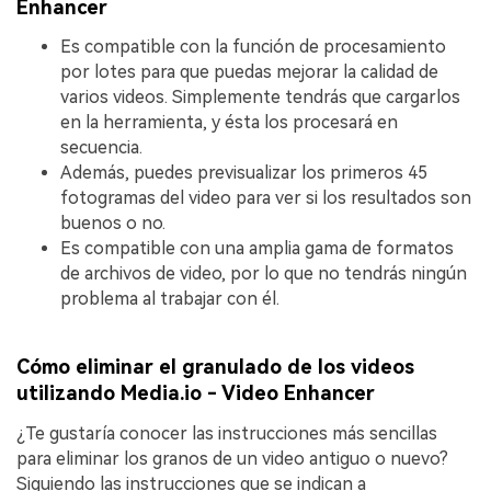
Enhancer
Es compatible con la función de procesamiento
por lotes para que puedas mejorar la calidad de
varios videos. Simplemente tendrás que cargarlos
en la herramienta, y ésta los procesará en
secuencia.
Además, puedes previsualizar los primeros 45
fotogramas del video para ver si los resultados son
buenos o no.
Es compatible con una amplia gama de formatos
de archivos de video, por lo que no tendrás ningún
problema al trabajar con él.
Cómo eliminar el granulado de los videos
utilizando Media.io - Video Enhancer
¿Te gustaría conocer las instrucciones más sencillas
para eliminar los granos de un video antiguo o nuevo?
Siguiendo las instrucciones que se indican a