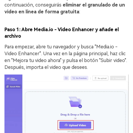
continuación, conseguirás
eliminar el granulado de un
video en línea de forma gratuita
:
Paso 1: Abre Media.io - Video Enhancer y añade el
archivo
Para empezar, abre tu navegador y busca "Media.io -
Video Enhancer". Una vez en la página principal, haz clic
en "Mejora tu video ahora" y pulsa el botón "Subir video".
Después, importa el video que desees.