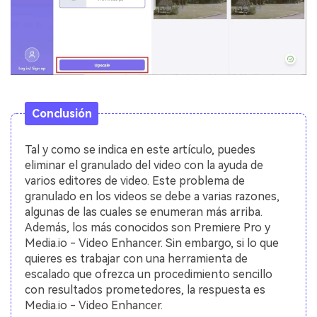
Conclusión
Tal y como se indica en este artículo, puedes
eliminar el granulado del video con la ayuda de
varios editores de video. Este problema de
granulado en los videos se debe a varias razones,
algunas de las cuales se enumeran más arriba.
Además, los más conocidos son Premiere Pro y
Media.io - Video Enhancer. Sin embargo, si lo que
quieres es trabajar con una herramienta de
escalado que ofrezca un procedimiento sencillo
con resultados prometedores, la respuesta es
Media.io - Video Enhancer.