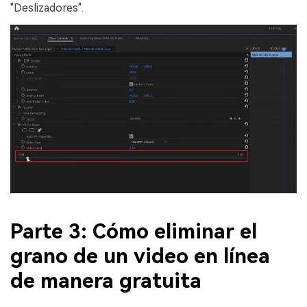
"Deslizadores".
Parte 3: Cómo eliminar el
grano de un video en línea
de manera gratuita