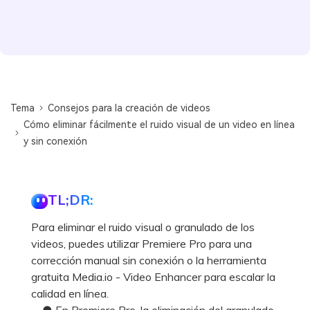
Tema
Consejos para la creación de videos
Cómo eliminar fácilmente el ruido visual de un video en línea
y sin conexión
TL;DR:
Para eliminar el ruido visual o granulado de los
videos, puedes utilizar Premiere Pro para una
corrección manual sin conexión o la herramienta
gratuita Media.io - Video Enhancer para escalar la
calidad en línea.
● En Premiere Pro, la eliminación del granulado