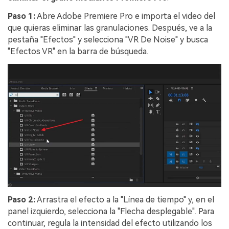
Paso 1:
Abre Adobe Premiere Pro e importa el video del
que quieras eliminar las granulaciones. Después, ve a la
pestaña "Efectos" y selecciona "VR De Noise" y busca
"Efectos VR" en la barra de búsqueda.
Paso 2:
Arrastra el efecto a la "Línea de tiempo" y, en el
panel izquierdo, selecciona la "Flecha desplegable". Para
continuar, regula la intensidad del efecto utilizando los