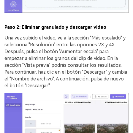
Paso 2: Eliminar granulado y descargar video
Una vez subido el video, ve a la sección "Más escalado" y
selecciona "Resolución" entre las opciones 2X y 4X.
Después, pulsa el botón "Aumentar escala" para
empezar a eliminar los granos del clip de video. En la
sección "Vista previa" podrás consultar los resultados.
Para continuar, haz clic en el botón "Descargar" y cambia
el "Nombre de archivo". A continuación, pulsa de nuevo
el botón "Descargar".