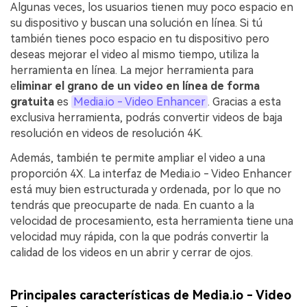
Algunas veces, los usuarios tienen muy poco espacio en
su dispositivo y buscan una solución en línea. Si tú
también tienes poco espacio en tu dispositivo pero
deseas mejorar el video al mismo tiempo, utiliza la
herramienta en línea. La mejor herramienta para
e
liminar el grano de un video en línea de forma
gratuita
es
Media.io - Video Enhancer
. Gracias a esta
exclusiva herramienta, podrás convertir videos de baja
resolución en videos de resolución 4K.
Además, también te permite ampliar el video a una
proporción 4X. La interfaz de Media.io - Video Enhancer
está muy bien estructurada y ordenada, por lo que no
tendrás que preocuparte de nada. En cuanto a la
velocidad de procesamiento, esta herramienta tiene una
velocidad muy rápida, con la que podrás convertir la
calidad de los videos en un abrir y cerrar de ojos.
Principales características de Media.io - Video