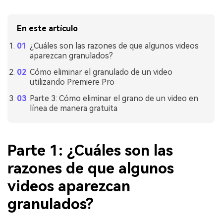
En este artículo
¿Cuáles son las razones de que algunos videos
aparezcan granulados?
Cómo eliminar el granulado de un video
utilizando Premiere Pro
Parte 3: Cómo eliminar el grano de un video en
línea de manera gratuita
Parte 1: ¿Cuáles son las
razones de que algunos
videos aparezcan
granulados?