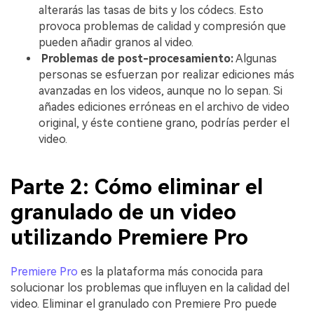
alterarás las tasas de bits y los códecs. Esto
provoca problemas de calidad y compresión que
pueden añadir granos al video.
󠀰 Problemas de post-procesamiento:
Algunas
personas se esfuerzan por realizar ediciones más
avanzadas en los videos, aunque no lo sepan. Si
añades ediciones erróneas en el archivo de video
original, y éste contiene grano, podrías perder el
video.
Parte 2: Cómo eliminar el
granulado de un video
utilizando Premiere Pro
󠀰Premiere Pro
es la plataforma más conocida para
solucionar los problemas que influyen en la calidad del
video.󠀲󠀡󠀥󠀦󠀣󠀣󠀤󠀦󠀤󠀳󠀰 Eliminar el granulado con Premiere Pro puede