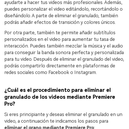
ayudarte a hacer tus videos más profesionales. Además,
puedes personalizar el video editándolo, recortándolo o
diseñándolo. A parte de eliminar el granulado, también
podrás añadir efectos de transición y colores únicos.
Por otra parte, también te permite añadir subtítulos
personalizados en el video para aumentar tu tasa de
interacción. Puedes también mezclar la música y el audio
para conseguir la banda sonora perfecta y personalizada
para tu video. Después de eliminar el granulado del video,
podrás compartirlo directamente en plataformas de
redes sociales como Facebook o Instagram.
¿Cuál es el procedimiento para eliminar el
granulado de los videos mediante Premiere
Pro?
󠀰Si eres principiante y deseas eliminar el granulado en un
video, a continuación te indicamos los pasos para
eliminar el grano mediante Premiere Pro
: