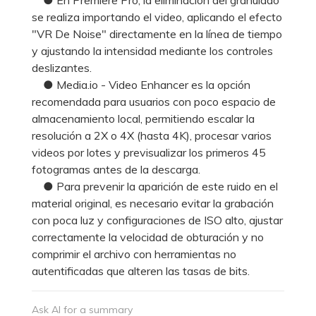
se realiza importando el video, aplicando el efecto
"VR De Noise" directamente en la línea de tiempo
y ajustando la intensidad mediante los controles
deslizantes.
● Media.io - Video Enhancer es la opción
recomendada para usuarios con poco espacio de
almacenamiento local, permitiendo escalar la
resolución a 2X o 4X (hasta 4K), procesar varios
videos por lotes y previsualizar los primeros 45
fotogramas antes de la descarga.
● Para prevenir la aparición de este ruido en el
material original, es necesario evitar la grabación
con poca luz y configuraciones de ISO alto, ajustar
correctamente la velocidad de obturación y no
comprimir el archivo con herramientas no
autentificadas que alteren las tasas de bits.
Ask AI for a summary