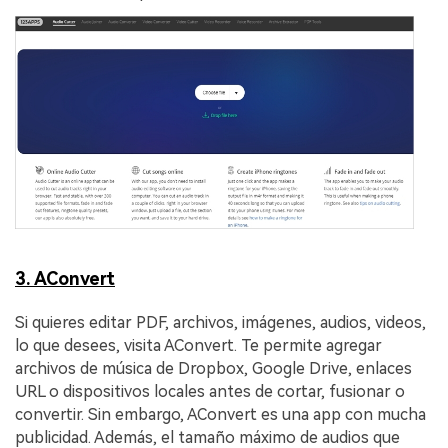
3. AConvert
Si quieres editar PDF, archivos, imágenes, audios, videos,
lo que desees, visita AConvert. Te permite agregar
archivos de música de Dropbox, Google Drive, enlaces
URL o dispositivos locales antes de cortar, fusionar o
convertir. Sin embargo, AConvert es una app con mucha
publicidad. Además, el tamaño máximo de audios que