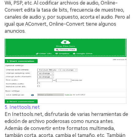
Wii, PSP, etc. Al codificar archivos de audio, Online-
Convert edita la tasa de bits, frecuencia de muestreo,
canales de audio y, por supuesto, acorta el audio. Pero al
igual que AConvert, Online-Convert tiene algunos
anuncios.
5. Inettools.net
En Inettools.net, disfrutarás de varias herramientas de
edición de archivo poderosas como nunca antes.
Además de convertir entre formatos multimedia,
tambián corta, acorta, cambia el tamaño, etc. Tambián