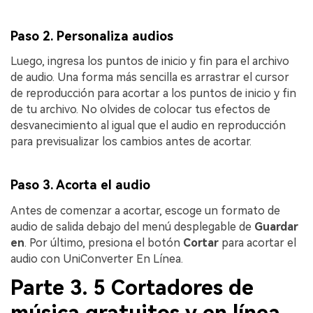
Paso 2. Personaliza audios
Luego, ingresa los puntos de inicio y fin para el archivo
de audio. Una forma más sencilla es arrastrar el cursor
de reproducción para acortar a los puntos de inicio y fin
de tu archivo. No olvides de colocar tus efectos de
desvanecimiento al igual que el audio en reproducción
para previsualizar los cambios antes de acortar.
Paso 3. Acorta el audio
Antes de comenzar a acortar, escoge un formato de
audio de salida debajo del menú desplegable de
Guardar
en
. Por último, presiona el botón
Cortar
para acortar el
audio con UniConverter En Línea.
Parte 3. 5 Cortadores de
música gratuitos y en línea