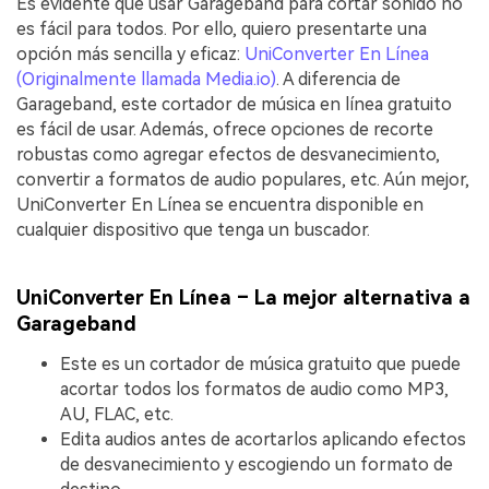
Es evidente que usar Garageband para cortar sonido no
es fácil para todos. Por ello, quiero presentarte una
opción más sencilla y eficaz:
UniConverter En Línea
(Originalmente llamada Media.io)
. A diferencia de
Garageband, este cortador de música en línea gratuito
es fácil de usar. Además, ofrece opciones de recorte
robustas como agregar efectos de desvanecimiento,
convertir a formatos de audio populares, etc. Aún mejor,
UniConverter En Línea se encuentra disponible en
cualquier dispositivo que tenga un buscador.
UniConverter En Línea – La mejor alternativa a
Garageband
Este es un cortador de música gratuito que puede
acortar todos los formatos de audio como MP3,
AU, FLAC, etc.
Edita audios antes de acortarlos aplicando efectos
de desvanecimiento y escogiendo un formato de