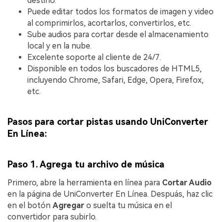
destino.
Puede editar todos los formatos de imagen y video
al comprimirlos, acortarlos, convertirlos, etc.
Sube audios para cortar desde el almacenamiento
local y en la nube.
Excelente soporte al cliente de 24/7.
Disponible en todos los buscadores de HTML5,
incluyendo Chrome, Safari, Edge, Opera, Firefox,
etc.
Pasos para cortar pistas usando UniConverter
En Línea:
Paso 1. Agrega tu archivo de música
Primero, abre la herramienta en línea para
Cortar Audio
en la página de UniConverter En Línea. Despuás, haz clic
en el botón
Agregar
o suelta tu música en el
convertidor para subirlo.