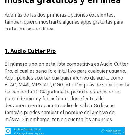
Además de las dos primeras opciones excelentes,
tambián quiero mostrarte algunas apps gratuitas para
cortar música en línea.
1. Audio Cutter Pro
El número uno en esta lista competitiva es Audio Cutter
Pro, el cual es sencillo e intuitivo para cualquier usuario.
Aquí, puedes acortar cualquier archivo de audio, como
FLAC, M4A, MP3, AU, OGG, etc. Despuás de subirlo, esta
herramienta 100% gratuita te permite establecer un
punto de inicio y fin, así como los efectos de
desvanecimiento para tu audio de salida. Si deseas,
tambián puedes cambiar el nombre del archivo de
música. Sin embargo, ten en cuenta los anuncios.