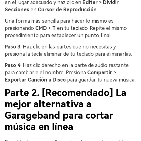
en el lugar adecuado y haz clic en
Editar
>
Dividir
Secciones
en
Cursor de Reproducción
.
Una forma más sencilla para hacer lo mismo es
presionando
CMD
+
T
en tu teclado. Repite el mismo
procedimiento para establecer un punto final.
Paso 3
: Haz clic en las partes que no necesitas y
presiona la tecla eliminar de tu teclado para eliminarlas.
Paso 4
: Haz clic derecho en la parte de audio restante
para cambiarle el nombre. Presiona
Compartir
>
Exportar Canción a Disco
para guardar tu nueva música.
Parte 2. [Recomendado] La
mejor alternativa a
Garageband para cortar
música en línea