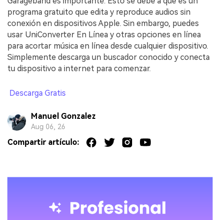
Garageband es importante. Esto se debe a que es un
programa gratuito que edita y reproduce audios sin
conexión en dispositivos Apple. Sin embargo, puedes
usar UniConverter En Línea y otras opciones en línea
para acortar música en línea desde cualquier dispositivo.
Simplemente descarga un buscador conocido y conecta
tu dispositivo a internet para comenzar.
Descarga Gratis
Manuel Gonzalez
Aug 06, 26
Compartir artículo: