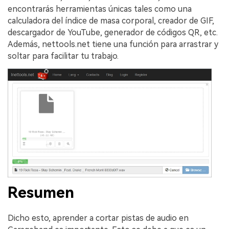
encontrarás herramientas únicas tales como una
calculadora del índice de masa corporal, creador de GIF,
descargador de YouTube, generador de códigos QR, etc.
Además, nettools.net tiene una función para arrastrar y
soltar para facilitar tu trabajo.
Resumen
Dicho esto, aprender a cortar pistas de audio en