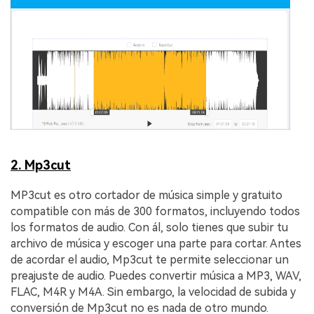
2. Mp3cut
MP3cut es otro cortador de música simple y gratuito
compatible con más de 300 formatos, incluyendo todos
los formatos de audio. Con ál, solo tienes que subir tu
archivo de música y escoger una parte para cortar. Antes
de acordar el audio, Mp3cut te permite seleccionar un
preajuste de audio. Puedes convertir música a MP3, WAV,
FLAC, M4R y M4A. Sin embargo, la velocidad de subida y
conversión de Mp3cut no es nada de otro mundo.