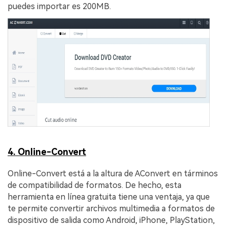
puedes importar es 200MB.
4. Online-Convert
Online-Convert está a la altura de AConvert en tárminos
de compatibilidad de formatos. De hecho, esta
herramienta en línea gratuita tiene una ventaja, ya que
te permite convertir archivos multimedia a formatos de
dispositivo de salida como Android, iPhone, PlayStation,