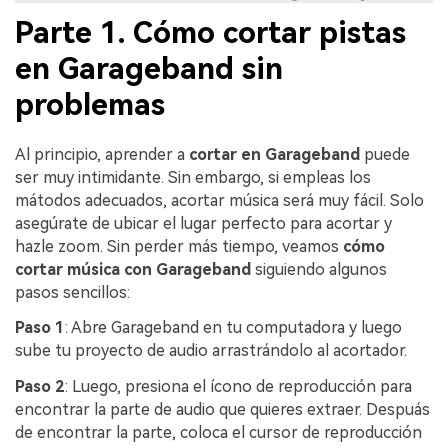
Parte 1. Cómo cortar pistas
en Garageband sin
problemas
Al principio, aprender a
cortar en Garageband
puede
ser muy intimidante. Sin embargo, si empleas los
mátodos adecuados, acortar música será muy fácil. Solo
asegúrate de ubicar el lugar perfecto para acortar y
hazle zoom. Sin perder más tiempo, veamos
cómo
cortar música con Garageband
siguiendo algunos
pasos sencillos:
Paso 1
: Abre Garageband en tu computadora y luego
sube tu proyecto de audio arrastrándolo al acortador.
Paso 2
: Luego, presiona el ícono de reproducción para
encontrar la parte de audio que quieres extraer. Despuás
de encontrar la parte, coloca el cursor de reproducción