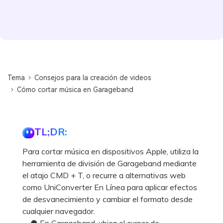
Tema
Consejos para la creación de videos
Cómo cortar música en Garageband
TL;DR:
Para cortar música en dispositivos Apple, utiliza la
herramienta de división de Garageband mediante
el atajo CMD + T, o recurre a alternativas web
como UniConverter En Línea para aplicar efectos
de desvanecimiento y cambiar el formato desde
cualquier navegador.
● En Garageband, ubica el cursor de