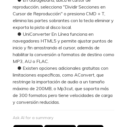
reproducción, selecciona "Dividir Secciones en
Cursor de Reproducción" o presiona CMD + T,
elimina las partes sobrantes con la tecla eliminar y
exporta la pista al disco local.
● UniConverter En Línea funciona en
navegadores HTML5 y permite ajustar puntos de
inicio y fin arrastrando el cursor, además de
habilitar la conversión a formatos de destino como
MP3, AU o FLAC.
● Existen opciones adicionales gratuitas con
limitaciones específicas, como AConvert, que
restringe la importación de audio a un tamaño
máximo de 200MB, o Mp3cut, que soporta más
de 300 formatos pero tiene velocidades de carga
y conversión reducidas.
Ask AI for a summary