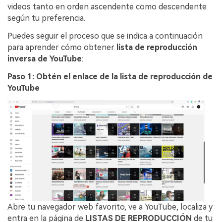
videos tanto en orden ascendente como descendente
según tu preferencia.
Puedes seguir el proceso que se indica a continuación
para aprender cómo obtener
lista de reproducción
inversa de YouTube
:
Paso 1: Obtén el enlace de la lista de reproducción de
YouTube
Abre tu navegador web favorito, ve a YouTube, localiza y
entra en la página de
LISTAS DE REPRODUCCIÓN
de tu