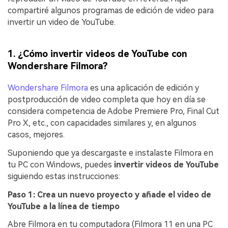
compartiré algunos programas de edición de video para
invertir un video de YouTube.
1. ¿Cómo invertir videos de YouTube con
Wondershare Filmora?
Wondershare Filmora
es una aplicación de edición y
postproducción de video completa que hoy en día se
considera competencia de Adobe Premiere Pro, Final Cut
Pro X, etc., con capacidades similares y, en algunos
casos, mejores.
Suponiendo que ya descargaste e instalaste Filmora en
tu PC con Windows, puedes
invertir videos de YouTube
siguiendo estas instrucciones:
Paso 1: Crea un nuevo proyecto y añade el video de
YouTube a la línea de tiempo
Abre Filmora en tu computadora (Filmora 11 en una PC