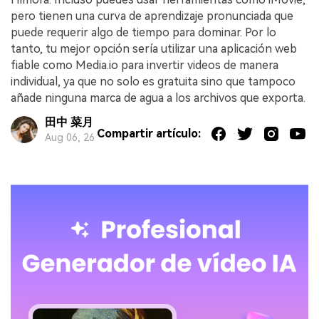
pero tienen una curva de aprendizaje pronunciada que
puede requerir algo de tiempo para dominar. Por lo
tanto, tu mejor opción sería utilizar una aplicación web
fiable como Media.io para invertir videos de manera
individual, ya que no solo es gratuita sino que tampoco
añade ninguna marca de agua a los archivos que exporta.
田中 菜月
Compartir artículo:
Aug 06, 26