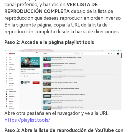
canal preferido, y haz clic en
VER LISTA DE
REPRODUCCIÓN COMPLETA
debajo de la lista de
reproducción que deseas reproducir en orden inverso.
En la siguiente página, copia la URL de la lista de
reproducción completa desde la barra de direcciones.
Paso 2: Accede a la página playlist.tools
Abre otra pestaña en el navegador y ve a la URL
https://playlist.tools/
.
Paso 3: Abre la lista de reproducción de YouTube con