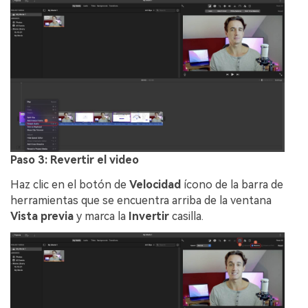
Paso 3: Revertir el video
Haz clic en el botón de
Velocidad
ícono de la barra de
herramientas que se encuentra arriba de la ventana
Vista previa
y marca la
Invertir
casilla.