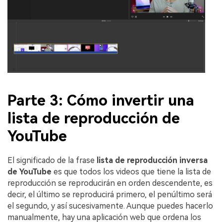
Parte 3: Cómo invertir una
lista de reproducción de
YouTube
El significado de la frase
lista de reproducción inversa
de YouTube
es que todos los videos que tiene la lista de
reproducción se reproducirán en orden descendente, es
decir, el último se reproducirá primero, el penúltimo será
el segundo, y así sucesivamente. Aunque puedes hacerlo
manualmente, hay una aplicación web que ordena los