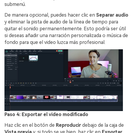
submenú.
De manera opcional, puedes hacer clic en
Separar audio
y eliminar la pista de audio de la línea de tiempo para
quitar el sonido permanentemente. Esto podría ser útil
si deseas añadir una narración personalizada o música de
fondo para que el video luzca más profesional.
Paso 4: Exportar el video modificado
Haz clic en el botón de
Reproducir
debajo de la caja de
Vista previa
y, si todo se ve bien, haz clic en
Exportar