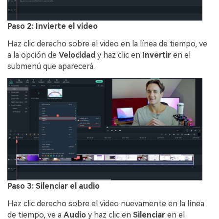
Paso 2: Invierte el video
Haz clic derecho sobre el video en la línea de tiempo, ve
a la opción de
Velocidad
y haz clic en
Invertir
en el
submenú que aparecerá.
Paso 3: Silenciar el audio
Haz clic derecho sobre el video nuevamente en la línea
de tiempo, ve a
Audio
y haz clic en
Silenciar
en el