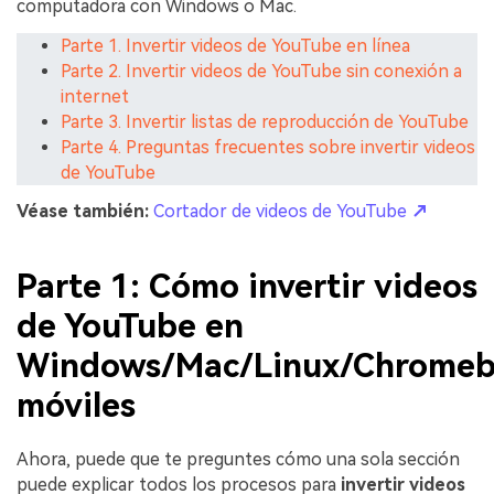
computadora con Windows o Mac.
Parte 1. Invertir videos de YouTube en línea
Parte 2. Invertir videos de YouTube sin conexión a
internet
Parte 3. Invertir listas de reproducción de YouTube
Parte 4. Preguntas frecuentes sobre invertir videos
de YouTube
Véase también:
Cortador de videos de YouTube
↗
Parte 1: Cómo invertir videos
de YouTube en
Windows/Mac/Linux/Chromebo
móviles
Ahora, puede que te preguntes cómo una sola sección
puede explicar todos los procesos para
invertir videos