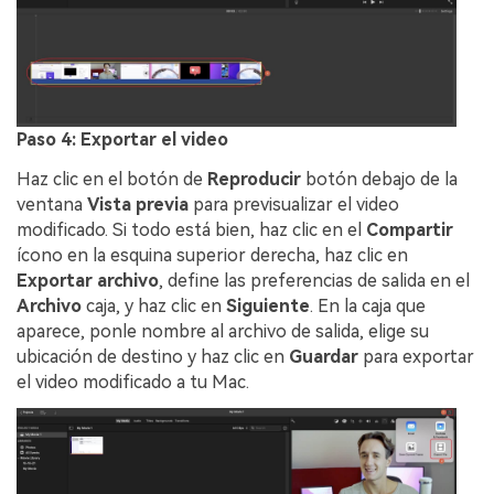
Paso 4: Exportar el video
Haz clic en el botón de
Reproducir
botón debajo de la
ventana
Vista previa
para previsualizar el video
modificado. Si todo está bien, haz clic en el
Compartir
ícono en la esquina superior derecha, haz clic en
Exportar archivo
, define las preferencias de salida en el
Archivo
caja, y haz clic en
Siguiente
. En la caja que
aparece, ponle nombre al archivo de salida, elige su
ubicación de destino y haz clic en
Guardar
para exportar
el video modificado a tu Mac.