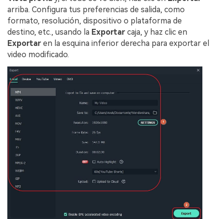
arriba. Configura tus preferencias de salida, como
formato, resolución, dispositivo o plataforma de
destino, etc., usando la
Exportar
caja, y haz clic en
Exportar
en la esquina inferior derecha para exportar el
video modificado.