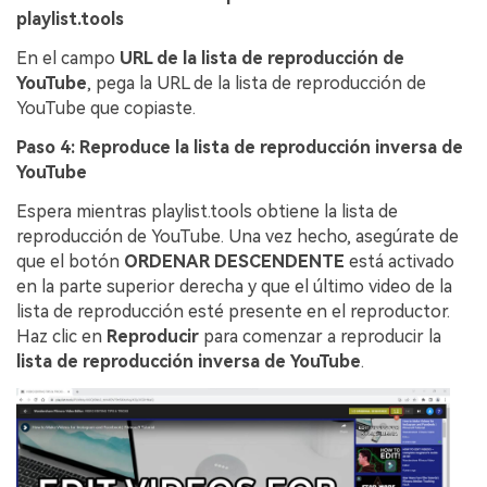
playlist.tools
En el campo
URL de la lista de reproducción de
YouTube
, pega la URL de la lista de reproducción de
YouTube que copiaste.
Paso 4: Reproduce la lista de reproducción inversa de
YouTube
Espera mientras playlist.tools obtiene la lista de
reproducción de YouTube. Una vez hecho, asegúrate de
que el botón
ORDENAR DESCENDENTE
está activado
en la parte superior derecha y que el último video de la
lista de reproducción esté presente en el reproductor.
Haz clic en
Reproducir
para comenzar a reproducir la
lista de reproducción inversa de YouTube
.