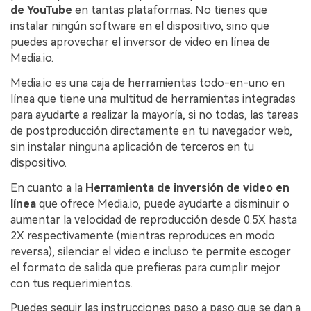
de YouTube
en tantas plataformas. No tienes que
instalar ningún software en el dispositivo, sino que
puedes aprovechar el inversor de video en línea de
Media.io.
Media.io es una caja de herramientas todo-en-uno en
línea que tiene una multitud de herramientas integradas
para ayudarte a realizar la mayoría, si no todas, las tareas
de postproducción directamente en tu navegador web,
sin instalar ninguna aplicación de terceros en tu
dispositivo.
En cuanto a la
Herramienta de inversión de video en
línea
que ofrece Media.io, puede ayudarte a disminuir o
aumentar la velocidad de reproducción desde 0.5X hasta
2X respectivamente (mientras reproduces en modo
reversa), silenciar el video e incluso te permite escoger
el formato de salida que prefieras para cumplir mejor
con tus requerimientos.
Puedes seguir las instrucciones paso a paso que se dan a