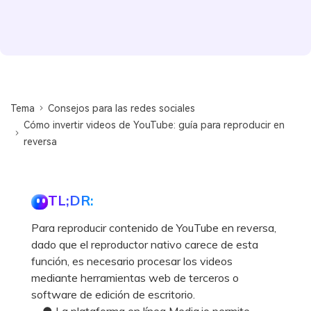
Tema
Consejos para las redes sociales
Cómo invertir videos de YouTube: guía para reproducir en
reversa
TL;DR:
Para reproducir contenido de YouTube en reversa,
dado que el reproductor nativo carece de esta
función, es necesario procesar los videos
mediante herramientas web de terceros o
software de edición de escritorio.
● La plataforma en línea Media.io permite