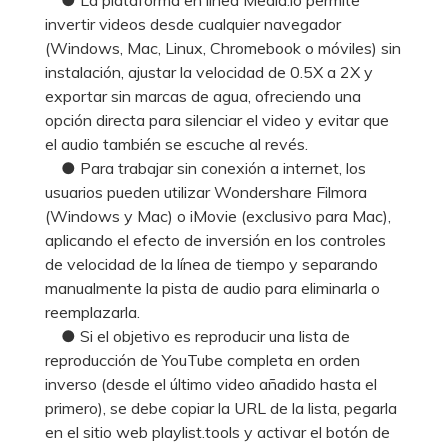
invertir videos desde cualquier navegador
(Windows, Mac, Linux, Chromebook o móviles) sin
instalación, ajustar la velocidad de 0.5X a 2X y
exportar sin marcas de agua, ofreciendo una
opción directa para silenciar el video y evitar que
el audio también se escuche al revés.
● Para trabajar sin conexión a internet, los
usuarios pueden utilizar Wondershare Filmora
(Windows y Mac) o iMovie (exclusivo para Mac),
aplicando el efecto de inversión en los controles
de velocidad de la línea de tiempo y separando
manualmente la pista de audio para eliminarla o
reemplazarla.
● Si el objetivo es reproducir una lista de
reproducción de YouTube completa en orden
inverso (desde el último video añadido hasta el
primero), se debe copiar la URL de la lista, pegarla
en el sitio web playlist.tools y activar el botón de