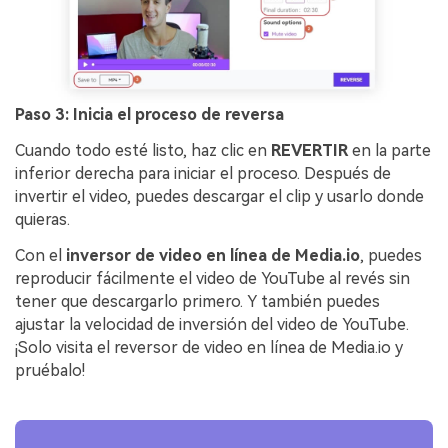
Paso 3: Inicia el proceso de reversa
Cuando todo esté listo, haz clic en
REVERTIR
en la parte
inferior derecha para iniciar el proceso. Después de
invertir el video, puedes descargar el clip y usarlo donde
quieras.
Con el
inversor de video en línea de Media.io
, puedes
reproducir fácilmente el video de YouTube al revés sin
tener que descargarlo primero. Y también puedes
ajustar la velocidad de inversión del video de YouTube.
¡Solo visita el reversor de video en línea de Media.io y
pruébalo!