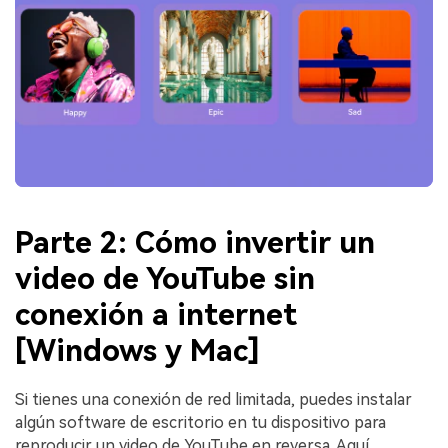
Parte 2: Cómo invertir un
video de YouTube sin
conexión a internet
[Windows y Mac]
Si tienes una conexión de red limitada, puedes instalar
algún software de escritorio en tu dispositivo para
reproducir un video de YouTube en reversa. Aquí