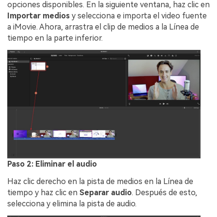
opciones disponibles. En la siguiente ventana, haz clic en
Importar medios
y selecciona e importa el video fuente
a iMovie. Ahora, arrastra el clip de medios a la Línea de
tiempo en la parte inferior.
Paso 2: Eliminar el audio
Haz clic derecho en la pista de medios en la Línea de
tiempo y haz clic en
Separar audio
. Después de esto,
selecciona y elimina la pista de audio.