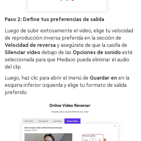
Paso 2: Define tus preferencias de salida
Luego de subir exitosamente el video, elige tu velocidad
de reproducción inversa preferida en la sección de
Velocidad de reversa
y asegúrate de que la casilla de
Silenciar video
debajo de las
Opciones de sonido
esté
seleccionada para que Media.io pueda eliminar el audio
del clip.
Luego, haz clic para abrir el menú de
Guardar en
en la
esquina inferior izquierda y elige tu formato de salida
preferido.