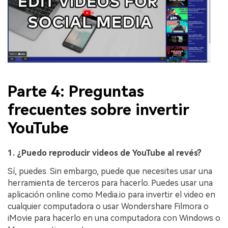
Parte 4: Preguntas
frecuentes sobre invertir
YouTube
1. ¿Puedo reproducir videos de YouTube al revés?
Sí, puedes. Sin embargo, puede que necesites usar una
herramienta de terceros para hacerlo. Puedes usar una
aplicación online como Media.io para invertir el video en
cualquier computadora o usar Wondershare Filmora o
iMovie para hacerlo en una computadora con Windows o