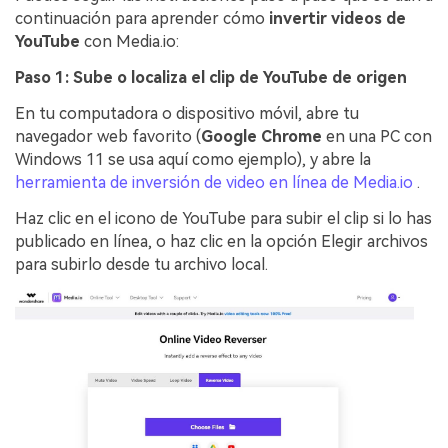
continuación para aprender cómo
invertir videos de
YouTube
con Media.io:
Paso 1: Sube o localiza el clip de YouTube de origen
En tu computadora o dispositivo móvil, abre tu
navegador web favorito (
Google Chrome
en una PC con
Windows 11 se usa aquí como ejemplo), y abre la
herramienta de inversión de video en línea de Media.io
.
Haz clic en el icono de YouTube para subir el clip si lo has
publicado en línea, o haz clic en la opción Elegir archivos
para subirlo desde tu archivo local.