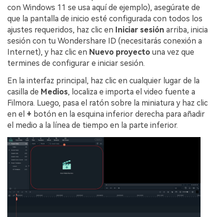
con Windows 11 se usa aquí de ejemplo), asegúrate de
que la pantalla de inicio esté configurada con todos los
ajustes requeridos, haz clic en
Iniciar sesión
arriba, inicia
sesión con tu Wondershare ID (necesitarás conexión a
Internet), y haz clic en
Nuevo proyecto
una vez que
termines de configurar e iniciar sesión.
En la interfaz principal, haz clic en cualquier lugar de la
casilla de
Medios
, localiza e importa el video fuente a
Filmora. Luego, pasa el ratón sobre la miniatura y haz clic
en el
+
botón en la esquina inferior derecha para añadir
el medio a la línea de tiempo en la parte inferior.