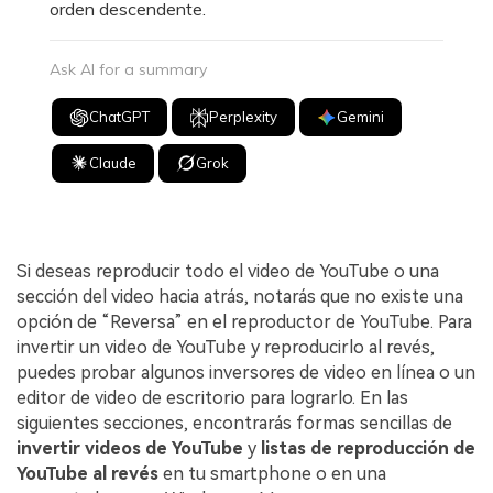
orden descendente.
Ask AI for a summary
ChatGPT
Perplexity
Gemini
Claude
Grok
Si deseas reproducir todo el video de YouTube o una
sección del video hacia atrás, notarás que no existe una
opción de “Reversa” en el reproductor de YouTube. Para
invertir un video de YouTube y reproducirlo al revés,
puedes probar algunos inversores de video en línea o un
editor de video de escritorio para lograrlo. En las
siguientes secciones, encontrarás formas sencillas de
invertir videos de YouTube
y
listas de reproducción de
YouTube al revés
en tu smartphone o en una