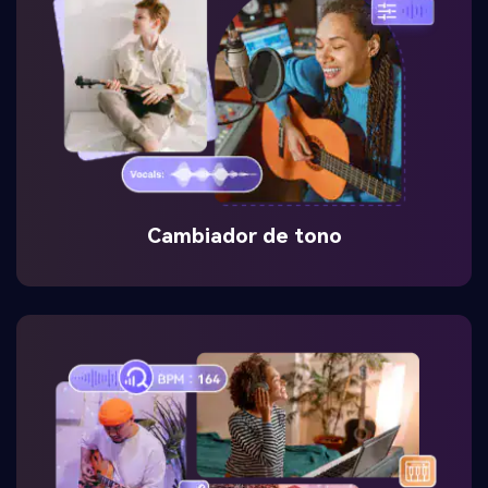
Cambiador de tono