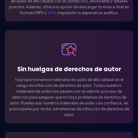
de audio de alta calidad con un sonido rico, envolvente y detalles
precisos. Además, ofrece la opción de descargar tu música final en
formato MP3 o
WAV
, mejorando tu experiencia auditiva.
Sin huelgas de derechos de autor
Te proporcionamos materiales de audio de alta calidad sin el
riesgo de infracción de derechos de autor. Todos nuestros
materiales de audio han pasado por un estricto proceso de
selección para asegurar que no haya problemas de derechos de
autor. Puedes usar nuestros materiales de audio con confianza, sin
preocuparte por recibir advertencias de infracción de derechos de
autor.