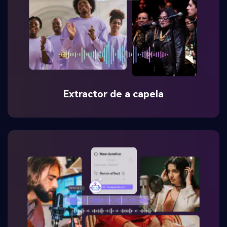
Extractor de a capela