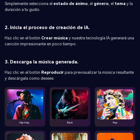
Simplemente selecciona el
estado de ánimo
, el
género
, el
tema
y la
duración a tu gusto.
2. Inicia el proceso de creación de IA.
Haz clic en el botón
Crear música
y nuestra tecnología IA generará una
canción impresionante en poco tiempo.
3. Descarga la música generada.
Haz clic en el botón
Reproducir
para previsualizar la música resultante
y descárgala como desees.