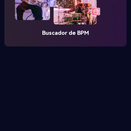
Buscador de BPM