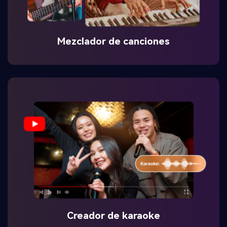
Mezclador de canciones
Creador de karaoke