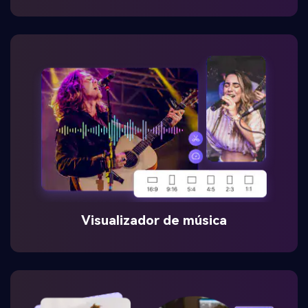
Visualizador de música