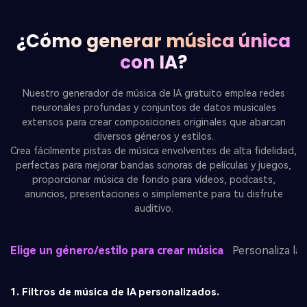
¿Cómo generar música única
con IA?
Nuestro generador de música de IA gratuito emplea redes
neuronales profundas y conjuntos de datos musicales
extensos para crear composiciones originales que abarcan
diversos géneros y estilos.
Crea fácilmente pistas de música envolventes de alta fidelidad,
perfectas para mejorar bandas sonoras de películas y juegos,
proporcionar música de fondo para vídeos, podcasts,
anuncios, presentaciones o simplemente para tu disfrute
auditivo.
Elige un género/estilo para crear música
Personaliza la
1. Filtros de música de IA personalizados.