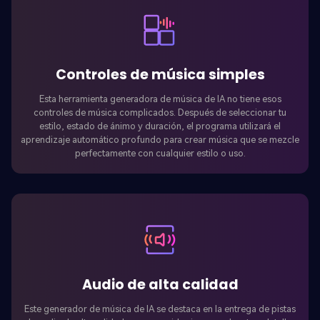
Controles de música simples
Esta herramienta generadora de música de IA no tiene esos
controles de música complicados. Después de seleccionar tu
estilo, estado de ánimo y duración, el programa utilizará el
aprendizaje automático profundo para crear música que se mezcle
perfectamente con cualquier estilo o uso.
Audio de alta calidad
Este generador de música de IA se destaca en la entrega de pistas