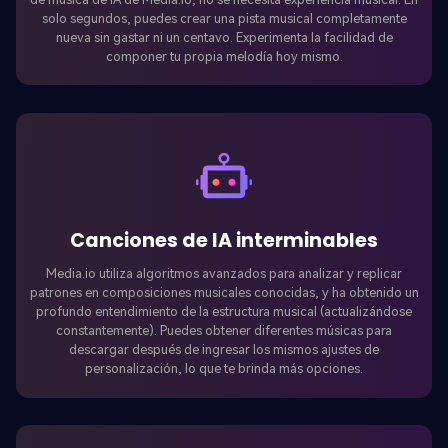
solo segundos, puedes crear una pista musical completamente
nueva sin gastar ni un centavo. Experimenta la facilidad de
componer tu propia melodía hoy mismo.
Canciones de IA interminables
Media.io utiliza algoritmos avanzados para analizar y replicar
patrones en composiciones musicales conocidas, y ha obtenido un
profundo entendimiento de la estructura musical (actualizándose
constantemente). Puedes obtener diferentes músicas para
descargar después de ingresar los mismos ajustes de
personalización, lo que te brinda más opciones.