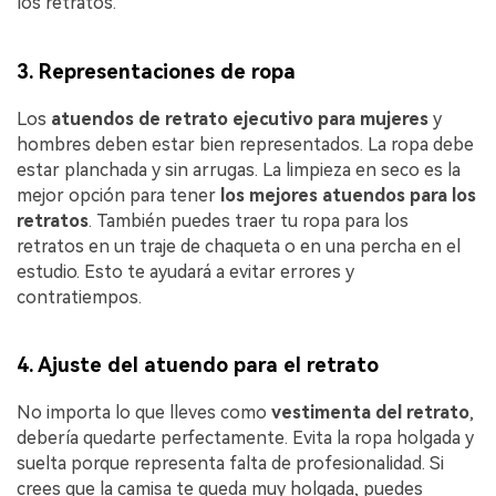
los retratos.
3. Representaciones de ropa
Los
atuendos de retrato ejecutivo para mujeres
y
hombres deben estar bien representados. La ropa debe
estar planchada y sin arrugas. La limpieza en seco es la
mejor opción para tener
los mejores atuendos para los
retratos
. También puedes traer tu ropa para los
retratos en un traje de chaqueta o en una percha en el
estudio. Esto te ayudará a evitar errores y
contratiempos.
4. Ajuste del atuendo para el retrato
No importa lo que lleves como
vestimenta del retrato
,
debería quedarte perfectamente. Evita la ropa holgada y
suelta porque representa falta de profesionalidad. Si
crees que la camisa te queda muy holgada, puedes