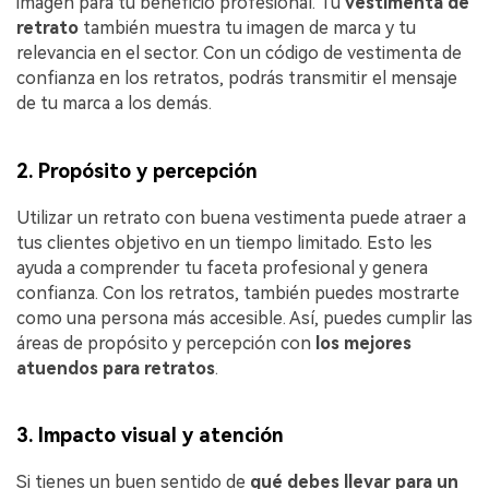
imagen para tu beneficio profesional. Tu
vestimenta de
retrato
también muestra tu imagen de marca y tu
relevancia en el sector. Con un código de vestimenta de
confianza en los retratos, podrás transmitir el mensaje
de tu marca a los demás.
2. Propósito y percepción
Utilizar un retrato con buena vestimenta puede atraer a
tus clientes objetivo en un tiempo limitado. Esto les
ayuda a comprender tu faceta profesional y genera
confianza. Con los retratos, también puedes mostrarte
como una persona más accesible. Así, puedes cumplir las
áreas de propósito y percepción con
los mejores
atuendos para retratos
.
3. Impacto visual y atención
Si tienes un buen sentido de
qué debes llevar para un