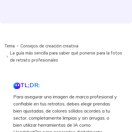
Tema
Consejos de creación creativa
La guía más sencilla para saber qué ponerse para la fotos
de retrato profesionales
TL;DR:
Para asegurar una imagen de marca profesional y
confiable en tus retratos, debes elegir prendas
bien ajustadas, de colores sólidos acordes a tu
sector, completamente limpias y sin arrugas, o
bien utilizar herramientas de IA como
HeadshotPro para generarlos digitalmente.