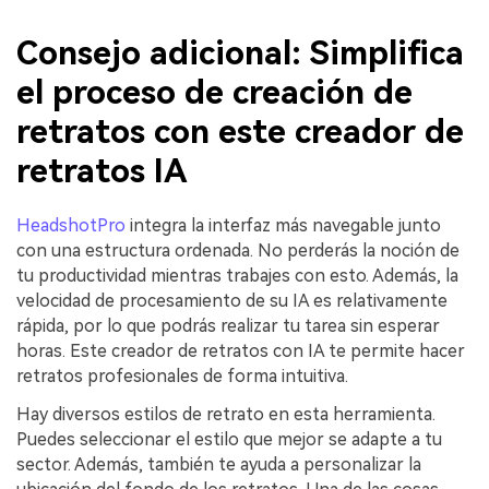
Consejo adicional: Simplifica
el proceso de creación de
retratos con este creador de
retratos IA
HeadshotPro
integra la interfaz más navegable junto
con una estructura ordenada. No perderás la noción de
tu productividad mientras trabajes con esto. Además, la
velocidad de procesamiento de su IA es relativamente
rápida, por lo que podrás realizar tu tarea sin esperar
horas. Este creador de retratos con IA te permite hacer
retratos profesionales de forma intuitiva.
Hay diversos estilos de retrato en esta herramienta.
Puedes seleccionar el estilo que mejor se adapte a tu
sector. Además, también te ayuda a personalizar la