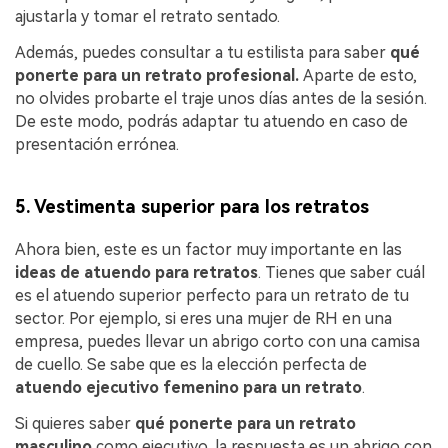
ajustarla y tomar el retrato sentado.
Además, puedes consultar a tu estilista para saber
qué
ponerte para un retrato profesional.
Aparte de esto,
no olvides probarte el traje unos días antes de la sesión.
De este modo, podrás adaptar tu atuendo en caso de
presentación errónea.
5. Vestimenta superior para los retratos
Ahora bien, este es un factor muy importante en las
ideas de atuendo para retratos
. Tienes que saber cuál
es el atuendo superior perfecto para un retrato de tu
sector. Por ejemplo, si eres una mujer de RH en una
empresa, puedes llevar un abrigo corto con una camisa
de cuello. Se sabe que es la elección perfecta de
atuendo ejecutivo femenino para un retrato
.
Si quieres saber
qué ponerte para un retrato
masculino
como ejecutivo, la respuesta es un abrigo con