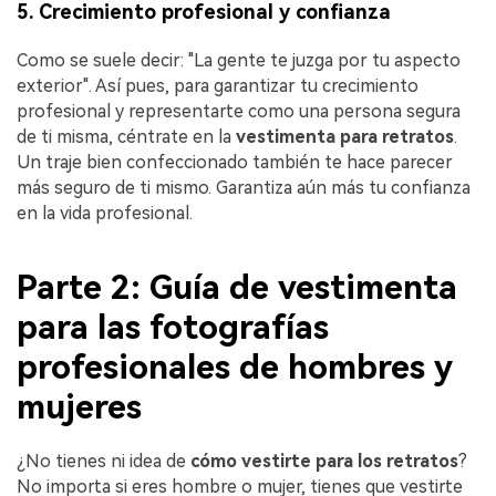
5. Crecimiento profesional y confianza
Como se suele decir: "La gente te juzga por tu aspecto
exterior". Así pues, para garantizar tu crecimiento
profesional y representarte como una persona segura
de ti misma, céntrate en la
vestimenta para retratos
.
Un traje bien confeccionado también te hace parecer
más seguro de ti mismo. Garantiza aún más tu confianza
en la vida profesional.
Parte 2: Guía de vestimenta
para las fotografías
profesionales de hombres y
mujeres
¿No tienes ni idea de
cómo vestirte para los retratos
?
No importa si eres hombre o mujer, tienes que vestirte