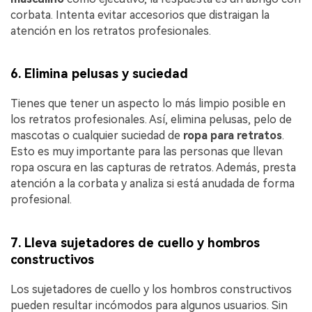
corbata. Intenta evitar accesorios que distraigan la
atención en los retratos profesionales.
6. Elimina pelusas y suciedad
Tienes que tener un aspecto lo más limpio posible en
los retratos profesionales. Así, elimina pelusas, pelo de
mascotas o cualquier suciedad de
ropa para retratos
.
Esto es muy importante para las personas que llevan
ropa oscura en las capturas de retratos. Además, presta
atención a la corbata y analiza si está anudada de forma
profesional.
7. Lleva sujetadores de cuello y hombros
constructivos
Los sujetadores de cuello y los hombros constructivos
pueden resultar incómodos para algunos usuarios. Sin