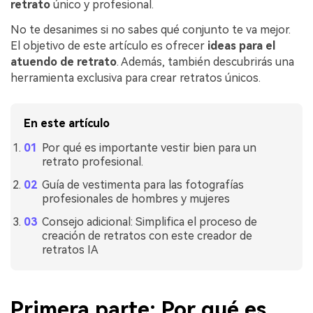
retrato
único y profesional.
No te desanimes si no sabes qué conjunto te va mejor.
El objetivo de este artículo es ofrecer
ideas para el
atuendo de retrato
. Además, también descubrirás una
herramienta exclusiva para crear retratos únicos.
En este artículo
Por qué es importante vestir bien para un
retrato profesional.
Guía de vestimenta para las fotografías
profesionales de hombres y mujeres
Consejo adicional: Simplifica el proceso de
creación de retratos con este creador de
retratos IA
Primera parte: Por qué es