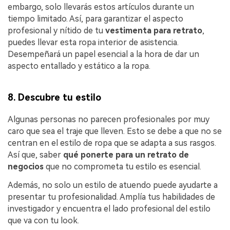
embargo, solo llevarás estos artículos durante un
tiempo limitado. Así, para garantizar el aspecto
profesional y nítido de tu
vestimenta para retrato
,
puedes llevar esta ropa interior de asistencia.
Desempeñará un papel esencial a la hora de dar un
aspecto entallado y estático a la ropa.
8. Descubre tu estilo
Algunas personas no parecen profesionales por muy
caro que sea el traje que lleven. Esto se debe a que no se
centran en el estilo de ropa que se adapta a sus rasgos.
Así que, saber
qué ponerte para un retrato de
negocios
que no comprometa tu estilo es esencial.
Además, no solo un estilo de atuendo puede ayudarte a
presentar tu profesionalidad. Amplía tus habilidades de
investigador y encuentra el lado profesional del estilo
que va con tu look.