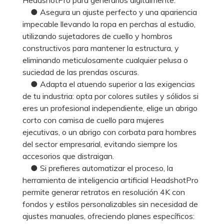
● Asegura un ajuste perfecto y una apariencia
impecable llevando la ropa en perchas al estudio,
utilizando sujetadores de cuello y hombros
constructivos para mantener la estructura, y
eliminando meticulosamente cualquier pelusa o
suciedad de las prendas oscuras.
● Adapta el atuendo superior a las exigencias
de tu industria: opta por colores sutiles y sólidos si
eres un profesional independiente, elige un abrigo
corto con camisa de cuello para mujeres
ejecutivas, o un abrigo con corbata para hombres
del sector empresarial, evitando siempre los
accesorios que distraigan.
● Si prefieres automatizar el proceso, la
herramienta de inteligencia artificial HeadshotPro
permite generar retratos en resolución 4K con
fondos y estilos personalizables sin necesidad de
ajustes manuales, ofreciendo planes específicos: