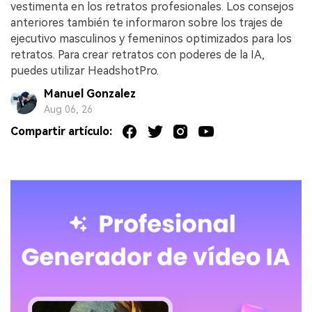
vestimenta en los retratos profesionales. Los consejos
anteriores también te informaron sobre los trajes de
ejecutivo masculinos y femeninos optimizados para los
retratos. Para crear retratos con poderes de la IA,
puedes utilizar HeadshotPro.
Manuel Gonzalez
Aug 06, 26
Compartir artículo: