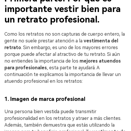
importante vestir bien para
un retrato profesional.
Como los retratos no son capturas de cuerpo entero, la
gente no suele prestar atención a la
vestimenta del
retrato
. Sin embargo, es uno de los mayores errores
porque puede afectar al atractivo de tu retrato. Si aún
no entiendes la importancia de los
mejores atuendos
para profesionales
, esta parte te ayudará. A
continuación te explicamos la importancia de llevar un
atuendo profesional en los retratos:
1. Imagen de marca profesional
Una persona bien vestida puede transmitir
profesionalidad en los retratos y atraer a más clientes.
Además, también demuestra que estás utilizando la