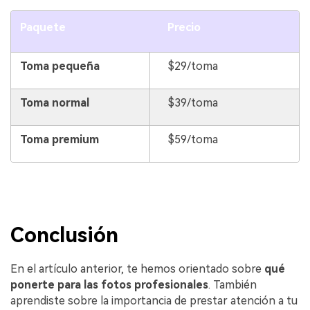
Paquete
Precio
Toma pequeña
$29/toma
Toma normal
$39/toma
Toma premium
$59/toma
Conclusión
En el artículo anterior, te hemos orientado sobre
qué
ponerte para las fotos profesionales
. También
aprendiste sobre la importancia de prestar atención a tu