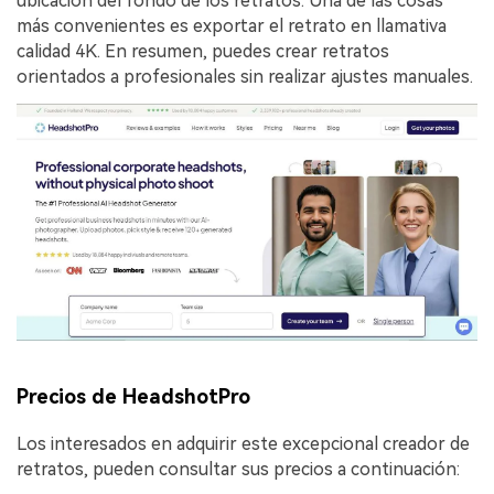
ubicación del fondo de los retratos. Una de las cosas
más convenientes es exportar el retrato en llamativa
calidad 4K. En resumen, puedes crear retratos
orientados a profesionales sin realizar ajustes manuales.
Precios de HeadshotPro
Los interesados en adquirir este excepcional creador de
retratos, pueden consultar sus precios a continuación: