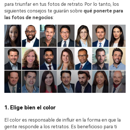
para triunfar en tus fotos de retrato. Por lo tanto, los
siguientes consejos te guiarán sobre
qué ponerte para
las fotos de negocios
:
1. Elige bien el color
El color es responsable de influir en la forma en que la
gente responde a los retratos. Es beneficioso para ti