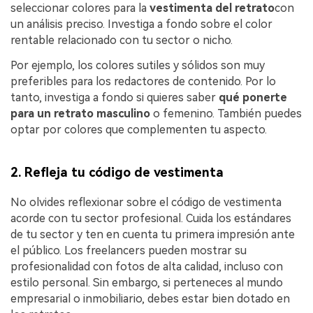
seleccionar colores para la
vestimenta del retrato
con
un análisis preciso. Investiga a fondo sobre el color
rentable relacionado con tu sector o nicho.
Por ejemplo, los colores sutiles y sólidos son muy
preferibles para los redactores de contenido. Por lo
tanto, investiga a fondo si quieres saber
qué ponerte
para un retrato masculino
o femenino. También puedes
optar por colores que complementen tu aspecto.
2. Refleja tu código de vestimenta
No olvides reflexionar sobre el código de vestimenta
acorde con tu sector profesional. Cuida los estándares
de tu sector y ten en cuenta tu primera impresión ante
el público. Los freelancers pueden mostrar su
profesionalidad con fotos de alta calidad, incluso con
estilo personal. Sin embargo, si perteneces al mundo
empresarial o inmobiliario, debes estar bien dotado en