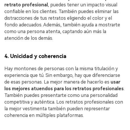
retrato profesional
, puedes tener un impacto visual
confiable en los clientes. También puedes eliminar las
distracciones de tus retratos eligiendo el color y el
fondo adecuados. Además, también ayuda a mostrarte
como una persona atenta, captando aún más la
atención de los demás.
4. Unicidad y coherencia
Hay montones de personas con la misma titulación y
experiencia que tú. Sin embargo, hay que diferenciarse
de esas personas. La mejor manera de hacerlo es
usar
los mejores atuendos para los retratos profesionales
.
También puedes presentarte como una personalidad
competitiva y auténtica. Los retratos profesionales con
la mejor vestimenta también pueden representar
coherencia en múltiples plataformas.