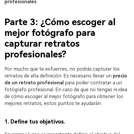
profesionales
.
Parte 3: ¿Cómo escoger al
mejor fotógrafo para
capturar retratos
profesionales?
Por mucho que te esfuerces, no podrás capturar los
retratos de alta definición. Es necesario llevar un
precio
de un retrato profesional
para poder contratar a un
fotógrafo profesional. En caso de que no tengas ni idea
de cómo escoger al mejor fotógrafo para obtener los
mejores retratos, estos puntos te ayudarán:
1. Define tus objetivos.