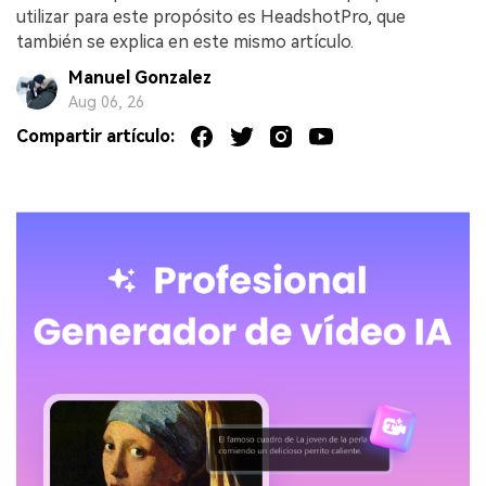
utilizar para este propósito es HeadshotPro, que
también se explica en este mismo artículo.
Manuel Gonzalez
Aug 06, 26
Compartir artículo: