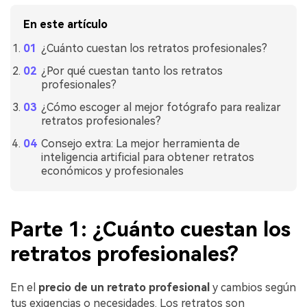
En este artículo
¿Cuánto cuestan los retratos profesionales?
¿Por qué cuestan tanto los retratos
profesionales?
¿Cómo escoger al mejor fotógrafo para realizar
retratos profesionales?
Consejo extra: La mejor herramienta de
inteligencia artificial para obtener retratos
económicos y profesionales
Parte 1: ¿Cuánto cuestan los
retratos profesionales?
En el
precio de un retrato profesional
y cambios según
tus exigencias o necesidades. Los retratos son