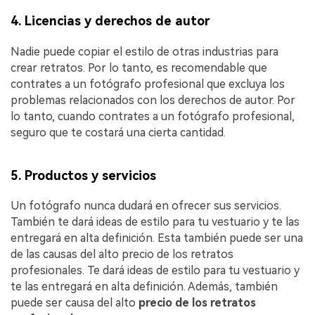
4. Licencias y derechos de autor
Nadie puede copiar el estilo de otras industrias para
crear retratos. Por lo tanto, es recomendable que
contrates a un fotógrafo profesional que excluya los
problemas relacionados con los derechos de autor. Por
lo tanto, cuando contrates a un fotógrafo profesional,
seguro que te costará una cierta cantidad.
5. Productos y servicios
Un fotógrafo nunca dudará en ofrecer sus servicios.
También te dará ideas de estilo para tu vestuario y te las
entregará en alta definición. Esta también puede ser una
de las causas del alto precio de los retratos
profesionales. Te dará ideas de estilo para tu vestuario y
te las entregará en alta definición. Además, también
puede ser causa del alto
precio de los retratos