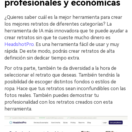
profesionales y económicas
¿Quieres saber cuál es la mejor herramienta para crear
los mejores retratos de diferentes categorías? La
herramienta de IA más innovadora que te puede ayudar a
crear retratos sin que te cueste mucho dinero es
HeadshotPro
. Es una herramienta fácil de usar y muy
rápida. De este modo, podrás crear retratos de alta
definición sin dedicar tiempo extra.
Por otra parte, también te da diversidad a la hora de
seleccionar el retrato que deseas. También tendrás la
posibilidad de escoger distintos fondos o estilos de
ropa. Hace que tus retratos sean inconfundibles con las
fotos reales. También puedes demostrar tu
profesionalidad con los retratos creados con esta
herramienta.