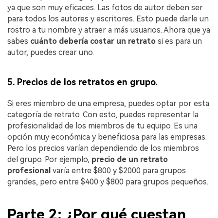
ya que son muy eficaces. Las fotos de autor deben ser
para todos los autores y escritores. Esto puede darle un
rostro a tu nombre y atraer a más usuarios. Ahora que ya
sabes
cuánto debería costar un retrato
si es para un
autor, puedes crear uno.
5. Precios de los retratos en grupo.
Si eres miembro de una empresa, puedes optar por esta
categoría de retrato. Con esto, puedes representar la
profesionalidad de los miembros de tu equipo. Es una
opción muy económica y beneficiosa para las empresas.
Pero los precios varían dependiendo de los miembros
del grupo. Por ejemplo,
precio de un retrato
profesional
varía entre $800 y $2000 para grupos
grandes, pero entre $400 y $800 para grupos pequeños.
Parte 2: ¿Por qué cuestan