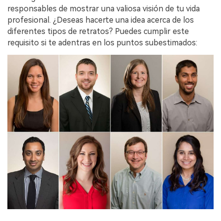
responsables de mostrar una valiosa visión de tu vida
profesional. ¿Deseas hacerte una idea acerca de los
diferentes tipos de retratos? Puedes cumplir este
requisito si te adentras en los puntos subestimados: