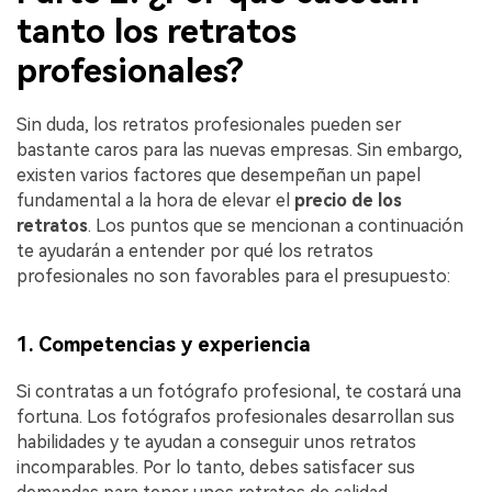
tanto los retratos
profesionales?
Sin duda, los retratos profesionales pueden ser
bastante caros para las nuevas empresas. Sin embargo,
existen varios factores que desempeñan un papel
fundamental a la hora de elevar el
precio de los
retratos
. Los puntos que se mencionan a continuación
te ayudarán a entender por qué los retratos
profesionales no son favorables para el presupuesto:
1. Competencias y experiencia
Si contratas a un fotógrafo profesional, te costará una
fortuna. Los fotógrafos profesionales desarrollan sus
habilidades y te ayudan a conseguir unos retratos
incomparables. Por lo tanto, debes satisfacer sus