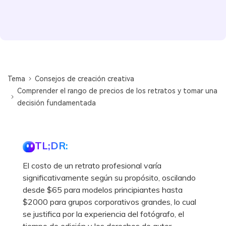
Tema
Consejos de creación creativa
Comprender el rango de precios de los retratos y tomar una
decisión fundamentada
TL;DR:
El costo de un retrato profesional varía
significativamente según su propósito, oscilando
desde $65 para modelos principiantes hasta
$2000 para grupos corporativos grandes, lo cual
se justifica por la experiencia del fotógrafo, el
tiempo de edición y los derechos de autor