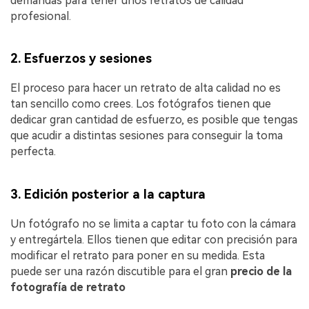
demandas para tener unos retratos de calidad
profesional.
2. Esfuerzos y sesiones
El proceso para hacer un retrato de alta calidad no es
tan sencillo como crees. Los fotógrafos tienen que
dedicar gran cantidad de esfuerzo, es posible que tengas
que acudir a distintas sesiones para conseguir la toma
perfecta.
3. Edición posterior a la captura
Un fotógrafo no se limita a captar tu foto con la cámara
y entregártela. Ellos tienen que editar con precisión para
modificar el retrato para poner en su medida. Esta
puede ser una razón discutible para el gran
precio de la
fotografía de retrato