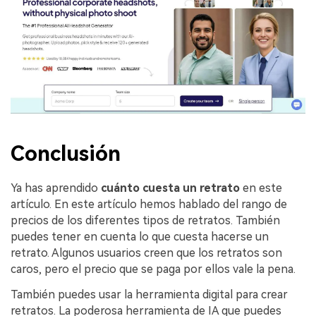
Conclusión
Ya has aprendido
cuánto cuesta un retrato
en este
artículo. En este artículo hemos hablado del rango de
precios de los diferentes tipos de retratos. También
puedes tener en cuenta lo que cuesta hacerse un
retrato. Algunos usuarios creen que los retratos son
caros, pero el precio que se paga por ellos vale la pena.
También puedes usar la herramienta digital para crear
retratos. La poderosa herramienta de IA que puedes