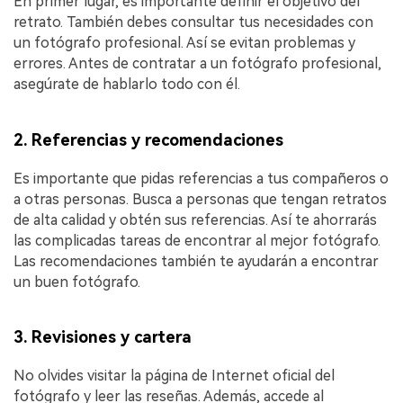
En primer lugar, es importante definir el objetivo del
retrato. También debes consultar tus necesidades con
un fotógrafo profesional. Así se evitan problemas y
errores. Antes de contratar a un fotógrafo profesional,
asegúrate de hablarlo todo con él.
2. Referencias y recomendaciones
Es importante que pidas referencias a tus compañeros o
a otras personas. Busca a personas que tengan retratos
de alta calidad y obtén sus referencias. Así te ahorrarás
las complicadas tareas de encontrar al mejor fotógrafo.
Las recomendaciones también te ayudarán a encontrar
un buen fotógrafo.
3. Revisiones y cartera
No olvides visitar la página de Internet oficial del
fotógrafo y leer las reseñas. Además, accede al