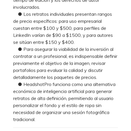
involucrados.
● Los retratos individuales presentan rangos
de precio específicos: para uso empresarial
cuestan entre $100 y $500, para perfiles de
LinkedIn varían de $90 a $1500, y para autores
se sitúan entre $150 y $400.
● Para asegurar la viabilidad de la inversión al
contratar a un profesional, es indispensable definir
previamente el objetivo de la imagen, revisar
portafolios para evaluar la calidad y discutir
detalladamente los paquetes de precios.
● HeadshotPro funciona como una alternativa
económica de inteligencia artificial para generar
retratos de alta definición, permitiendo al usuario
personalizar el fondo y el estilo de ropa sin
necesidad de organizar una sesión fotográfica
tradicional.