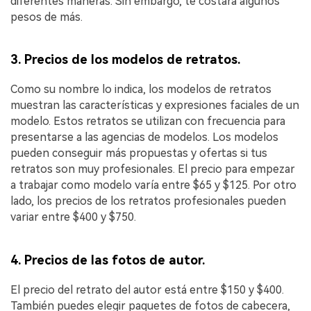
diferentes maneras. Sin embargo, te costará algunos
pesos de más.
3. Precios de los modelos de retratos.
Como su nombre lo indica, los modelos de retratos
muestran las características y expresiones faciales de un
modelo. Estos retratos se utilizan con frecuencia para
presentarse a las agencias de modelos. Los modelos
pueden conseguir más propuestas y ofertas si tus
retratos son muy profesionales. El precio para empezar
a trabajar como modelo varía entre $65 y $125. Por otro
lado, los precios de los retratos profesionales pueden
variar entre $400 y $750.
4. Precios de las fotos de autor.
El precio del retrato del autor está entre $150 y $400.
También puedes elegir paquetes de fotos de cabecera,