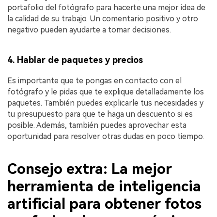
portafolio del fotógrafo para hacerte una mejor idea de
la calidad de su trabajo. Un comentario positivo y otro
negativo pueden ayudarte a tomar decisiones.
4. Hablar de paquetes y precios
Es importante que te pongas en contacto con el
fotógrafo y le pidas que te explique detalladamente los
paquetes. También puedes explicarle tus necesidades y
tu presupuesto para que te haga un descuento si es
posible. Además, también puedes aprovechar esta
oportunidad para resolver otras dudas en poco tiempo.
Consejo extra: La mejor
herramienta de inteligencia
artificial para obtener fotos