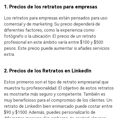
1. Precios de los retratos para empresas
Los retratos para empresas están pensados para uso
comercial y de marketing. Su precio dependerá de
diferentes factores, como la experiencia como
fotógrafo o la ubicación. El precio de un retrato
profesional en este ámbito varía entre $100 y $500
pesos. Este precio puede aumentar si añades servicios
extra.
2. Precios de los Retratos en LinkedIn
Estos primeros son el tipo de retrato empresarial que
muestra tu profesionalidad. El objetivo de estos retratos
es mostrarte más seguro y competente. También es
muy beneficioso para el compromiso de los clientes. Un
retrato de LinkedIn bien enmarcado puede costar entre
$90 y $1500. Además, puedes personalizarlo de