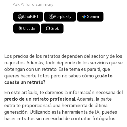
Ask AI for a summary
ChatGPT
Perplexity
Gemini
Claude
Grok
Los precios de los retratos dependen del sector y de los
requisitos. Además, todo depende de los servicios que se
obtengan con un retrato. Este tema es para ti, que
quieres hacerte fotos pero no sabes cómo.
¿cuánto
cuesta un retrato?
En este artículo, te daremos la información necesaria del
precio de un retrato profesional
. Además, la parte
extra te proporcionará una herramienta de última
generación. Utilizando esta herramienta de IA, puedes
hacer retratos sin necesidad de contratar fotógrafos.