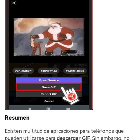
Resumen
Existen multitud de aplicaciones para teléfonos que
pueden utilizarse para
descargar GIF
. Sin embargo, no