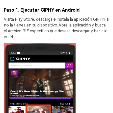
Paso 1. Ejecutar GIPHY en Android
Visita Play Store, descarga e instala la aplicación GIPHY si
no la tienes en tu dispositivo. Abre la aplicación y busca
el archivo GIF específico que deseas descargar y haz clic
en él.