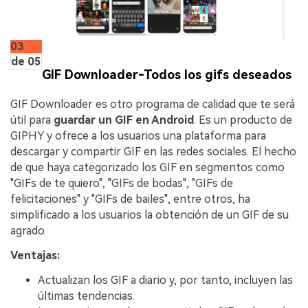
03
de 05
GIF Downloader-Todos los gifs deseados
GIF Downloader es otro programa de calidad que te será
útil para
guardar un GIF en Android
. Es un producto de
GIPHY y ofrece a los usuarios una plataforma para
descargar y compartir GIF en las redes sociales. El hecho
de que haya categorizado los GIF en segmentos como
"GIFs de te quiero", "GIFs de bodas", "GIFs de
felicitaciones" y "GIFs de bailes", entre otros, ha
simplificado a los usuarios la obtención de un GIF de su
agrado.
Ventajas:
Actualizan los GIF a diario y, por tanto, incluyen las
últimas tendencias.