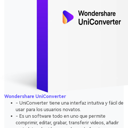
Wondershare UniConverter
- UniConverter tiene una interfaz intuitiva y fácil de
usar para los usuarios novatos.
- Es un software todo en uno que permite
comprimir, editar, grabar, transferir videos, añadir