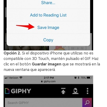
Opción 2.
Si el dispositivo iPhone que utilizas no es
compatible con 3D Touch, mantén pulsado el GIF. Haz
clic en el botón
Guardar imagen
que se mostrará en la
nueva ventana que aparecerá.