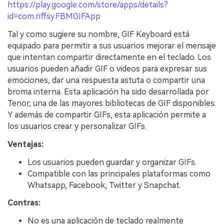
https://play.google.com/store/apps/details?
id=com.riffsy.FBMGIFApp
Tal y como sugiere su nombre, GIF Keyboard está
equipado para permitir a sus usuarios mejorar el mensaje
que intentan compartir directamente en el teclado. Los
usuarios pueden añadir GIF o videos para expresar sus
emociones, dar una respuesta astuta o compartir una
broma interna. Esta aplicación ha sido desarrollada por
Tenor, una de las mayores bibliotecas de GIF disponibles.
Y además de compartir GIFs, esta aplicación permite a
los usuarios crear y personalizar GIFs.
Ventajas:
Los usuarios pueden guardar y organizar GIFs.
Compatible con las principales plataformas como
Whatsapp, Facebook, Twitter y Snapchat.
Contras:
No es una aplicación de teclado realmente