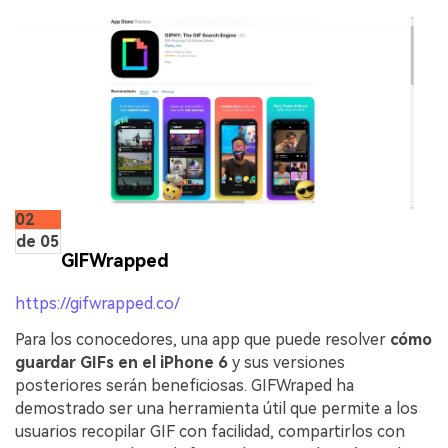
02
de 05
GIFWrapped
https://gifwrapped.co/
Para los conocedores, una app que puede resolver
cómo
guardar GIFs en el iPhone 6
y sus versiones
posteriores serán beneficiosas. GIFWraped ha
demostrado ser una herramienta útil que permite a los
usuarios recopilar GIF con facilidad, compartirlos con