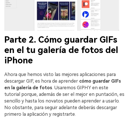
Parte 2. Cómo guardar GIFs
en el tu galería de fotos del
iPhone
Ahora que hemos visto las mejores aplicaciones para
descargar GIF, es hora de aprender
cómo guardar GIFs
en la galería de fotos
. Usaremos GIPHY en este
tutorial porque, además de ser el mejor en puntación, es
sencillo y hasta los novatos pueden aprender a usarlo.
No obstante, para seguir adelante deberás descargar
primero la aplicación y registrarte.