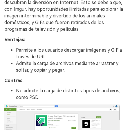
descubran la diversión en Internet. Esto se debe a que,
con Imgur, hay oportunidades ilimitadas para explorar la
imagen interminable y divertido de los animales
domésticos, y GIFs que fueron retirados de los
programas de televisión y películas.
Ventajas:
Permite a los usuarios descargar imágenes y GIF a
través de URL.
Admite la carga de archivos mediante arrastrar y
soltar, y copiar y pegar.
Contras:
No admite la carga de distintos tipos de archivos,
como PSD.