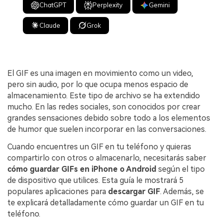
ChatGPT
Perplexity
Gemini
Claude
Grok
El GIF es una imagen en movimiento como un video,
pero sin audio, por lo que ocupa menos espacio de
almacenamiento. Este tipo de archivo se ha extendido
mucho. En las redes sociales, son conocidos por crear
grandes sensaciones debido sobre todo a los elementos
de humor que suelen incorporar en las conversaciones.
Cuando encuentres un GIF en tu teléfono y quieras
compartirlo con otros o almacenarlo, necesitarás saber
cómo guardar GIFs en iPhone o Android
según el tipo
de dispositivo que utilices. Esta guía le mostrará 5
populares aplicaciones para
descargar GIF
. Además, se
te explicará detalladamente cómo guardar un GIF en tu
teléfono.