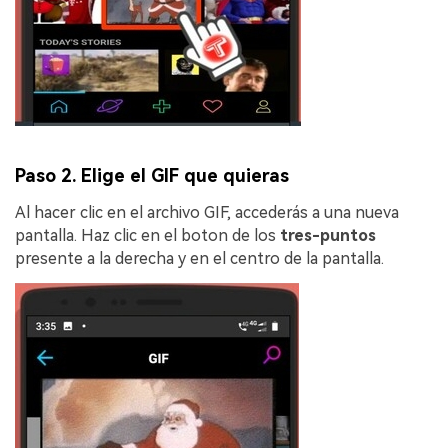
Paso 2. Elige el GIF que quieras
Al hacer clic en el archivo GIF, accederás a una nueva
pantalla. Haz clic en el boton de los
tres-puntos
presente a la derecha y en el centro de la pantalla.