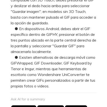
y deslizar el dedo hacia arriba para seleccionar
"Guardar imagen"; en modelos sin 3D Touch,
basta con mantener pulsado el GIF para acceder a
la opción de guardado.
● En dispositivos Android, debes abrir el GIF
específico dentro de GIPHY, presionar el botón de
tres puntos ubicado en la parte central derecha de
la pantalla y seleccionar "Guardar GIF" para
almacenarlo localmente.
● Existen alternativas de descarga móvil como
GIFWrapped, GIF Downloader, GIF Keyboard by
Tenor e Imgur, mientras que herramientas de
escritorio como Wondershare UniConverter te
permiten crear GIFs personalizados a partir de tus
propias fotos o videos.
Ask AI for a summary