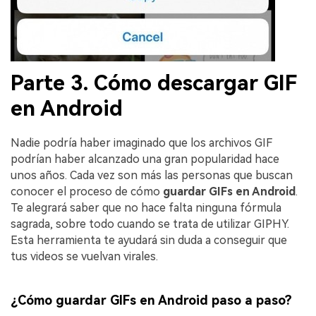
Parte 3. Cómo descargar GIF
en Android
Nadie podría haber imaginado que los archivos GIF
podrían haber alcanzado una gran popularidad hace
unos años. Cada vez son más las personas que buscan
conocer el proceso de cómo
guardar GIFs en Android
.
Te alegrará saber que no hace falta ninguna fórmula
sagrada, sobre todo cuando se trata de utilizar GIPHY.
Esta herramienta te ayudará sin duda a conseguir que
tus videos se vuelvan virales.
¿Cómo guardar GIFs en Android paso a paso?