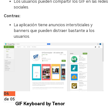
Los usuarios pueden compartir los GIF en las redes
sociales.
Contras:
La aplicación tiene anuncios intersticiales y
banners que pueden distraer bastante a los
usuarios.
04
de 05
GIF Keyboard by Tenor