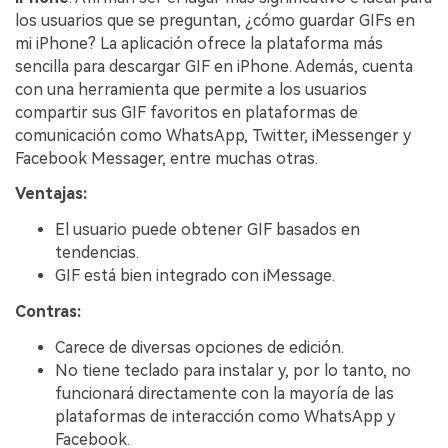
los usuarios que se preguntan, ¿cómo guardar GIFs en
mi iPhone? La aplicación ofrece la plataforma más
sencilla para descargar GIF en iPhone. Además, cuenta
con una herramienta que permite a los usuarios
compartir sus GIF favoritos en plataformas de
comunicación como WhatsApp, Twitter, iMessenger y
Facebook Messager, entre muchas otras.
Ventajas:
El usuario puede obtener GIF basados en
tendencias.
GIF está bien integrado con iMessage.
Contras:
Carece de diversas opciones de edición.
No tiene teclado para instalar y, por lo tanto, no
funcionará directamente con la mayoría de las
plataformas de interacción como WhatsApp y
Facebook.