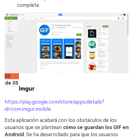
completa.
05
de 05
Imgur
https://play.google.com/store/apps/details?
id=com.imgur.mobile
Esta aplicación acabará con los obstáculos de los
usuarios que se plantean
cómo se guardan los GIF en
Android
. Se ha desarrollado para que los usuarios