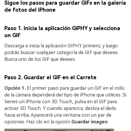
Sigue los pasos para guardar GIFs en la galería
de fotos del iPhone
Paso 1. Inicia la aplicación GIPHY y selecciona
un GIF
Descarga e inicia la aplicación GIPHY primero, y luego
podrás buscar cualquier categoría de GIF que desees.
Busca uno de los GIF que desees.
Paso 2. Guardar el GIF en el Carrete
Opción 1.
El primer paso para guardar un GIF en el rollo
de la cámara dependerá del tipo de iPhone que utilices. Si
tienes un iPhone con 3D Touch, pulsa en el GIF para
activar 3D Touch. Y cuando aparezca, desliza el dedo
hacia arriba. Aparecerá una ventana con un par de
opciones. Haz clic en la opción
Guardar imagen
.