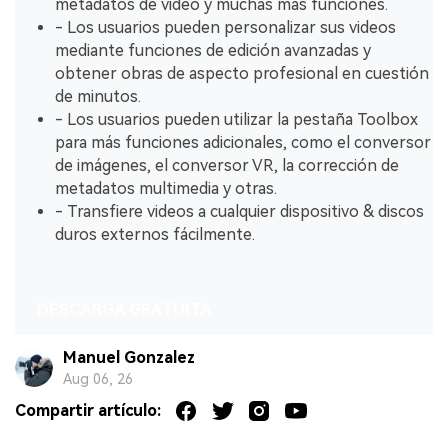
metadatos de video y muchas más funciones.
- Los usuarios pueden personalizar sus videos
mediante funciones de edición avanzadas y
obtener obras de aspecto profesional en cuestión
de minutos.
- Los usuarios pueden utilizar la pestaña Toolbox
para más funciones adicionales, como el conversor
de imágenes, el conversor VR, la corrección de
metadatos multimedia y otras.
- Transfiere videos a cualquier dispositivo & discos
duros externos fácilmente.
DESCARGA GRATUITA
Manuel Gonzalez
Aug 06, 26
Compartir artículo: