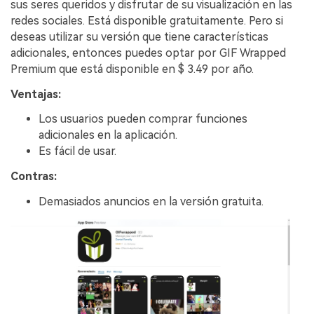
sus seres queridos y disfrutar de su visualización en las
redes sociales. Está disponible gratuitamente. Pero si
deseas utilizar su versión que tiene características
adicionales, entonces puedes optar por GIF Wrapped
Premium que está disponible en $ 3.49 por año.
Ventajas:
Los usuarios pueden comprar funciones
adicionales en la aplicación.
Es fácil de usar.
Contras:
Demasiados anuncios en la versión gratuita.