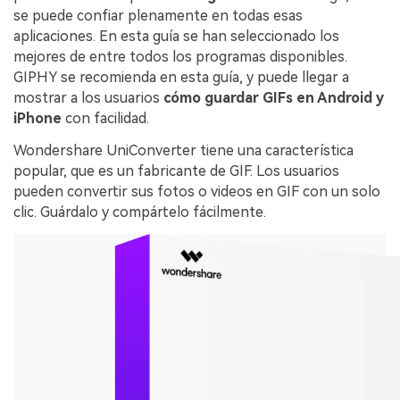
se puede confiar plenamente en todas esas
aplicaciones. En esta guía se han seleccionado los
mejores de entre todos los programas disponibles.
GIPHY se recomienda en esta guía, y puede llegar a
mostrar a los usuarios
cómo guardar GIFs en Android y
iPhone
con facilidad.
Wondershare UniConverter tiene una característica
popular, que es un fabricante de GIF. Los usuarios
pueden convertir sus fotos o videos en GIF con un solo
clic. Guárdalo y compártelo fácilmente.