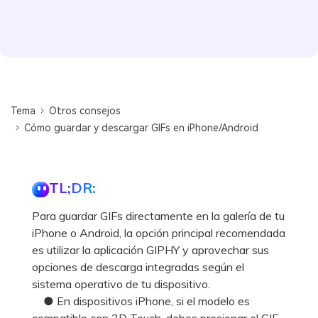
Tema
Otros consejos
Cómo guardar y descargar GIFs en iPhone/Android
TL;DR:
Para guardar GIFs directamente en la galería de tu
iPhone o Android, la opción principal recomendada
es utilizar la aplicación GIPHY y aprovechar sus
opciones de descarga integradas según el
sistema operativo de tu dispositivo.
● En dispositivos iPhone, si el modelo es
compatible con 3D Touch, debes presionar el GIF