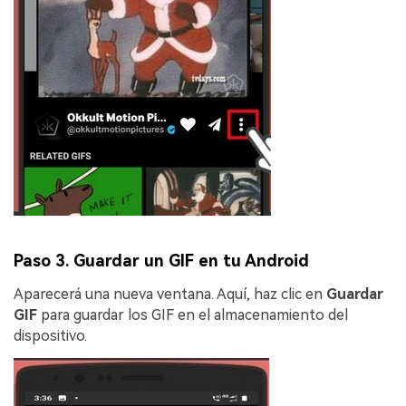
Paso 3. Guardar un GIF en tu Android
Aparecerá una nueva ventana. Aquí, haz clic en
Guardar
GIF
para guardar los GIF en el almacenamiento del
dispositivo.