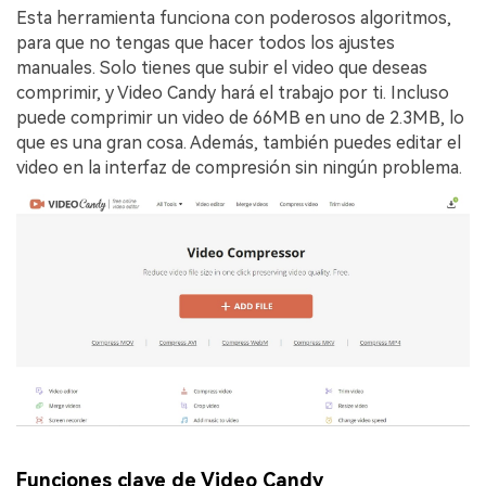
Esta herramienta funciona con poderosos algoritmos,
para que no tengas que hacer todos los ajustes
manuales. Solo tienes que subir el video que deseas
comprimir, y Video Candy hará el trabajo por ti. Incluso
puede comprimir un video de 66MB en uno de 2.3MB, lo
que es una gran cosa. Además, también puedes editar el
video en la interfaz de compresión sin ningún problema.
Funciones clave de Video Candy