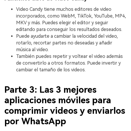
Video Candy tiene muchos editores de video
incorporados, como WebM, TikTok, YouTube, MP4,
MKV y más. Puedes elegir el editor y seguir
editando para conseguir los resultados deseados.
Puede ayudarte a cambiar la velocidad del video,
rotarlo, recortar partes no deseadas y añadir
música al video.
También puedes repetir y voltear el video además
de convertirlo a otros formatos. Puede invertir y
cambiar el tamaño de los videos.
Parte 3: Las 3 mejores
aplicaciones móviles para
comprimir videos y enviarlos
por WhatsApp