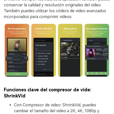
conservar la calidad y resolución originales del video.
También puedes utilizar los códecs de video avanzados
incorporados para comprimir videos.
Funciones clave del compresor de vide:
ShrinkVid
Con Compresor de video: ShrinkVid, puedes
cambiar el tamaño del video a 2K, 4K, 1080p y