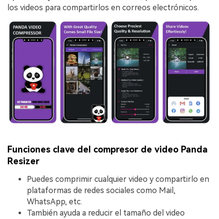
los videos para compartirlos en correos electrónicos.
Funciones clave del compresor de video Panda
Resizer
Puedes comprimir cualquier video y compartirlo en
plataformas de redes sociales como Mail,
WhatsApp, etc.
También ayuda a reducir el tamaño del video