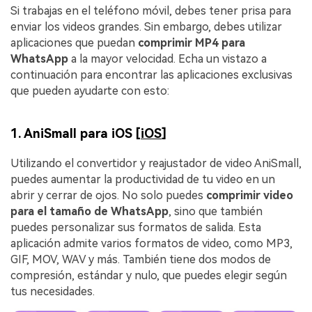
Si trabajas en el teléfono móvil, debes tener prisa para
enviar los videos grandes. Sin embargo, debes utilizar
aplicaciones que puedan
comprimir MP4 para
WhatsApp
a la mayor velocidad. Echa un vistazo a
continuación para encontrar las aplicaciones exclusivas
que pueden ayudarte con esto:
1. AniSmall para iOS [
iOS
]
Utilizando el convertidor y reajustador de video AniSmall,
puedes aumentar la productividad de tu video en un
abrir y cerrar de ojos. No solo puedes
comprimir video
para el tamaño de WhatsApp
, sino que también
puedes personalizar sus formatos de salida. Esta
aplicación admite varios formatos de video, como MP3,
GIF, MOV, WAV y más. También tiene dos modos de
compresión, estándar y nulo, que puedes elegir según
tus necesidades.