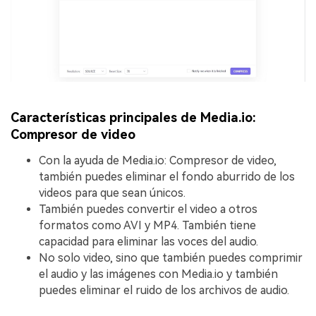
Características principales de Media.io:
Compresor de video
Con la ayuda de Media.io: Compresor de video,
también puedes eliminar el fondo aburrido de los
videos para que sean únicos.
También puedes convertir el video a otros
formatos como AVI y MP4. También tiene
capacidad para eliminar las voces del audio.
No solo video, sino que también puedes comprimir
el audio y las imágenes con Media.io y también
puedes eliminar el ruido de los archivos de audio.