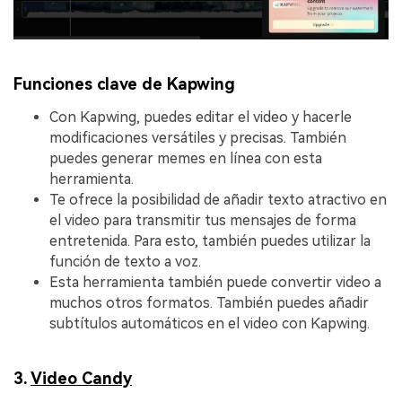
Funciones clave de Kapwing
Con Kapwing, puedes editar el video y hacerle
modificaciones versátiles y precisas. También
puedes generar memes en línea con esta
herramienta.
Te ofrece la posibilidad de añadir texto atractivo en
el video para transmitir tus mensajes de forma
entretenida. Para esto, también puedes utilizar la
función de texto a voz.
Esta herramienta también puede convertir video a
muchos otros formatos. También puedes añadir
subtítulos automáticos en el video con Kapwing.
3.
Video Candy