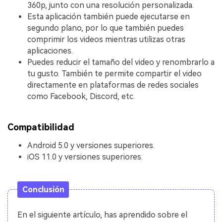
360p, junto con una resolución personalizada.
Esta aplicación también puede ejecutarse en
segundo plano, por lo que también puedes
comprimir los videos mientras utilizas otras
aplicaciones.
Puedes reducir el tamaño del video y renombrarlo a
tu gusto. También te permite compartir el video
directamente en plataformas de redes sociales
como Facebook, Discord, etc.
Compatibilidad
Android 5.0 y versiones superiores.
iOS 11.0 y versiones superiores.
Conclusión
En el siguiente artículo, has aprendido sobre el