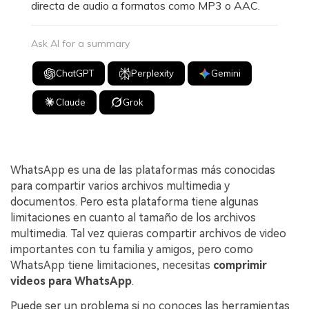
directa de audio a formatos como MP3 o AAC.
Ask AI for a summary
ChatGPT
Perplexity
Gemini
Claude
Grok
WhatsApp es una de las plataformas más conocidas
para compartir varios archivos multimedia y
documentos. Pero esta plataforma tiene algunas
limitaciones en cuanto al tamaño de los archivos
multimedia. Tal vez quieras compartir archivos de video
importantes con tu familia y amigos, pero como
WhatsApp tiene limitaciones, necesitas
comprimir
videos para WhatsApp
.
Puede ser un problema si no conoces las herramientas