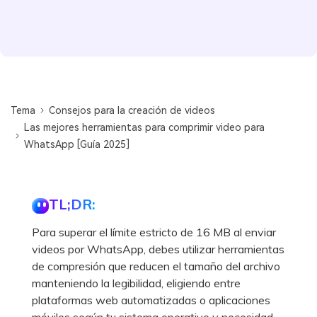
Tema
Consejos para la creación de videos
Las mejores herramientas para comprimir video para
WhatsApp [Guía 2025]
TL;DR:
Para superar el límite estricto de 16 MB al enviar
videos por WhatsApp, debes utilizar herramientas
de compresión que reducen el tamaño del archivo
manteniendo la legibilidad, eligiendo entre
plataformas web automatizadas o aplicaciones
móviles según tu sistema operativo y necesidad