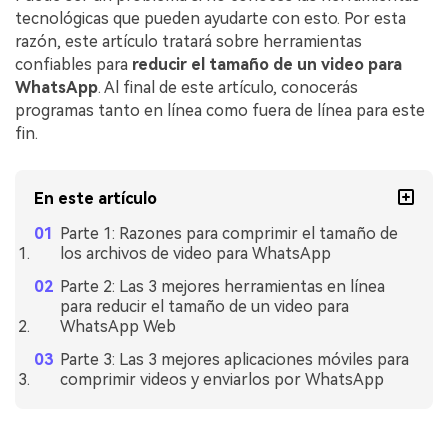
tecnológicas que pueden ayudarte con esto. Por esta
razón, este artículo tratará sobre herramientas
confiables para
reducir el tamaño de un video para
WhatsApp
. Al final de este artículo, conocerás
programas tanto en línea como fuera de línea para este
fin.
En este artículo
Parte 1: Razones para comprimir el tamaño de
los archivos de video para WhatsApp
Parte 2: Las 3 mejores herramientas en línea
para reducir el tamaño de un video para
WhatsApp Web
Parte 3: Las 3 mejores aplicaciones móviles para
comprimir videos y enviarlos por WhatsApp