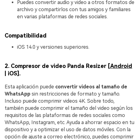
Puedes convertir audio y video a otros formatos de
archivo y compartirlos con tus amigos y familiares
en varias plataformas de redes sociales.
Compatibilidad
iOS 14.0 y versiones superiores.
2. Compresor de video Panda Resizer [
Android
| iOS].
Esta aplicación puede
convertir videos al tamaño de
WhatsApp
sin restricciones de formato y tamaño.
Incluso puede comprimir videos 4K. Sobre todo,
también puede comprimir el tamaño del video según los
requisitos de las plataformas de redes sociales como
WhatsApp, Instagram, etc. Ayuda a ahorrar espacio en tu
dispositivo y a optimizar el uso de datos móviles. Con la
opción de ajuste a correo electrónico, puedes comprimir