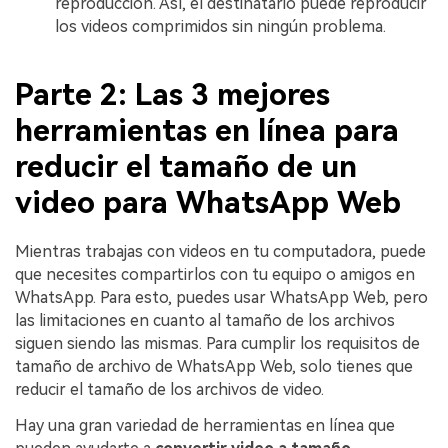
reproducción. Así, el destinatario puede reproducir
los videos comprimidos sin ningún problema.
Parte 2: Las 3 mejores
herramientas en línea para
reducir el tamaño de un
video para WhatsApp Web
Mientras trabajas con videos en tu computadora, puede
que necesites compartirlos con tu equipo o amigos en
WhatsApp. Para esto, puedes usar WhatsApp Web, pero
las limitaciones en cuanto al tamaño de los archivos
siguen siendo las mismas. Para cumplir los requisitos de
tamaño de archivo de WhatsApp Web, solo tienes que
reducir el tamaño de los archivos de video.
Hay una gran variedad de herramientas en línea que