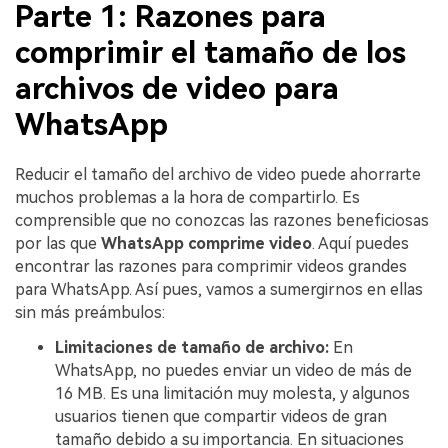
Parte 1: Razones para
comprimir el tamaño de los
archivos de video para
WhatsApp
Reducir el tamaño del archivo de video puede ahorrarte
muchos problemas a la hora de compartirlo. Es
comprensible que no conozcas las razones beneficiosas
por las que
WhatsApp comprime video
. Aquí puedes
encontrar las razones para comprimir videos grandes
para WhatsApp. Así pues, vamos a sumergirnos en ellas
sin más preámbulos:
Limitaciones de tamaño de archivo:
En
WhatsApp, no puedes enviar un video de más de
16 MB. Es una limitación muy molesta, y algunos
usuarios tienen que compartir videos de gran
tamaño debido a su importancia. En situaciones