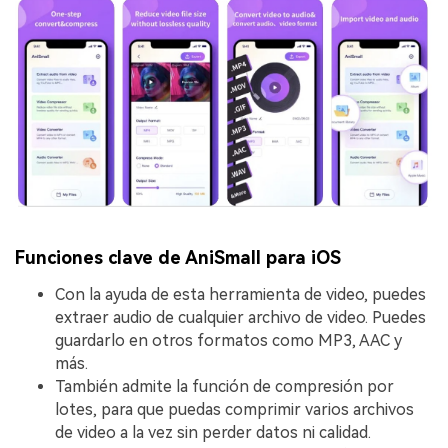
Funciones clave de AniSmall para iOS
Con la ayuda de esta herramienta de video, puedes
extraer audio de cualquier archivo de video. Puedes
guardarlo en otros formatos como MP3, AAC y
más.
También admite la función de compresión por
lotes, para que puedas comprimir varios archivos
de video a la vez sin perder datos ni calidad.