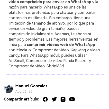
video comprimido para enviar en WhatsApp
y la
razón para hacerlo. WhatsApp es una de las
plataformas preferidas para chatear y compartir
contenido multimedia. Sin embargo, tiene una
limitación de tamaño de archivo, por lo que para
enviar un video de gran tamaño, puedes
comprimirlo inicialmente. Además, te ahorrará
tiempo y problemas. Las mejores herramientas en
línea para
comprimir videos web de WhatsApp
son Media.io: Compresor de video, Kapwing y Video
Candy. Para WhatsApp móvil, puedes utilizar
AniSmall, Compresor de video Panda Resizer y
Compresor de video: ShrinkVid.
Manuel Gonzalez
Aug 06, 26
Compartir artículo: