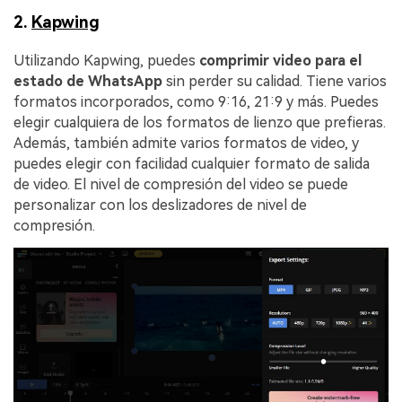
2.
Kapwing
Utilizando Kapwing, puedes
comprimir video para el
estado de WhatsApp
sin perder su calidad. Tiene varios
formatos incorporados, como 9:16, 21:9 y más. Puedes
elegir cualquiera de los formatos de lienzo que prefieras.
Además, también admite varios formatos de video, y
puedes elegir con facilidad cualquier formato de salida
de video. El nivel de compresión del video se puede
personalizar con los deslizadores de nivel de
compresión.