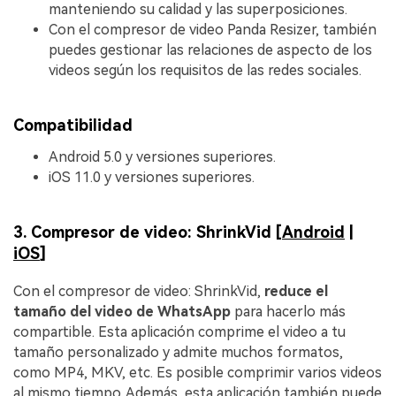
manteniendo su calidad y las superposiciones.
Con el compresor de video Panda Resizer, también
puedes gestionar las relaciones de aspecto de los
videos según los requisitos de las redes sociales.
Compatibilidad
Android 5.0 y versiones superiores.
iOS 11.0 y versiones superiores.
3. Compresor de video: ShrinkVid [
Android
|
iOS
]
Con el compresor de video: ShrinkVid,
reduce el
tamaño del video de WhatsApp
para hacerlo más
compartible. Esta aplicación comprime el video a tu
tamaño personalizado y admite muchos formatos,
como MP4, MKV, etc. Es posible comprimir varios videos
al mismo tiempo. Además, esta aplicación también puede