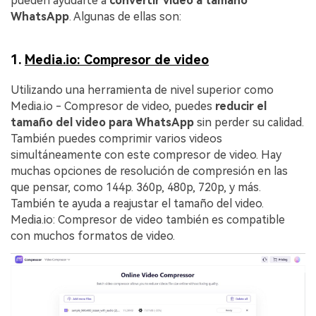
pueden ayudarte a
convertir video a tamaño
WhatsApp
. Algunas de ellas son:
1.
Media.io: Compresor de video
Utilizando una herramienta de nivel superior como
Media.io - Compresor de video, puedes
reducir el
tamaño del video para WhatsApp
sin perder su calidad.
También puedes comprimir varios videos
simultáneamente con este compresor de video. Hay
muchas opciones de resolución de compresión en las
que pensar, como 144p. 360p, 480p, 720p, y más.
También te ayuda a reajustar el tamaño del video.
Media.io: Compresor de video también es compatible
con muchos formatos de video.