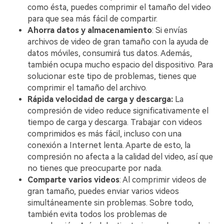
como ésta, puedes comprimir el tamaño del video
para que sea más fácil de compartir.
Ahorra datos y almacenamiento
: Si envías
archivos de video de gran tamaño con la ayuda de
datos móviles, consumirá tus datos. Además,
también ocupa mucho espacio del dispositivo. Para
solucionar este tipo de problemas, tienes que
comprimir el tamaño del archivo.
Rápida velocidad de carga y descarga:
La
compresión de video reduce significativamente el
tiempo de carga y descarga. Trabajar con videos
comprimidos es más fácil, incluso con una
conexión a Internet lenta. Aparte de esto, la
compresión no afecta a la calidad del video, así que
no tienes que preocuparte por nada.
Comparte varios videos
: Al comprimir videos de
gran tamaño, puedes enviar varios videos
simultáneamente sin problemas. Sobre todo,
también evita todos los problemas de