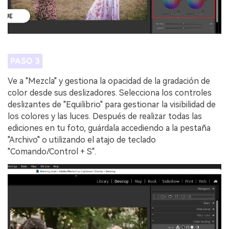
PASO 3
Ve a "Mezcla" y gestiona la opacidad de la gradación de
color desde sus deslizadores. Selecciona los controles
deslizantes de "Equilibrio" para gestionar la visibilidad de
los colores y las luces. Después de realizar todas las
ediciones en tu foto, guárdala accediendo a la pestaña
"Archivo" o utilizando el atajo de teclado
"Comando/Control + S".