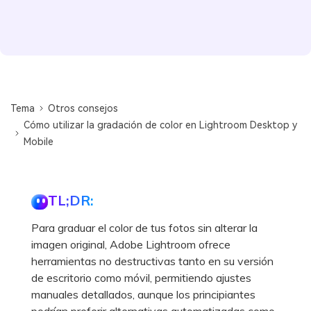
Tema
Otros consejos
Cómo utilizar la gradación de color en Lightroom Desktop y
Mobile
TL;DR:
Para graduar el color de tus fotos sin alterar la
imagen original, Adobe Lightroom ofrece
herramientas no destructivas tanto en su versión
de escritorio como móvil, permitiendo ajustes
manuales detallados, aunque los principiantes
podrían preferir alternativas automatizadas como