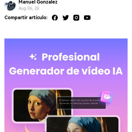
Manuel Gonzalez
Aug 06, 26
Compartir artículo: