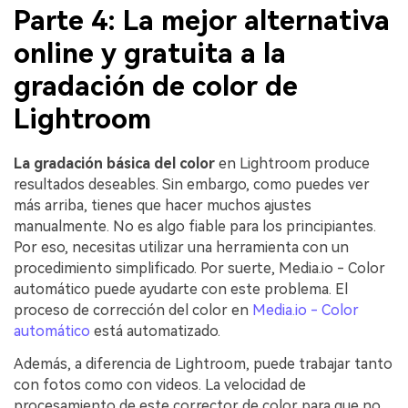
Parte 4: La mejor alternativa
online y gratuita a la
gradación de color de
Lightroom
La gradación básica del color
en Lightroom produce
resultados deseables. Sin embargo, como puedes ver
más arriba, tienes que hacer muchos ajustes
manualmente. No es algo fiable para los principiantes.
Por eso, necesitas utilizar una herramienta con un
procedimiento simplificado. Por suerte, Media.io - Color
automático puede ayudarte con este problema. El
proceso de corrección del color en
Media.io - Color
automático
está automatizado.
Además, a diferencia de Lightroom, puede trabajar tanto
con fotos como con videos. La velocidad de
procesamiento de este corrector de color para que no