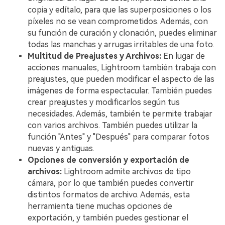
copia y edítalo, para que las superposiciones o los
píxeles no se vean comprometidos. Además, con
su función de curación y clonación, puedes eliminar
todas las manchas y arrugas irritables de una foto.
Multitud de Preajustes y Archivos:
En lugar de
acciones manuales, Lightroom también trabaja con
preajustes, que pueden modificar el aspecto de las
imágenes de forma espectacular. También puedes
crear preajustes y modificarlos según tus
necesidades. Además, también te permite trabajar
con varios archivos. También puedes utilizar la
función "Antes" y "Después" para comparar fotos
nuevas y antiguas.
Opciones de conversión y exportación de
archivos:
Lightroom admite archivos de tipo
cámara, por lo que también puedes convertir
distintos formatos de archivo. Además, esta
herramienta tiene muchas opciones de
exportación, y también puedes gestionar el