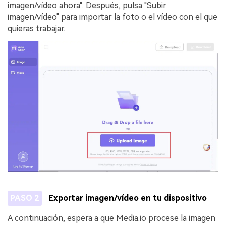
imagen/vídeo ahora". Después, pulsa "Subir
imagen/vídeo" para importar la foto o el vídeo con el que
quieras trabajar.
PASO 2
Exportar imagen/vídeo en tu dispositivo
A continuación, espera a que Media.io procese la imagen