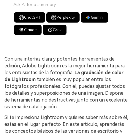
Ask AI for a summary
ChatGPT
Perplexity
Gemini
Claude
Grok
Con una interfaz clara y potentes herramientas de
edición, Adobe Lightroom es la mejor herramienta para
los entusiastas de la fotografía.
La gradación de color
de Lightroom
también es muy popular entre los
fotógrafos profesionales. Con él, puedes ajustar todos
los detalles y superposiciones de una imagen. Dispone
de herramientas no destructivas junto con un excelente
sistema de catalogación.
Si te impresiona Lightroom y quieres saber más sobre él,
estás en el lugar perfecto. En este artículo, aprenderás
los conceptos básicos de las versiones de escritorio y