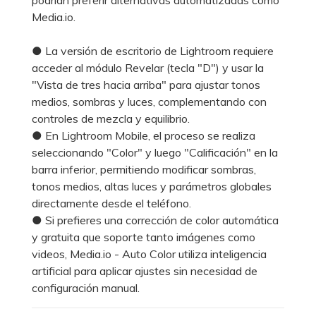
Media.io.
● La versión de escritorio de Lightroom requiere
acceder al módulo Revelar (tecla "D") y usar la
"Vista de tres hacia arriba" para ajustar tonos
medios, sombras y luces, complementando con
controles de mezcla y equilibrio.
● En Lightroom Mobile, el proceso se realiza
seleccionando "Color" y luego "Calificación" en la
barra inferior, permitiendo modificar sombras,
tonos medios, altas luces y parámetros globales
directamente desde el teléfono.
● Si prefieres una corrección de color automática
y gratuita que soporte tanto imágenes como
videos, Media.io - Auto Color utiliza inteligencia
artificial para aplicar ajustes sin necesidad de
configuración manual.