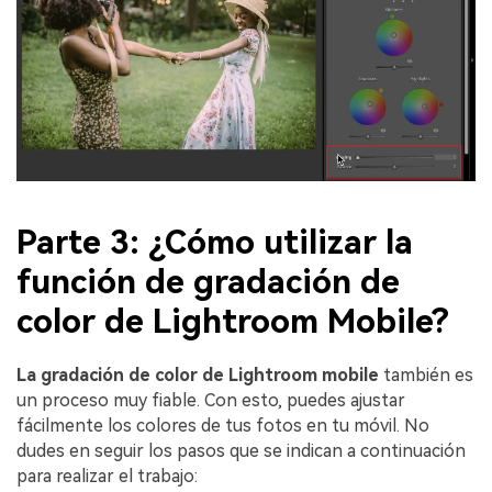
Parte 3: ¿Cómo utilizar la
función de gradación de
color de Lightroom Mobile?
La gradación de color de Lightroom mobile
también es
un proceso muy fiable. Con esto, puedes ajustar
fácilmente los colores de tus fotos en tu móvil. No
dudes en seguir los pasos que se indican a continuación
para realizar el trabajo: