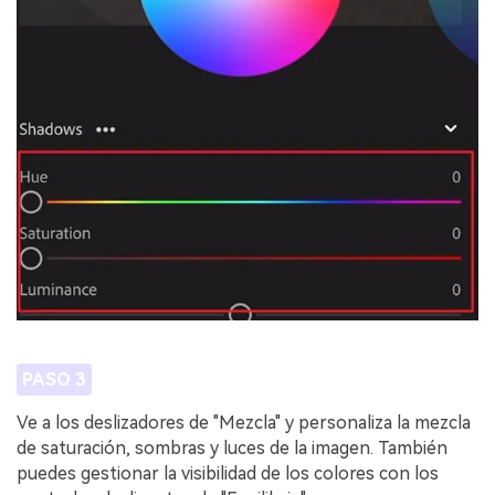
PASO 3
Ve a los deslizadores de "Mezcla" y personaliza la mezcla
de saturación, sombras y luces de la imagen. También
puedes gestionar la visibilidad de los colores con los