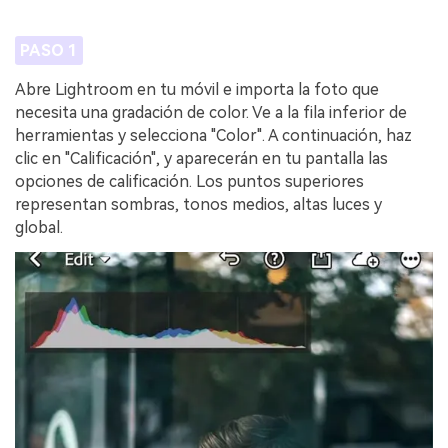
PASO 1
Abre Lightroom en tu móvil e importa la foto que
necesita una gradación de color. Ve a la fila inferior de
herramientas y selecciona "Color". A continuación, haz
clic en "Calificación", y aparecerán en tu pantalla las
opciones de calificación. Los puntos superiores
representan sombras, tonos medios, altas luces y
global.