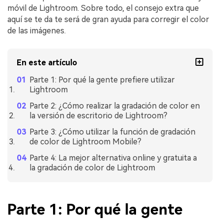
móvil de Lightroom. Sobre todo, el consejo extra que
aquí se te da te será de gran ayuda para corregir el color
de las imágenes.
En este artículo
Parte 1: Por qué la gente prefiere utilizar
Lightroom
Parte 2: ¿Cómo realizar la gradación de color en
la versión de escritorio de Lightroom?
Parte 3: ¿Cómo utilizar la función de gradación
de color de Lightroom Mobile?
Parte 4: La mejor alternativa online y gratuita a
la gradación de color de Lightroom
Parte 1: Por qué la gente