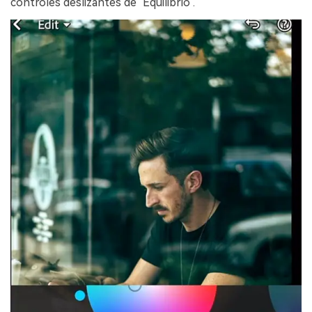
controles deslizantes de "Equilibrio".