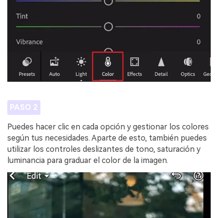
PASO 2
Puedes hacer clic en cada opción y gestionar los colores
según tus necesidades. Aparte de esto, también puedes
utilizar los controles deslizantes de tono, saturación y
luminancia para graduar el color de la imagen.