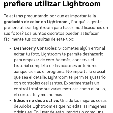
prefiere utilizar Lightroom
Te estarás preguntando por qué es importante
la
gradación de color en Lightroom
. ¿Por qué la gente
prefiere utilizar Lightroom para hacer modificaciones en
sus fotos? Los puntos discretos pueden satisfacer
fácilmente tus consultas de este tipo:
Deshacer y Controles:
Si cometes algún error al
editar tu foto, Lightroom te permite deshacerlo
para empezar de cero. Además, conserva el
historial completo de las acciones anteriores
aunque cierres el programa. No importa lo crucial
que sea el detalle, Lightroom te permite ajustarlo
con controles deslizantes. Experimentarás un
control total sobre varias métricas como el brillo,
el contraste y mucho más.
Edición no destructiva:
Una de las mejores cosas
de Adobe Lightroom es que no edita las imágenes
originales. En lugar de esto, impórtalo como una