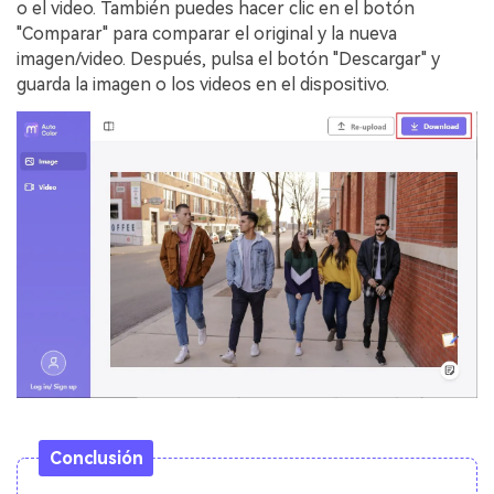
o el video. También puedes hacer clic en el botón
"Comparar" para comparar el original y la nueva
imagen/video. Después, pulsa el botón "Descargar" y
guarda la imagen o los videos en el dispositivo.
Conclusión