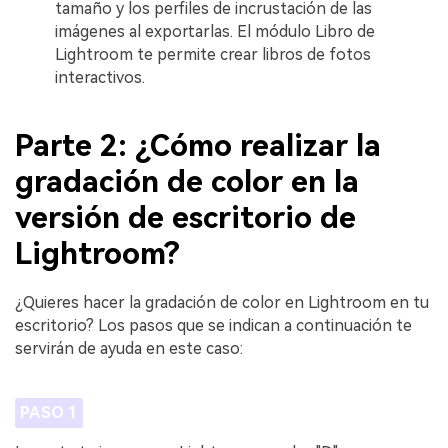
tamaño y los perfiles de incrustación de las
imágenes al exportarlas. El módulo Libro de
Lightroom te permite crear libros de fotos
interactivos.
Parte 2: ¿Cómo realizar la
gradación de color en la
versión de escritorio de
Lightroom?
¿Quieres hacer la gradación de color en Lightroom en tu
escritorio? Los pasos que se indican a continuación te
servirán de ayuda en este caso:
PASO 1