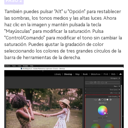
PASO 2
También puedes pulsar "Alt" u "Opción" para restablecer
las sombras, los tonos medios y las altas luces. Ahora
haz clic en la imagen y mantén pulsada la tecla
"Mayúsculas" para modificar la saturación. Pulsa
"Control/Comando" para modificar el tono sin cambiar la
saturación. Puedes ajustar la gradación de color
seleccionando los colores de tres grandes círculos de la
barra de herramientas de la derecha.