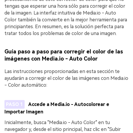
tengas que esperar una hora sólo para corregir el color
de la imagen. La interfaz intuitiva de Media.io - Auto
Color también la convierte en la mejor herramienta para
principiantes. En resumen, es la solución perfecta para
tratar todos los problemas de color de una imagen.
Guía paso a paso para corregir el color de las
imágenes con Media.io - Auto Color
Las instrucciones proporcionadas en esta sección te
ayudarán a corregir el color de las imágenes con Media.io
- Color automático:
PASO 1
Accede a Media.io - Autocolorear e
Importar Imagen
Inicialmente, busca "Media.io - Auto Color" en tu
navegador y, desde el sitio principal, haz clic en "Subir