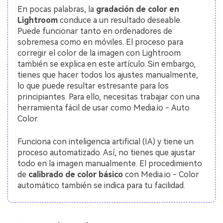
En pocas palabras, la
gradación de color en
Lightroom
conduce a un resultado deseable.
Puede funcionar tanto en ordenadores de
sobremesa como en móviles. El proceso para
corregir el color de la imagen con Lightroom
también se explica en este artículo. Sin embargo,
tienes que hacer todos los ajustes manualmente,
lo que puede resultar estresante para los
principiantes. Para ello, necesitas trabajar con una
herramienta fácil de usar como Media.io - Auto
Color.
Funciona con inteligencia artificial (IA) y tiene un
proceso automatizado. Así, no tienes que ajustar
todo en la imagen manualmente. El procedimiento
de
calibrado de color básico
con Media.io - Color
automático también se indica para tu facilidad.