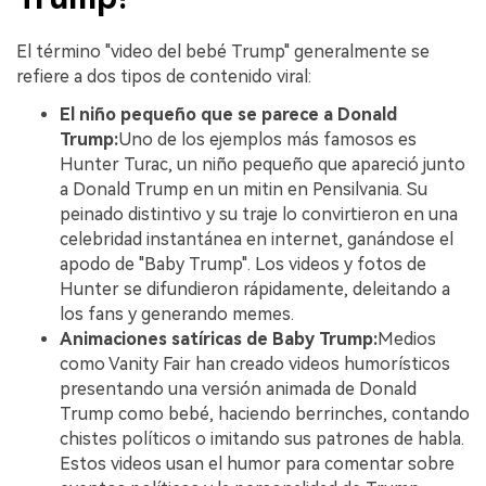
El término "video del bebé Trump" generalmente se
refiere a dos tipos de contenido viral:
El niño pequeño que se parece a Donald
Trump:
Uno de los ejemplos más famosos es
Hunter Turac, un niño pequeño que apareció junto
a Donald Trump en un mitin en Pensilvania. Su
peinado distintivo y su traje lo convirtieron en una
celebridad instantánea en internet, ganándose el
apodo de "Baby Trump". Los videos y fotos de
Hunter se difundieron rápidamente, deleitando a
los fans y generando memes.
Animaciones satíricas de Baby Trump:
Medios
como Vanity Fair han creado videos humorísticos
presentando una versión animada de Donald
Trump como bebé, haciendo berrinches, contando
chistes políticos o imitando sus patrones de habla.
Estos videos usan el humor para comentar sobre