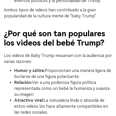
eventos políticos y la personalidad de Trump.
Ambos tipos de videos han contribuido a la gran
popularidad de la cultura meme de "baby Trump".
¿Por qué son tan populares
los videos del bebé Trump?
Los videos de Baby Trump resuenan con la audiencia por
varias razones:
Humor y sátira:
Proporcionan una manera ligera de
burlarse de una figura polarizante.
Relación:
Ver a una poderosa figura política
representada como un bebé la humaniza y suaviza
su imagen.
Atractivo viral:
La naturaleza linda o absurda de
estos videos los hace altamente compartibles en
las redes sociales.