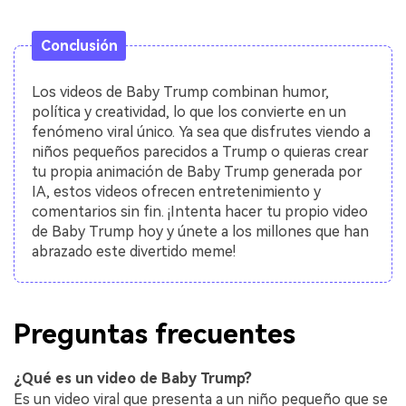
Conclusión
Los videos de Baby Trump combinan humor,
política y creatividad, lo que los convierte en un
fenómeno viral único. Ya sea que disfrutes viendo a
niños pequeños parecidos a Trump o quieras crear
tu propia animación de Baby Trump generada por
IA, estos videos ofrecen entretenimiento y
comentarios sin fin. ¡Intenta hacer tu propio video
de Baby Trump hoy y únete a los millones que han
abrazado este divertido meme!
Preguntas frecuentes
¿Qué es un video de Baby Trump?
Es un video viral que presenta a un niño pequeño que se