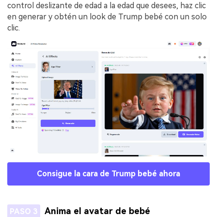
control deslizante de edad a la edad que desees, haz clic
en generar y obtén un look de Trump bebé con un solo
clic.
Consigue la cara de Trump bebé ahora
Anima el avatar de bebé
PASO 3