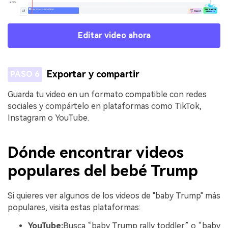
Editar video ahora
Exportar y compartir
PASO 6
Guarda tu video en un formato compatible con redes
sociales y compártelo en plataformas como TikTok,
Instagram o YouTube.
Dónde encontrar videos
populares del bebé Trump
Si quieres ver algunos de los videos de "baby Trump" más
populares, visita estas plataformas:
YouTube:
Busca “baby Trump rally toddler” o “baby