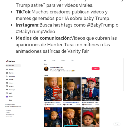
Trump satire” para ver videos virales.
TikTok:
Muchos creadores publican videos y
memes generados por IA sobre baby Trump.
Instagram:
Busca hashtags como #BabyTrump o
#BabyTrumpVideo.
Medios de comunicación:
Videos que cubren las
apariciones de Hunter Turac en mítines o las
animaciones satíricas de Vanity Fair.