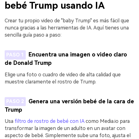
bebé Trump usando IA
Crear tu propio video de "baby Trump" es más fácil que
nunca gracias a las herramientas de IA. Aquí tienes una
sencilla guía paso a paso:
Encuentra una imagen o video claro
PASO 1
de Donald Trump
Elige una foto o cuadro de video de alta calidad que
muestre claramente el rostro de Trump.
Genera una versión bebé de la cara de
PASO 2
Trump
Usa
filtro de rostro de bebé con IA
como Media.io para
transformar la imagen de un adulto en un avatar con
aspecto de bebé. Simplemente sube una foto, ajusta el