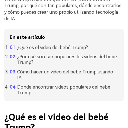
Trump, por qué son tan populares, dónde encontrarlos
y cómo puedes crear uno propio utilizando tecnología
de IA.
En este artículo
¿Qué es el video del bebé Trump?
¿Por qué son tan populares los videos del bebé
Trump?
Cómo hacer un video del bebé Trump usando
IA
Dónde encontrar videos populares del bebé
Trump
¿Qué es el video del bebé
Trump?