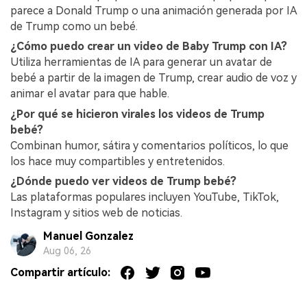
parece a Donald Trump o una animación generada por IA
de Trump como un bebé.
¿Cómo puedo crear un video de Baby Trump con IA?
Utiliza herramientas de IA para generar un avatar de
bebé a partir de la imagen de Trump, crear audio de voz y
animar el avatar para que hable.
¿Por qué se hicieron virales los videos de Trump
bebé?
Combinan humor, sátira y comentarios políticos, lo que
los hace muy compartibles y entretenidos.
¿Dónde puedo ver videos de Trump bebé?
Las plataformas populares incluyen YouTube, TikTok,
Instagram y sitios web de noticias.
Manuel Gonzalez
Aug 06, 26
Compartir artículo: