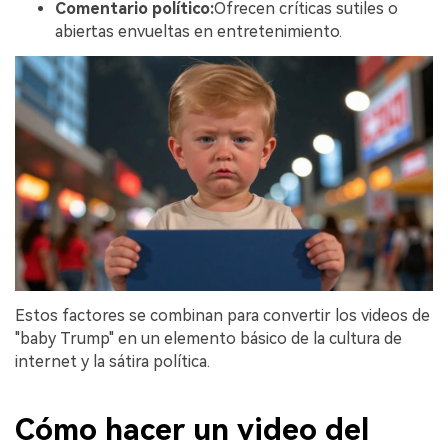
Comentario político:
Ofrecen críticas sutiles o
abiertas envueltas en entretenimiento.
Estos factores se combinan para convertir los videos de
"baby Trump" en un elemento básico de la cultura de
internet y la sátira política.
Cómo hacer un video del