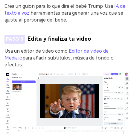
Crea un guion para lo que dirá el bebé Trump. Usa
IA de
texto a voz
herramientas para generar una voz que se
ajuste al personaje del bebé.
Edita y finaliza tu video
PASO 5
Usa un editor de video como
Editor de video de
Media.io
para añadir subtítulos, música de fondo o
efectos.