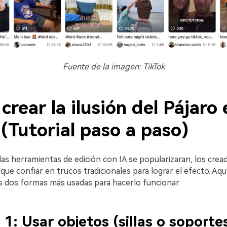
Fuente de la imagen: TikTok
rear la ilusión del Pájaro 
(Tutorial paso a paso)
as herramientas de edición con IA se popularizaran, los crea
que confiar en trucos tradicionales para lograr el efecto. Aqu
 dos formas más usadas para hacerlo funcionar:
1: Usar objetos (sillas o soporte