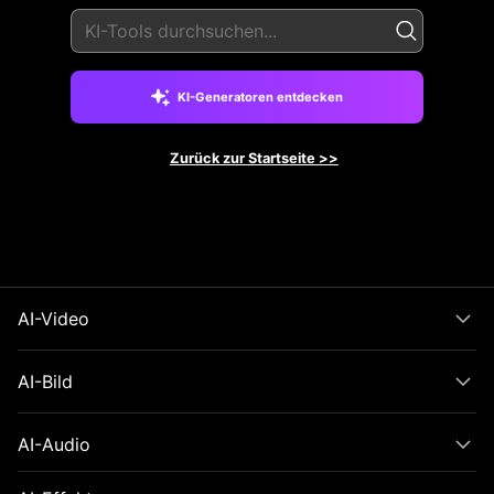
Neueste Beiträge
Mehr lesen >>
KI-Generatoren entdecken
Zurück zur Startseite >>
AI-Video
AI-Bild
AI-Audio