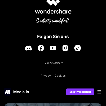
Folgen Sie uns
Language
Privacy
Cookies
Media.io
Jetzt versuchen
AI-Werkzeuge