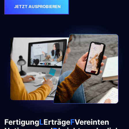
JETZT AUSPROBIEREN
Fertigung
L
Erträge
F
Vereinten