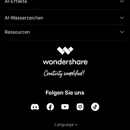
AI-Effekte
AI-Wasserzeichen
Ressourcen
Folgen Sie uns
Language