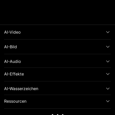
AI-Video
AI-Bild
AI-Audio
AI-Effekte
AI-Wasserzeichen
Ressourcen