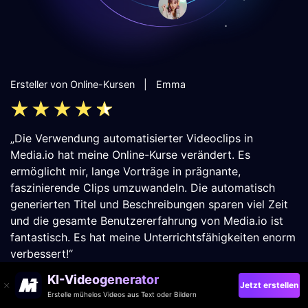
Reisebegeisterte
|
Lisa
K
"Dank der automatischen Videoclip-Funktion in
„
Media.io kann ich meine Reisevideos ganz einfach in
M
faszinierende Kurzfilme umwandeln. Es wählt
E
automatisch die besten Momente aus und generiert
ü
t
schöne Titel und Beschreibungen. Media.io ist zu
u
meiner bevorzugten Plattform geworden, um
h
rm
Reiseerinnerungen zu speichern und zu teilen!"
D
KI-Videogenerator
KI-Videogenerator
KI-Videogenerator
KI-Videogenerator
KI-Videogenerator
Jetzt erstellen
Jetzt erstellen
Jetzt erstellen
Jetzt erstellen
Jetzt erstellen
Erstelle mühelos Videos aus Text oder Bildern
Erstelle mühelos Videos aus Text oder Bildern
Erstelle mühelos Videos aus Text oder Bildern
Erstelle mühelos Videos aus Text oder Bildern
Erstelle mühelos Videos aus Text oder Bildern