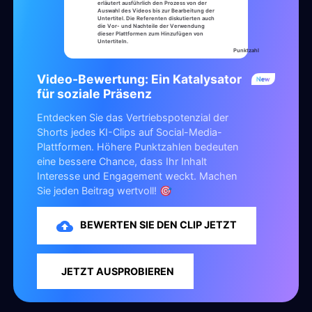
erläutert ausführlich den Prozess von der
Auswahl des Videos bis zur Bearbeitung der
Untertitel. Die Referenten diskutierten auch
die Vor- und Nachteile der Verwendung
dieser Plattformen zum Hinzufügen von
Untertiteln.
Punktzahl
Video-Bewertung: Ein Katalysator
für soziale Präsenz
Entdecken Sie das Vertriebspotenzial der
Shorts jedes KI-Clips auf Social-Media-
Plattformen. Höhere Punktzahlen bedeuten
eine bessere Chance, dass Ihr Inhalt
Interesse und Engagement weckt. Machen
Sie jeden Beitrag wertvoll! 🎯
BEWERTEN SIE DEN CLIP JETZT
JETZT AUSPROBIEREN