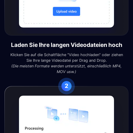
Laden Sie Ihre langen Videodateien hoch
Klicken Sie auf die Schaltfläche "Video hochladen" oder ziehen
Sie Ihre lange Videodatei per Drag and Drop.
(Die meisten Formate werden unterstützt, einschließlich MP4,
MOV usw.)
2