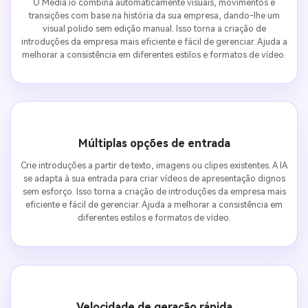
O Media.io combina automaticamente visuais, movimentos e
transições com base na história da sua empresa, dando-lhe um
visual polido sem edição manual. Isso torna a criação de
introduções da empresa mais eficiente e fácil de gerenciar. Ajuda a
melhorar a consistência em diferentes estilos e formatos de vídeo.
Múltiplas opções de entrada
Crie introduções a partir de texto, imagens ou clipes existentes. A IA
se adapta à sua entrada para criar vídeos de apresentação dignos
sem esforço. Isso torna a criação de introduções da empresa mais
eficiente e fácil de gerenciar. Ajuda a melhorar a consistência em
diferentes estilos e formatos de vídeo.
Velocidade de geração rápida