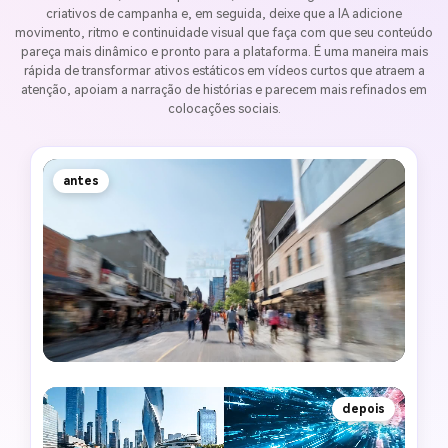
criativos de campanha e, em seguida, deixe que a IA adicione
movimento, ritmo e continuidade visual que faça com que seu conteúdo
pareça mais dinâmico e pronto para a plataforma. É uma maneira mais
rápida de transformar ativos estáticos em vídeos curtos que atraem a
atenção, apoiam a narração de histórias e parecem mais refinados em
colocações sociais.
antes
depois