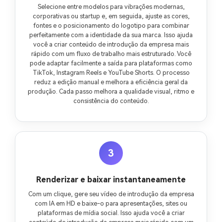
Selecione entre modelos para vibrações modernas,
corporativas ou startup e, em seguida, ajuste as cores,
fontes e o posicionamento do logotipo para combinar
perfeitamente com a identidade da sua marca. Isso ajuda
você a criar conteúdo de introdução da empresa mais
rápido com um fluxo de trabalho mais estruturado. Você
pode adaptar facilmente a saída para plataformas como
TikTok, Instagram Reels e YouTube Shorts. O processo
reduz a edição manual e melhora a eficiência geral da
produção. Cada passo melhora a qualidade visual, ritmo e
consistência do conteúdo.
3
Renderizar e baixar instantaneamente
Com um clique, gere seu vídeo de introdução da empresa
com IA em HD e baixe-o para apresentações, sites ou
plataformas de mídia social. Isso ajuda você a criar