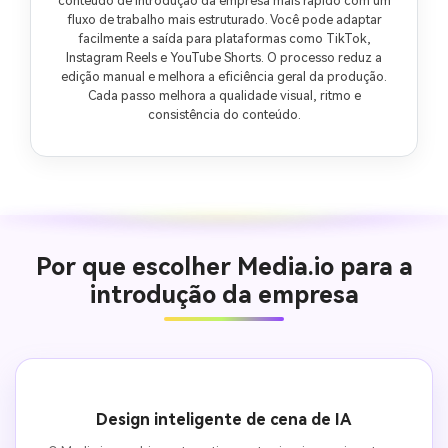
conteúdo de introdução da empresa mais rápido com um
fluxo de trabalho mais estruturado. Você pode adaptar
facilmente a saída para plataformas como TikTok,
Instagram Reels e YouTube Shorts. O processo reduz a
edição manual e melhora a eficiência geral da produção.
Cada passo melhora a qualidade visual, ritmo e
consistência do conteúdo.
Por que escolher Media.io para a
introdução da empresa
Design inteligente de cena de IA