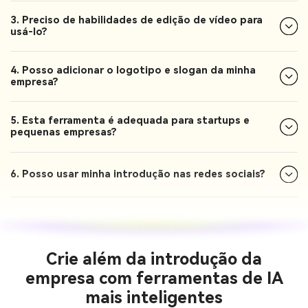
3. Preciso de habilidades de edição de vídeo para
usá-lo?
4. Posso adicionar o logotipo e slogan da minha
empresa?
5. Esta ferramenta é adequada para startups e
pequenas empresas?
6. Posso usar minha introdução nas redes sociais?
Crie além da introdução da
empresa com ferramentas de IA
mais inteligentes