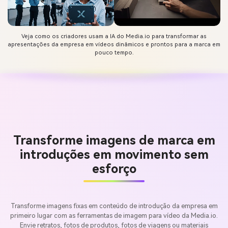
Veja como os criadores usam a IA do Media.io para transformar as
apresentações da empresa em vídeos dinâmicos e prontos para a marca em
pouco tempo.
Transforme imagens de marca em
introduções em movimento sem
esforço
Transforme imagens fixas em conteúdo de introdução da empresa em
primeiro lugar com as ferramentas de imagem para vídeo da Media.io.
Envie retratos, fotos de produtos, fotos de viagens ou materiais