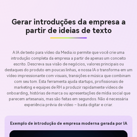
Gerar introduções da empresa a
partir de ideias de texto
A IA de texto para vídeo da Media.io permite que você crie uma
introdução completa da empresa a partir de apenas um conceito
escrito. Descreva sua visão de negócios, valores principais ou
destaques do produto em poucas linhas, e nossa IA o transforma em um
vídeo impressionante com visuais, transições e música que combinam
com seu tom. Esta ferramenta ajuda startups, profissionais de
marketing e equipes de RH a produzir rapidamente vídeos de
onboarding, histórias de marca ou apresentações de mídia social que
parecem artesanais, mas são feitas em segundos. Não é necessária
experiência prévia de vídeo – basta digitar e criar.
Exemplo de introdução de empresa moderna gerada por IA