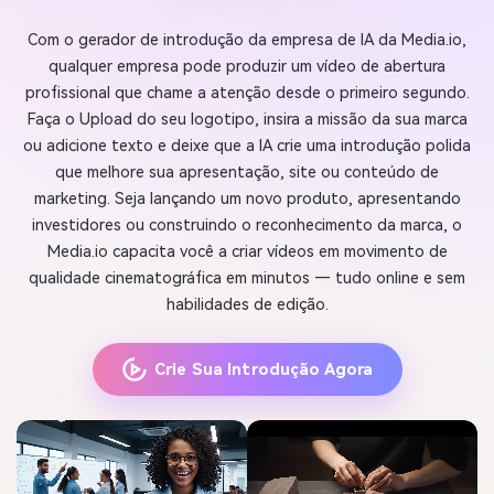
Com o gerador de introdução da empresa de IA da Media.io,
qualquer empresa pode produzir um vídeo de abertura
profissional que chame a atenção desde o primeiro segundo.
Faça o Upload do seu logotipo, insira a missão da sua marca
ou adicione texto e deixe que a IA crie uma introdução polida
que melhore sua apresentação, site ou conteúdo de
marketing. Seja lançando um novo produto, apresentando
investidores ou construindo o reconhecimento da marca, o
Media.io capacita você a criar vídeos em movimento de
qualidade cinematográfica em minutos — tudo online e sem
habilidades de edição.
Crie Sua Introdução Agora