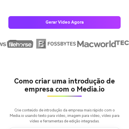
Gerar Vídeo Agora
Crie imagens com
IA sem limites.
100% grátis!
Como criar uma introdução de
empresa com o Media.io
Comece Grátis →
Crie conteúdo de introdução da empresa mais rápido com o
Media.io usando texto para vídeo, imagem para vídeo, vídeo para
vídeo e ferramentas de edição integradas.