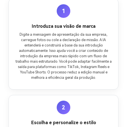
1
Introduza sua visão de marca
Digite a mensagem de apresentação da sua empresa,
carregue fotos ou cole a declaração de missão. A IA
entenderá e construirá a base da sua introdução
automaticamente. Isso ajuda você a criar conteúdo de
introdução da empresa mais rápido com um fluxo de
trabalho mais estruturado. Você pode adaptar facilmente a
saída para plataformas como TikTok, Instagram Reels e
YouTube Shorts. O processo reduz a edição manual e
melhora a eficiência geral da produção.
2
Escolha e personalize o estilo