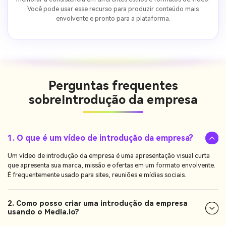
Você pode usar esse recurso para produzir conteúdo mais
envolvente e pronto para a plataforma.
Perguntas frequentes
sobre
Introdução da empresa
1. O que é um vídeo de introdução da empresa?
Um vídeo de introdução da empresa é uma apresentação visual curta
que apresenta sua marca, missão e ofertas em um formato envolvente.
É frequentemente usado para sites, reuniões e mídias sociais.
2. Como posso criar uma introdução da empresa
usando o Media.io?