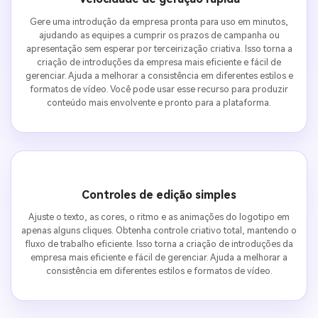
Gere uma introdução da empresa pronta para uso em minutos,
ajudando as equipes a cumprir os prazos de campanha ou
apresentação sem esperar por terceirização criativa. Isso torna a
criação de introduções da empresa mais eficiente e fácil de
gerenciar. Ajuda a melhorar a consistência em diferentes estilos e
formatos de vídeo. Você pode usar esse recurso para produzir
conteúdo mais envolvente e pronto para a plataforma.
Controles de edição simples
Ajuste o texto, as cores, o ritmo e as animações do logotipo em
apenas alguns cliques. Obtenha controle criativo total, mantendo o
fluxo de trabalho eficiente. Isso torna a criação de introduções da
empresa mais eficiente e fácil de gerenciar. Ajuda a melhorar a
consistência em diferentes estilos e formatos de vídeo.