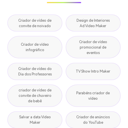
Criador de vídeo de
Design de Interiores
convite de noivado
Ad Video Maker
Criador de vídeo
Criador de vídeo
promocional de
infográfico
eventos
Criador de vídeo do
TV Show Intro Maker
Dia dos Professores
criador de vídeo de
Parabéns criador de
convite de chuveiro
vídeo
de bebê
Salvar a data Video
Criador de anúncios
Maker
do YouTube