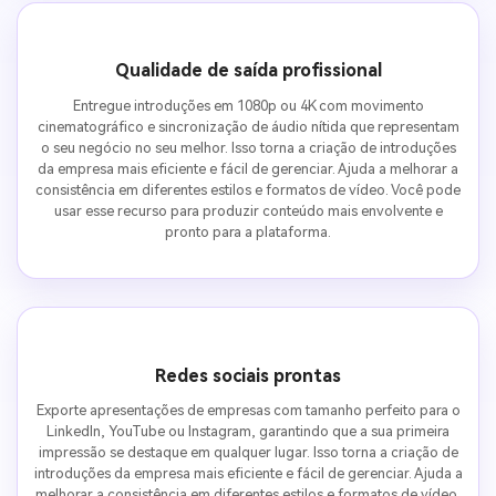
Qualidade de saída profissional
Entregue introduções em 1080p ou 4K com movimento
cinematográfico e sincronização de áudio nítida que representam
o seu negócio no seu melhor. Isso torna a criação de introduções
da empresa mais eficiente e fácil de gerenciar. Ajuda a melhorar a
consistência em diferentes estilos e formatos de vídeo. Você pode
usar esse recurso para produzir conteúdo mais envolvente e
pronto para a plataforma.
Redes sociais prontas
Exporte apresentações de empresas com tamanho perfeito para o
LinkedIn, YouTube ou Instagram, garantindo que a sua primeira
impressão se destaque em qualquer lugar. Isso torna a criação de
introduções da empresa mais eficiente e fácil de gerenciar. Ajuda a
melhorar a consistência em diferentes estilos e formatos de vídeo.