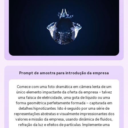
Prompt de amostra para introdução da empresa
Comece com uma foto dramática em câmera lenta de um
único elemento impactante da oferta da empresa – talvez
uma faísca de eletricidade, uma gota de líquido ou uma
forma geométrica perfeitamente formada – capturada em
detalhes hipnotizantes. Isto é seguido por uma série de
representações abstratas e visualmente impressionantes dos
valores e missão da empresa, usando dinâmica de fluidos,
refração da luz e efeitos de partículas. Implemente uma