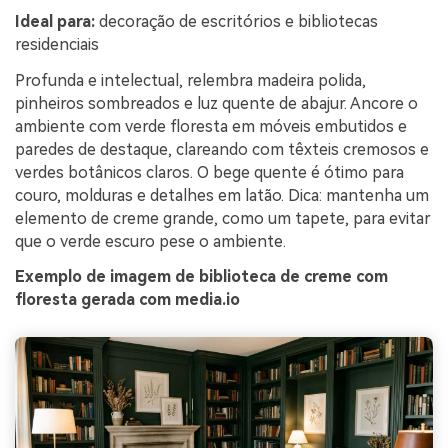
Ideal para:
decoração de escritórios e bibliotecas
residenciais
Profunda e intelectual, relembra madeira polida,
pinheiros sombreados e luz quente de abajur. Ancore o
ambiente com verde floresta em móveis embutidos e
paredes de destaque, clareando com têxteis cremosos e
verdes botânicos claros. O bege quente é ótimo para
couro, molduras e detalhes em latão. Dica: mantenha um
elemento de creme grande, como um tapete, para evitar
que o verde escuro pese o ambiente.
Exemplo de imagem de biblioteca de creme com
floresta gerada com media.io