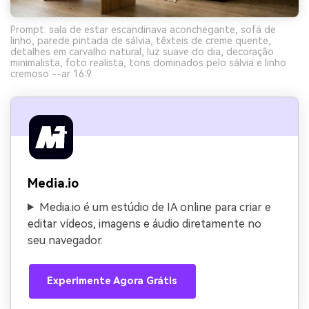
Prompt: sala de estar escandinava aconchegante, sofá de
linho, parede pintada de sálvia, têxteis de creme quente,
detalhes em carvalho natural, luz suave do dia, decoração
minimalista, foto realista, tons dominados pelo sálvia e linho
cremoso --ar 16:9
Media.io
Media.io é um estúdio de IA online para criar e
editar vídeos, imagens e áudio diretamente no
seu navegador.
Experimente Agora Grátis