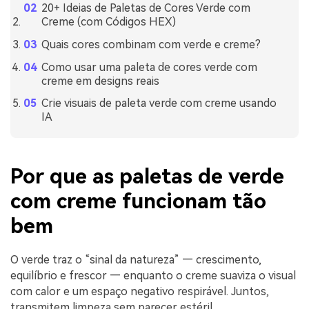
20+ Ideias de Paletas de Cores Verde com
Creme (com Códigos HEX)
Quais cores combinam com verde e creme?
Como usar uma paleta de cores verde com
creme em designs reais
Crie visuais de paleta verde com creme usando
IA
Por que as paletas de verde
com creme funcionam tão
bem
O verde traz o “sinal da natureza” — crescimento,
equilíbrio e frescor — enquanto o creme suaviza o visual
com calor e um espaço negativo respirável. Juntos,
transmitem limpeza sem parecer estéril.