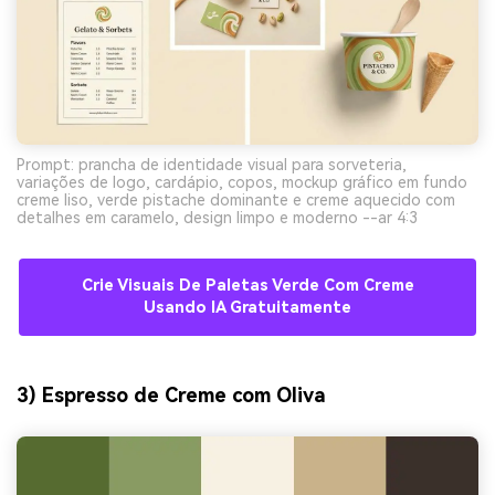
Prompt: prancha de identidade visual para sorveteria,
variações de logo, cardápio, copos, mockup gráfico em fundo
creme liso, verde pistache dominante e creme aquecido com
detalhes em caramelo, design limpo e moderno --ar 4:3
Crie Visuais De Paletas Verde Com Creme
Usando IA Gratuitamente
3) Espresso de Creme com Oliva