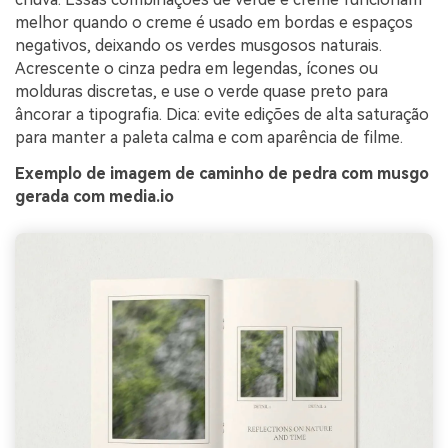
melhor quando o creme é usado em bordas e espaços
negativos, deixando os verdes musgosos naturais.
Acrescente o cinza pedra em legendas, ícones ou
molduras discretas, e use o verde quase preto para
âncorar a tipografia. Dica: evite edições de alta saturação
para manter a paleta calma e com aparência de filme.
Exemplo de imagem de caminho de pedra com musgo
gerada com media.io