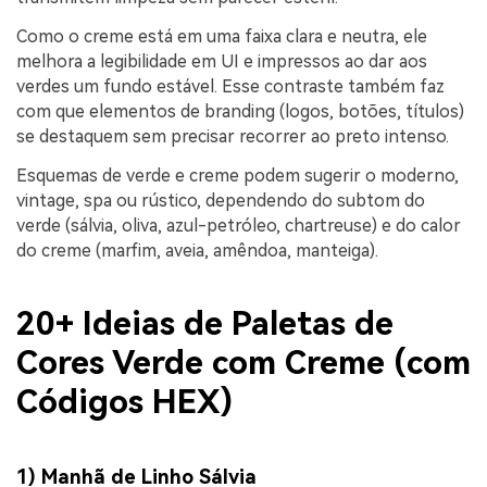
Como o creme está em uma faixa clara e neutra, ele
melhora a legibilidade em UI e impressos ao dar aos
verdes um fundo estável. Esse contraste também faz
com que elementos de branding (logos, botões, títulos)
se destaquem sem precisar recorrer ao preto intenso.
Esquemas de verde e creme podem sugerir o moderno,
vintage, spa ou rústico, dependendo do subtom do
verde (sálvia, oliva, azul-petróleo, chartreuse) e do calor
do creme (marfim, aveia, amêndoa, manteiga).
20+ Ideias de Paletas de
Cores Verde com Creme (com
Códigos HEX)
1) Manhã de Linho Sálvia