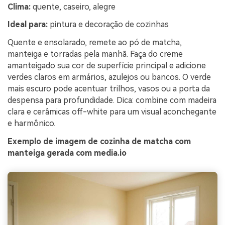
Clima:
quente, caseiro, alegre
Ideal para:
pintura e decoração de cozinhas
Quente e ensolarado, remete ao pó de matcha,
manteiga e torradas pela manhã. Faça do creme
amanteigado sua cor de superfície principal e adicione
verdes claros em armários, azulejos ou bancos. O verde
mais escuro pode acentuar trilhos, vasos ou a porta da
despensa para profundidade. Dica: combine com madeira
clara e cerâmicas off-white para um visual aconchegante
e harmônico.
Exemplo de imagem de cozinha de matcha com
manteiga gerada com media.io