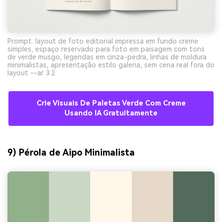
Prompt: layout de foto editorial impressa em fundo creme
simples, espaço reservado para foto em paisagem com tons
de verde musgo, legendas em cinza-pedra, linhas de moldura
minimalistas, apresentação estilo galeria, sem cena real fora do
layout --ar 3:2
Crie Visuais De Paletas Verde Com Creme
Usando IA Gratuitamente
9) Pérola de Aipo Minimalista