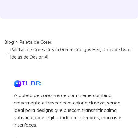
Blog
Paleta de Cores
Paletas de Cores Cream Green: Códigos Hex, Dicas de Uso e
Ideias de Design AI
TL;DR:
A paleta de cores verde com creme combina
crescimento e frescor com calor e clareza, sendo
ideal para designs que buscam transmitir calma,
sofisticação e legibilidade em interiores, marcas e
interfaces.