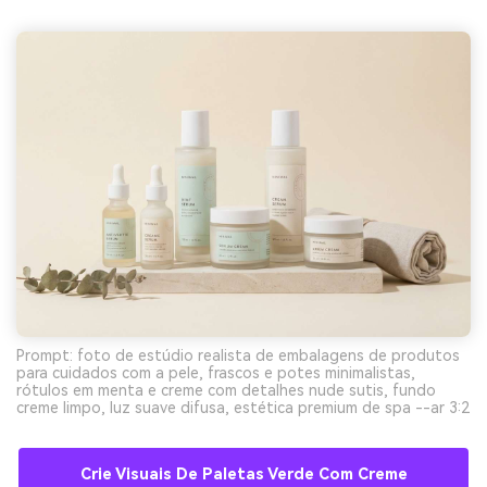
Prompt: foto de estúdio realista de embalagens de produtos
para cuidados com a pele, frascos e potes minimalistas,
rótulos em menta e creme com detalhes nude sutis, fundo
creme limpo, luz suave difusa, estética premium de spa --ar 3:2
Crie Visuais De Paletas Verde Com Creme