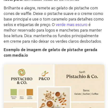
Brilhante e alegre, remete ao gelato de pistache com
cones de waffle. Deixe o pistache suave e o creme como
base principal e use o tom caramelo para detalhes como
selos e etiquetas de preço. O
verde mais escuro
é
melhor reservado para logos e manchetes para manter
boa leitura. Dica: mantenha os fundos principalmente
em creme para não deixar os verdes claros desbotados.
Exemplo de imagem de gelato de pistache gerada
com media.io