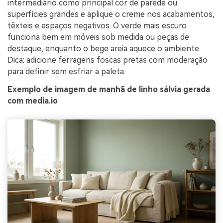
intermediário como principal cor de parede ou
superfícies grandes e aplique o creme nos acabamentos,
têxteis e espaços negativos. O verde mais escuro
funciona bem em móveis sob medida ou peças de
destaque, enquanto o bege areia aquece o ambiente.
Dica: adicione ferragens foscas pretas com moderação
para definir sem esfriar a paleta.
Exemplo de imagem de manhã de linho sálvia gerada
com media.io