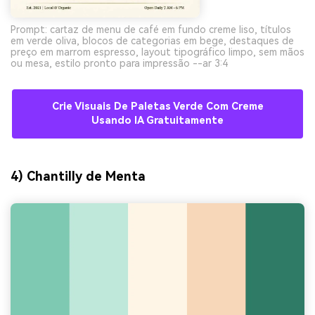
Prompt: cartaz de menu de café em fundo creme liso, títulos
em verde oliva, blocos de categorias em bege, destaques de
preço em marrom espresso, layout tipográfico limpo, sem mãos
ou mesa, estilo pronto para impressão --ar 3:4
Crie Visuais De Paletas Verde Com Creme
Usando IA Gratuitamente
4) Chantilly de Menta