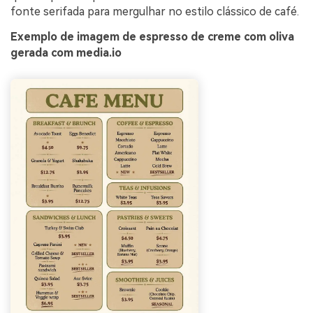
fonte serifada para mergulhar no estilo clássico de café.
Exemplo de imagem de espresso de creme com oliva
gerada com media.io