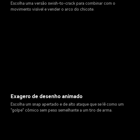
Escolha uma versão swish-to-crack para combinar com o
movimento visível e vender o arco do chicote.
Exagero de desenho animado
Escolha um snap apertado e de alto ataque que se lê como um
"golpe" cômico sem peso semelhante a um tiro de arma.