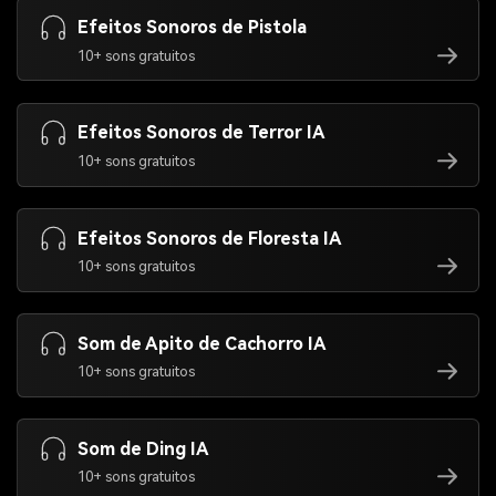
Efeitos Sonoros de Pistola
10+ sons gratuitos
Efeitos Sonoros de Terror IA
10+ sons gratuitos
Efeitos Sonoros de Floresta IA
10+ sons gratuitos
Som de Apito de Cachorro IA
10+ sons gratuitos
Som de Ding IA
10+ sons gratuitos