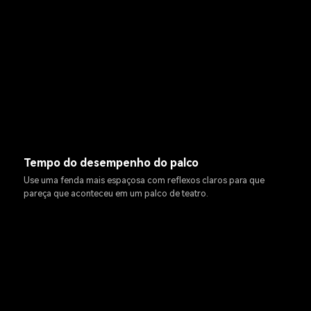
Tempo do desempenho do palco
Use uma fenda mais espaçosa com reflexos claros para que
pareça que aconteceu em um palco de teatro.