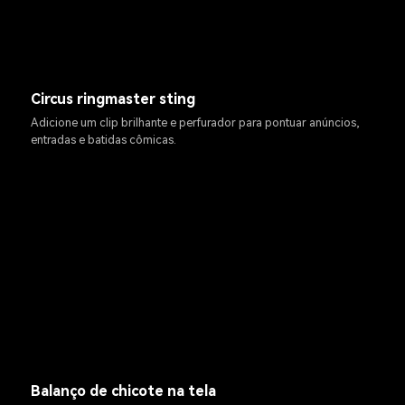
Circus ringmaster sting
Adicione um clip brilhante e perfurador para pontuar anúncios,
entradas e batidas cômicas.
Balanço de chicote na tela