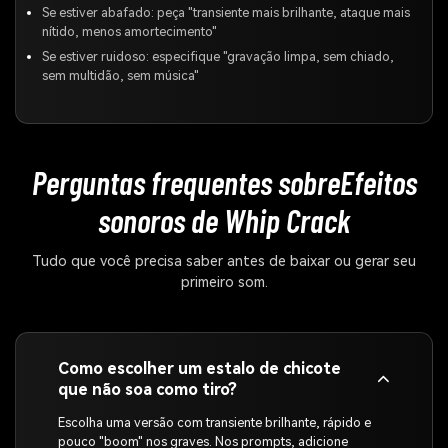
Se estiver abafado: peça "transiente mais brilhante, ataque mais
nítido, menos amortecimento"
Se estiver ruidoso: especifique "gravação limpa, sem chiado,
sem multidão, sem música"
Perguntas frequentes sobre
Efeitos
sonoros de Whip Crack
Tudo que você precisa saber antes de baixar ou gerar seu
primeiro som.
Como escolher um estalo de chicote
que não soa como tiro?
Escolha uma versão com transiente brilhante, rápido e
pouco "boom" nos graves. Nos prompts, adicione