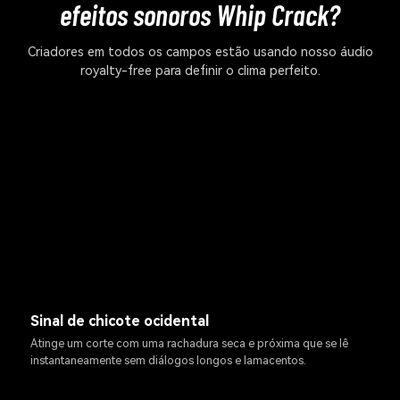
efeitos sonoros Whip Crack?
Criadores em todos os campos estão usando nosso áudio
royalty-free para definir o clima perfeito.
Sinal de chicote ocidental
Atinge um corte com uma rachadura seca e próxima que se lê
instantaneamente sem diálogos longos e lamacentos.