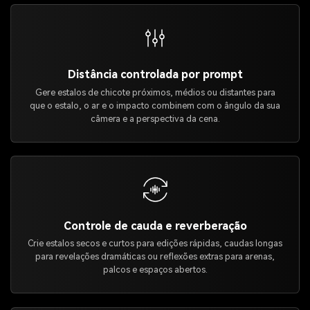
Distância controlada por prompt
Gere estalos de chicote próximos, médios ou distantes para
que o estalo, o ar e o impacto combinem com o ângulo da sua
câmera e a perspectiva da cena.
Controle de cauda e reverberação
Crie estalos secos e curtos para edições rápidas, caudas longas
para revelações dramáticas ou reflexões extras para arenas,
palcos e espaços abertos.