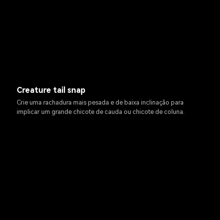
Creature tail snap
Crie uma rachadura mais pesada e de baixa inclinação para
implicar um grande chicote de cauda ou chicote de coluna.