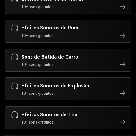
10+ sons gratuitos
Efeitos Sonoros de Pum
10+ sons gratuitos
Sons de Batida de Carro
10+ sons gratuitos
Efeitos Sonoros de Explosão
10+ sons gratuitos
Efeitos Sonoros de Tiro
10+ sons gratuitos