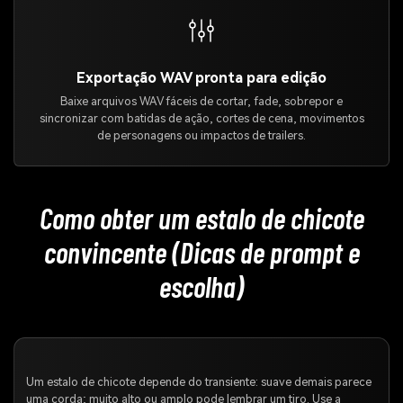
Exportação WAV pronta para edição
Baixe arquivos WAV fáceis de cortar, fade, sobrepor e
sincronizar com batidas de ação, cortes de cena, movimentos
de personagens ou impactos de trailers.
Como obter um estalo de chicote
convincente (Dicas de prompt e
escolha)
Um estalo de chicote depende do transiente: suave demais parece
uma corda; muito alto ou amplo pode lembrar um tiro. Use a