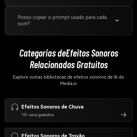
Posso copiar o prompt usado para cada
som?
Categorias de
Efeitos Sonoros
Relacionados Gratuitos
Explore outras bibliotecas de efeitos sonoros de IA do
Media.io
Efeitos Sonoros de Chuva
10+ sons gratuitos
Efeitos Sonoros de Trovão