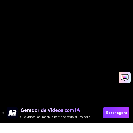
Gerador de Vídeos com IA
Gerar agora
Crie vídeos facilmente a partir de texto ou imagens