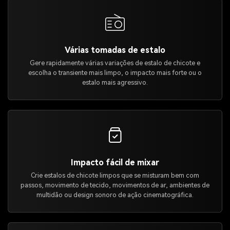
Várias tomadas de estalo
Gere rapidamente várias variações de estalo de chicote e
escolha o transiente mais limpo, o impacto mais forte ou o
estalo mais agressivo.
Impacto fácil de mixar
Crie estalos de chicote limpos que se misturam bem com
passos, movimento de tecido, movimentos de ar, ambientes de
multidão ou design sonoro de ação cinematográfica.