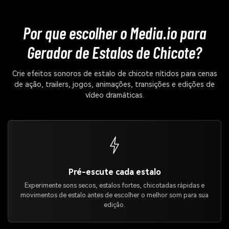
Por que escolher o Media.io para
Gerador de Estalos de Chicote?
Crie efeitos sonoros de estalo de chicote nítidos para cenas
de ação, trailers, jogos, animações, transições e edições de
vídeo dramáticas.
Pré-escute cada estalo
Experimente sons secos, estalos fortes, chicotadas rápidas e
movimentos de estalo antes de escolher o melhor som para sua
edição.