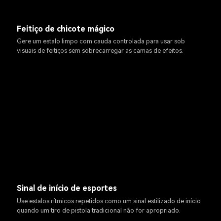
Feitiço de chicote mágico
Gere um estalo limpo com cauda controlada para usar sob
visuais de feitiços sem sobrecarregar as camas de efeitos.
Sinal de início de esportes
Use estalos rítmicos repetidos como um sinal estilizado de início
quando um tiro de pistola tradicional não for apropriado.