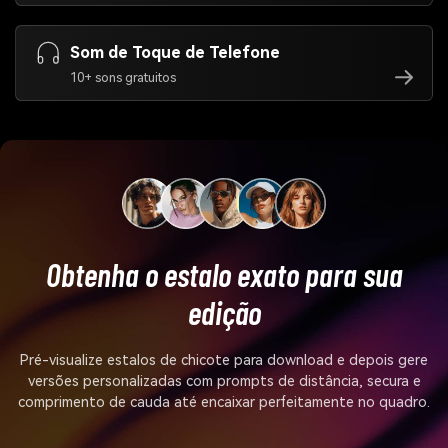
Som de Toque de Telefone
10+ sons gratuitos
Obtenha o estalo exato para sua
edição
Pré-visualize estalos de chicote para download e depois gere
versões personalizadas com prompts de distância, secura e
comprimento de cauda até encaixar perfeitamente no quadro.