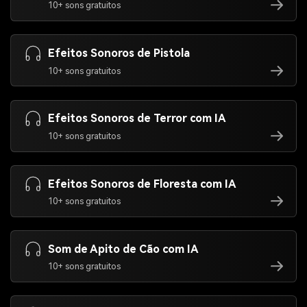
10+ sons gratuitos
Efeitos Sonoros de Pistola
10+ sons gratuitos
Efeitos Sonoros de Terror com IA
10+ sons gratuitos
Efeitos Sonoros de Floresta com IA
10+ sons gratuitos
Som de Apito de Cão com IA
10+ sons gratuitos