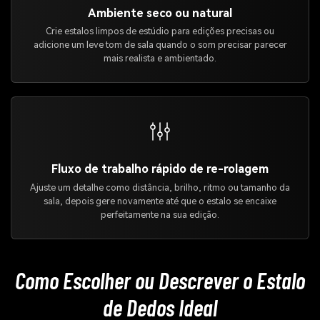
Ambiente seco ou natural
Crie estalos limpos de estúdio para edições precisas ou
adicione um leve tom de sala quando o som precisar parecer
mais realista e ambientado.
Fluxo de trabalho rápido de re-rolagem
Ajuste um detalhe como distância, brilho, ritmo ou tamanho da
sala, depois gere novamente até que o estalo se encaixe
perfeitamente na sua edição.
Como Escolher ou Descrever o Estalo
de Dedos Ideal