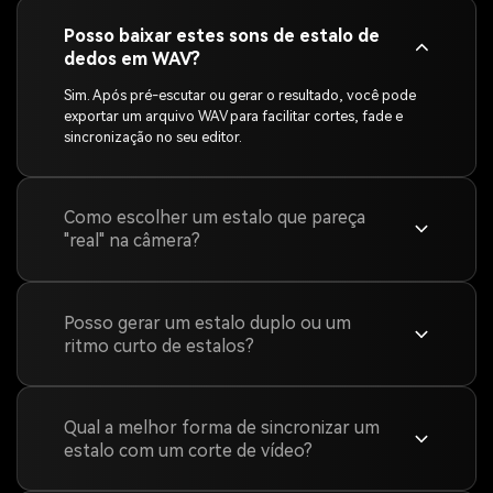
Posso baixar estes sons de estalo de
dedos em WAV?
Sim. Após pré-escutar ou gerar o resultado, você pode
exportar um arquivo WAV para facilitar cortes, fade e
sincronização no seu editor.
Como escolher um estalo que pareça
"real" na câmera?
Posso gerar um estalo duplo ou um
ritmo curto de estalos?
Qual a melhor forma de sincronizar um
estalo com um corte de vídeo?