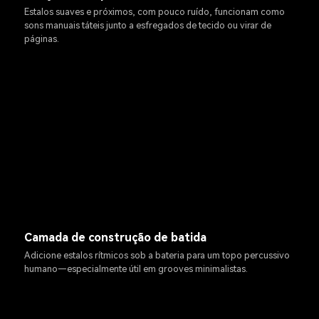
Estalos suaves e próximos, com pouco ruído, funcionam como
sons manuais táteis junto a esfregados de tecido ou virar de
páginas.
Camada de construção de batida
Adicione estalos rítmicos sob a bateria para um topo percussivo
humano—especialmente útil em grooves minimalistas.