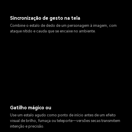
Sincronização de gesto na tela
Combine o estalo de dedo de um personagem à imagem, com
ataque nítido e cauda que se encaixe no ambiente.
Gatilho mágico ou
Use um estalo agudo como ponto de início antes de um efeito
visual de brilho, fumaça ou teleporte—versões secas transmitem
intenção e precisão.