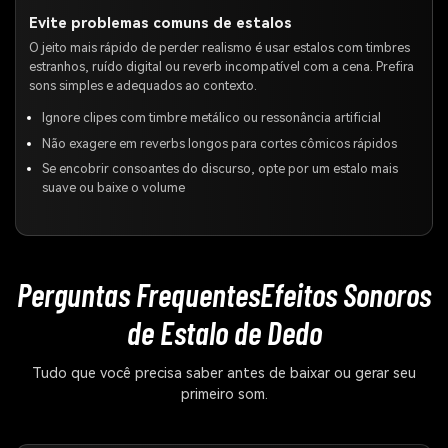
Evite problemas comuns de estalos
O jeito mais rápido de perder realismo é usar estalos com timbres
estranhos, ruído digital ou reverb incompatível com a cena. Prefira
sons simples e adequados ao contexto.
Ignore clipes com timbre metálico ou ressonância artificial
Não exagere em reverbs longos para cortes cômicos rápidos
Se encobrir consoantes do discurso, opte por um estalo mais
suave ou baixe o volume
Perguntas Frequentes
Efeitos Sonoros
de Estalo de Dedo
Tudo que você precisa saber antes de baixar ou gerar seu
primeiro som.