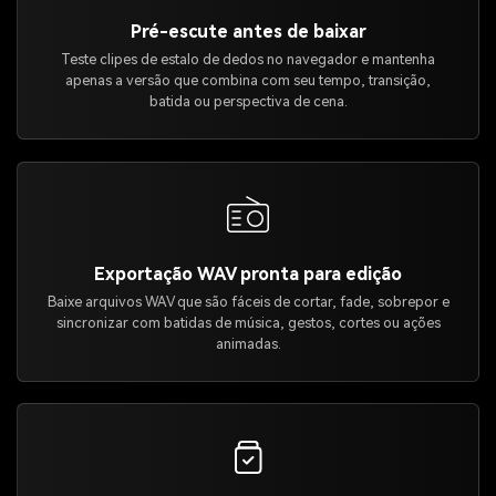
Pré-escute antes de baixar
Teste clipes de estalo de dedos no navegador e mantenha
apenas a versão que combina com seu tempo, transição,
batida ou perspectiva de cena.
Exportação WAV pronta para edição
Baixe arquivos WAV que são fáceis de cortar, fade, sobrepor e
sincronizar com batidas de música, gestos, cortes ou ações
animadas.