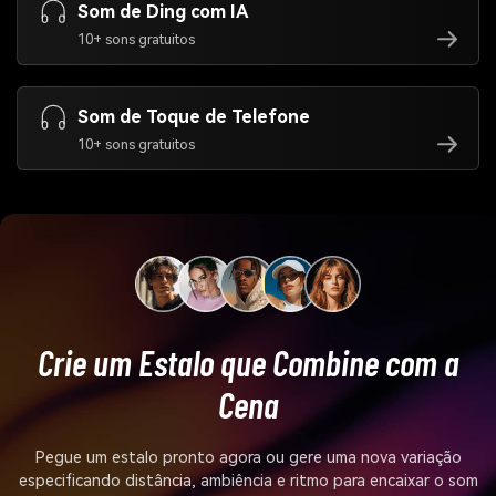
Som de Ding com IA
10+ sons gratuitos
Som de Toque de Telefone
10+ sons gratuitos
Crie um Estalo que Combine com a
Cena
Pegue um estalo pronto agora ou gere uma nova variação
especificando distância, ambiência e ritmo para encaixar o som