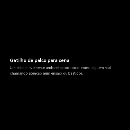
Gatilho de palco para cena
Um estalo levemente ambiente pode soar como alguém real
chamando atenção num ensaio ou bastidor.