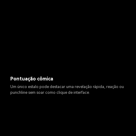
Pontuação cômica
Um único estalo pode destacar uma revelação rápida, reação ou
punchline sem soar como clique de interface.