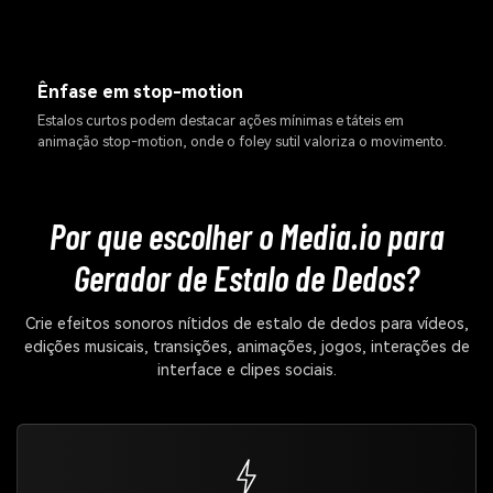
Ênfase em stop-motion
Estalos curtos podem destacar ações mínimas e táteis em
animação stop-motion, onde o foley sutil valoriza o movimento.
Por que escolher o Media.io para
Gerador de Estalo de Dedos?
Crie efeitos sonoros nítidos de estalo de dedos para vídeos,
edições musicais, transições, animações, jogos, interações de
interface e clipes sociais.