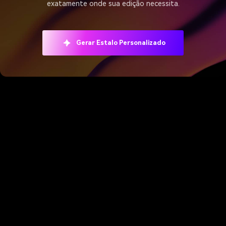
exatamente onde sua edição necessita.
Gerar Estalo Personalizado