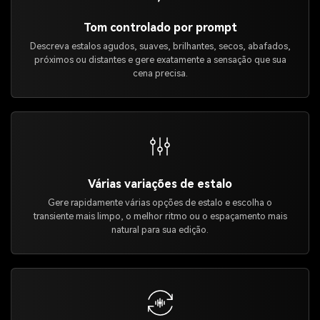
Tom controlado por prompt
Descreva estalos agudos, suaves, brilhantes, secos, abafados,
próximos ou distantes e gere exatamente a sensação que sua
cena precisa.
Várias variações de estalo
Gere rapidamente várias opções de estalo e escolha o
transiente mais limpo, o melhor ritmo ou o espaçamento mais
natural para sua edição.