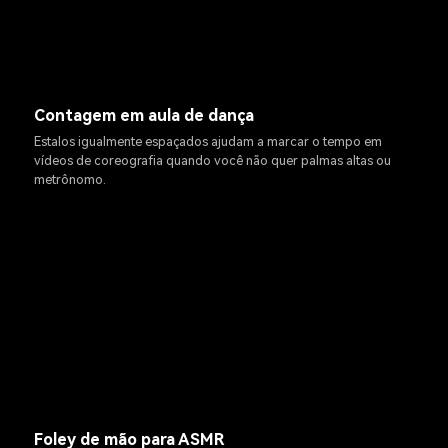
Contagem em aula de dança
Estalos igualmente espaçados ajudam a marcar o tempo em
vídeos de coreografia quando você não quer palmas altas ou
metrônomo.
Foley de mão para ASMR