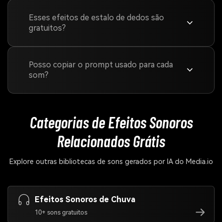
Esses efeitos de estalo de dedos são
gratuitos?
Posso copiar o prompt usado para cada
som?
Categorias de Efeitos Sonoros
Relacionados Grátis
Explore outras bibliotecas de sons gerados por IA do Media.io
Efeitos Sonoros de Chuva
10+ sons gratuitos