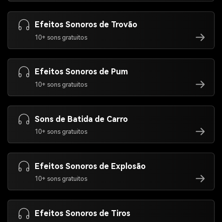
Efeitos Sonoros de Trovão
10+ sons gratuitos
Efeitos Sonoros de Pum
10+ sons gratuitos
Sons de Batida de Carro
10+ sons gratuitos
Efeitos Sonoros de Explosão
10+ sons gratuitos
Efeitos Sonoros de Tiros