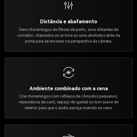
Distância e abafamento
Gere choramingos de filhote de perto, sons distantes de
corredor, chamados ao ar livre ou sons abafados atrás da
porta para se encaixar na perspectiva da câmera.
Ambiente combinado com a cena
Crie choramingos com reflexos de cômodos pequenos,
ressonância de canil, espaço de quintal ou tom suave de
interior para que o áudio pareça inserido na cena.