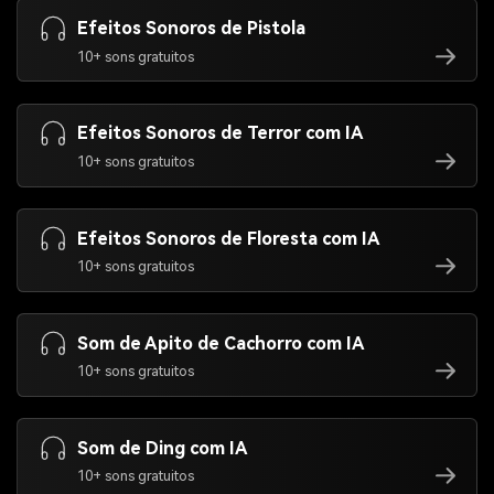
Efeitos Sonoros de Pistola
10+ sons gratuitos
Efeitos Sonoros de Terror com IA
10+ sons gratuitos
Efeitos Sonoros de Floresta com IA
10+ sons gratuitos
Som de Apito de Cachorro com IA
10+ sons gratuitos
Som de Ding com IA
10+ sons gratuitos