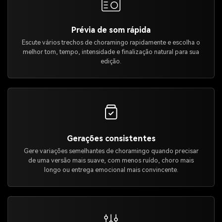
Prévia de som rápida
Escute vários trechos de choramingo rapidamente e escolha o
melhor tom, tempo, intensidade e finalização natural para sua
edição.
Gerações consistentes
Gere variações semelhantes de choramingo quando precisar
de uma versão mais suave, com menos ruído, choro mais
longo ou entrega emocional mais convincente.