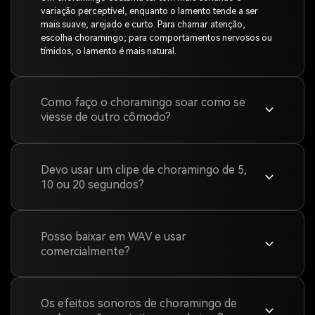
variação perceptível, enquanto o lamento tende a ser
mais suave, arejado e curto. Para chamar atenção,
escolha choramingo; para comportamentos nervosos ou
tímidos, o lamento é mais natural.
Como faço o choramingo soar como se
viesse de outro cômodo?
Devo usar um clipe de choramingo de 5,
10 ou 20 segundos?
Posso baixar em WAV e usar
comercialmente?
Os efeitos sonoros de choramingo de