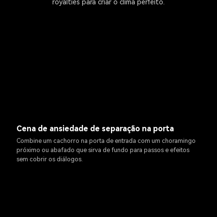
royalties para criar o clima perfeito.
Cena de ansiedade de separação na porta
Combine um cachorro na porta de entrada com um choramingo
próximo ou abafado que sirva de fundo para passos e efeitos
sem cobrir os diálogos.