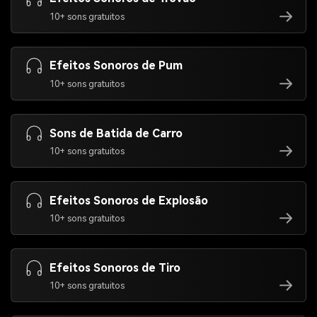
10+ sons gratuitos
Efeitos Sonoros de Pum
10+ sons gratuitos
Sons de Batida de Carro
10+ sons gratuitos
Efeitos Sonoros de Explosão
10+ sons gratuitos
Efeitos Sonoros de Tiro
10+ sons gratuitos