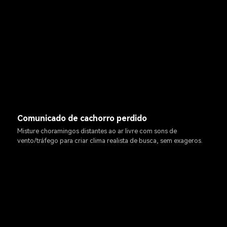
Comunicado de cachorro perdido
Misture choramingos distantes ao ar livre com sons de
vento/tráfego para criar clima realista de busca, sem exageros.