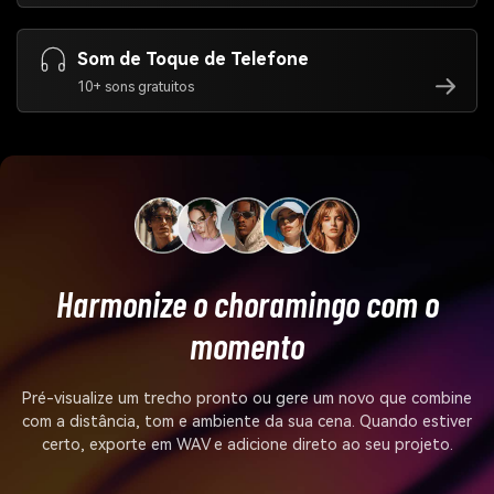
Som de Toque de Telefone
10+ sons gratuitos
Harmonize o choramingo com o
momento
Pré-visualize um trecho pronto ou gere um novo que combine
com a distância, tom e ambiente da sua cena. Quando estiver
certo, exporte em WAV e adicione direto ao seu projeto.