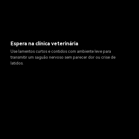
Espera na clínica veterinária
Use lamentos curtos e contidos com ambiente leve para
transmitir um saguão nervoso sem parecer dor ou crise de
latidos.