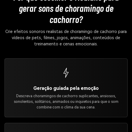
gerar sons de choramingo de
cachorro?
Crie efeitos sonoros realistas de choramingo de cachorro para
vídeos de pets, filmes, jogos, animações, conteúdos de
treinamento e cenas emocionais.
Geração guiada pela emoção
Descreva choramingos de cachorro suplicantes, ansiosos,
sonolentos, solitários, animados ou inquietos para que o som
combine com o clima da sua cena.