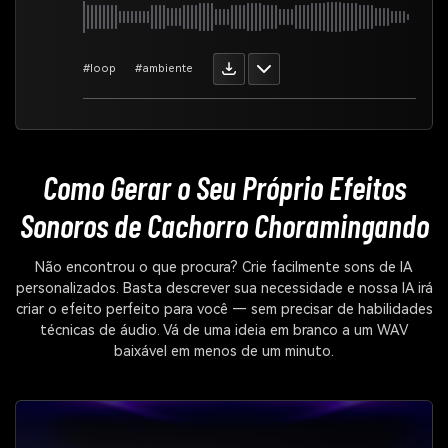
#loop
#ambiente
Como Gerar o Seu Próprio
Efeitos
Sonoros de Cachorro Choramingando
Não encontrou o que procura? Crie facilmente sons de IA
personalizados. Basta descrever sua necessidade e nossa IA irá
criar o efeito perfeito para você — sem precisar de habilidades
técnicas de áudio. Vá de uma ideia em branco a um WAV
baixável em menos de um minuto.