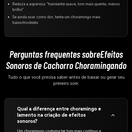
Reduza a aspereza: "transiente suave, tom mais quente, menos
brilho"
Se ainda soar como dor, tente um choramingo mais
baixo/modesto
Perguntas frequentes sobre
Efeitos
Sonoros de Cachorro Choramingando
Tudo o que você precisa saber antes de baixar ou gerar seu
primeiro som.
Qual a diferença entre choramingo e
lamento na criação de efeitos
sonoros?
Um choramingo costuma ter tom mais contínuo e