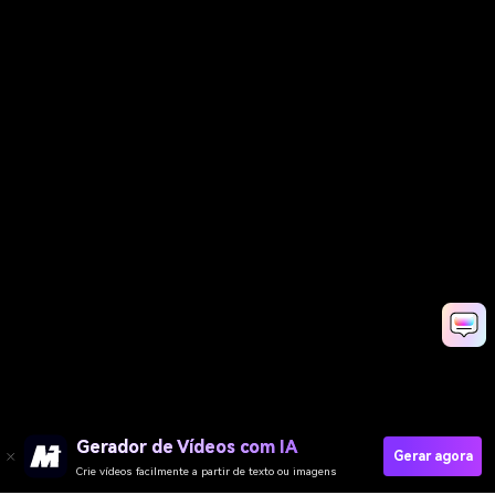
Gerador de Vídeos com IA
Gerar agora
Crie vídeos facilmente a partir de texto ou imagens