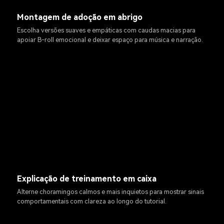
Montagem de adoção em abrigo
Escolha versões suaves e empáticas com caudas macias para
apoiar B-roll emocional e deixar espaço para música e narração.
Explicação de treinamento em caixa
Alterne choramingos calmos e mais inquietos para mostrar sinais
comportamentais com clareza ao longo do tutorial.