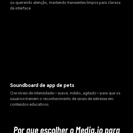
ou querendo atenção, mantendo transientes limpos para clareza
da interface.
Soundboard de app de pets
Crie níveis de intensidade—suave, médio, agitado—para que os
usuários treinem o reconhecimento de sinais de estresse em
conteúdos educativos.
Por que escolher o Media.io para