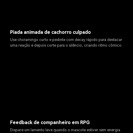
Piada animada de cachorro culpado
Use choramingo curto e pedinte com decay rápido para destacar
uma reação e depois corte para o silêncio, criando ritmo cômico.
Feedback de companheiro em RPG
Dispare um lamento leve quando o mascote estiver sem energia