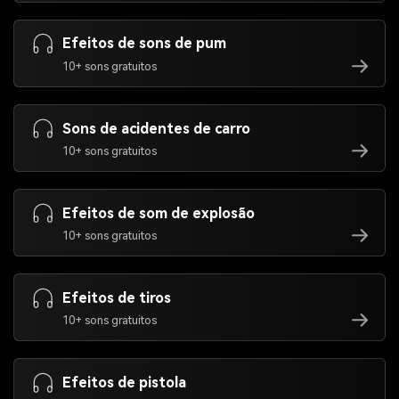
Efeitos de sons de pum
10+ sons gratuitos
Sons de acidentes de carro
10+ sons gratuitos
Efeitos de som de explosão
10+ sons gratuitos
Efeitos de tiros
10+ sons gratuitos
Efeitos de pistola