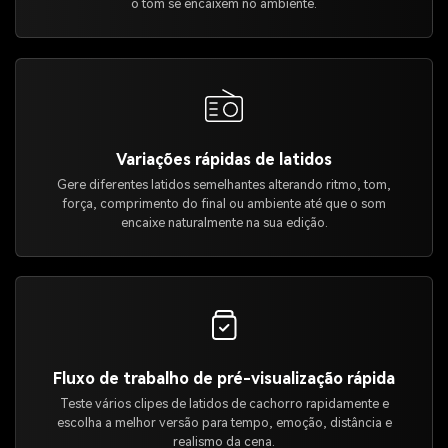
o tom se encaixem no ambiente.
Variações rápidas de latidos
Gere diferentes latidos semelhantes alterando ritmo, tom,
força, comprimento do final ou ambiente até que o som
encaixe naturalmente na sua edição.
Fluxo de trabalho de pré-visualização rápida
Teste vários clipes de latidos de cachorro rapidamente e
escolha a melhor versão para tempo, emoção, distância e
realismo da cena.