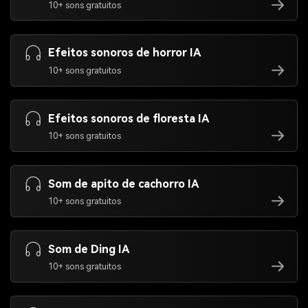
10+ sons gratuitos
Efeitos sonoros de horror IA
10+ sons gratuitos
Efeitos sonoros de floresta IA
10+ sons gratuitos
Som de apito de cachorro IA
10+ sons gratuitos
Som de Ding IA
10+ sons gratuitos