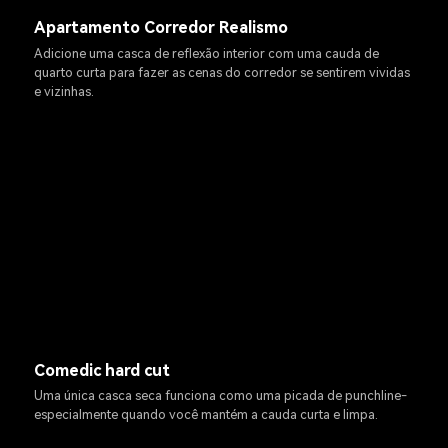
Apartamento Corredor Realismo
Adicione uma casca de reflexão interior com uma cauda de
quarto curta para fazer as cenas do corredor se sentirem vividas
e vizinhas.
Comedic hard cut
Uma única casca seca funciona como uma picada de punchline-
especialmente quando você mantém a cauda curta e limpa.