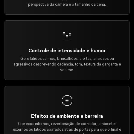
perspectiva da câmera e o tamanho da cena.
Controle de intensidade e humor
Gere latidos calmos, brincalhões, alertas, ansiosos ou
agressivos descrevendo cadência, tom, textura da garganta e
volume.
Efeitos de ambiente e barreira
Crie ecos internos, reverberação de corredor, ambientes
externos ou latidos abafados atrás de portas para que o final e