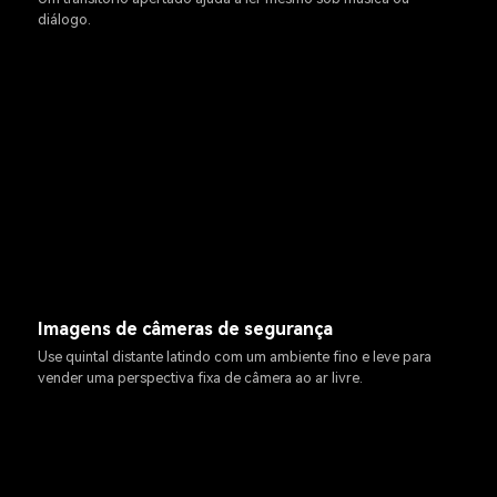
diálogo.
Imagens de câmeras de segurança
Use quintal distante latindo com um ambiente fino e leve para
vender uma perspectiva fixa de câmera ao ar livre.