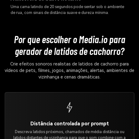
Uma cama latindo de 20 segundos pode sentar sob o ambiente
de rua, com sinais de distância suave e dureza mínima.
Por que escolher o Media.io para
gerador de latidos de cachorro?
Crie efeitos sonoros realistas de latidos de cachorro para
vídeos de pets, filmes, jogos, animações, alertas, ambientes de
vizinhança e cenas dramáticas.
Distância controlada por prompt
Descreva latidos próximos, chamados de média distância ou
latidos distantes de vizinhança para que o som combine com a