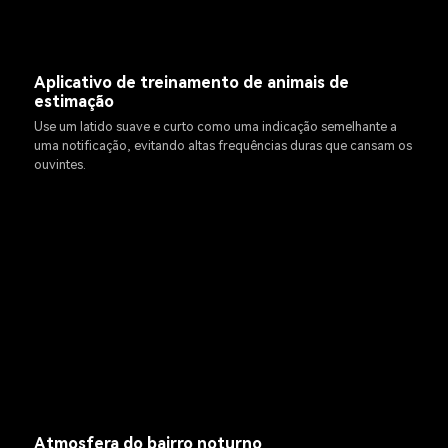
Aplicativo de treinamento de animais de
estimação
Use um latido suave e curto como uma indicação semelhante a
uma notificação, evitando altas frequências duras que cansam os
ouvintes.
Atmosfera do bairro noturno