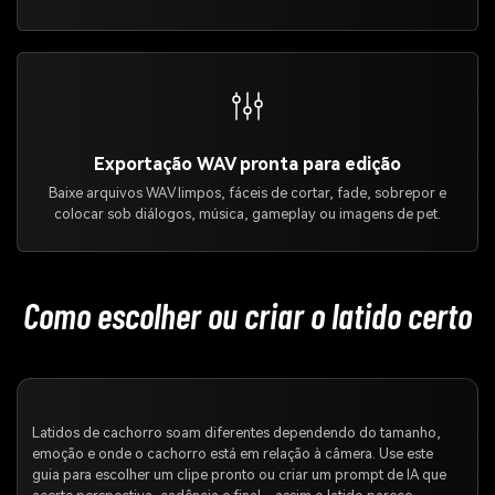
Exportação WAV pronta para edição
Baixe arquivos WAV limpos, fáceis de cortar, fade, sobrepor e
colocar sob diálogos, música, gameplay ou imagens de pet.
Como escolher ou criar o latido certo
Latidos de cachorro soam diferentes dependendo do tamanho,
emoção e onde o cachorro está em relação à câmera. Use este
guia para escolher um clipe pronto ou criar um prompt de IA que