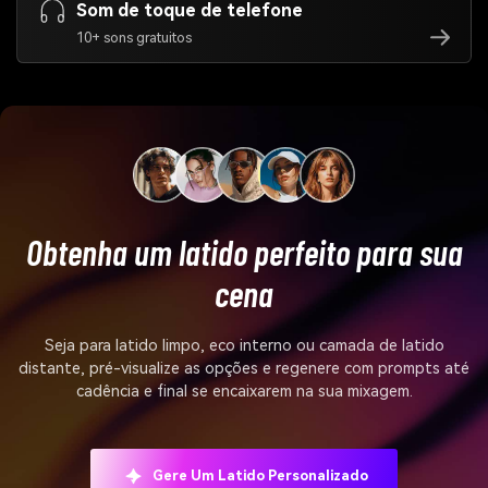
Som de toque de telefone
10+ sons gratuitos
Obtenha um latido perfeito para sua
cena
Seja para latido limpo, eco interno ou camada de latido
distante, pré-visualize as opções e regenere com prompts até
cadência e final se encaixarem na sua mixagem.
Gere Um Latido Personalizado