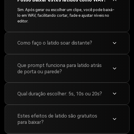
Sim. Após gerar ou escolher um clipe, você pode baixá-
lo em WAV, facilitando cortar, fade e ajustar níveis no
editor.
Como faço o latido soar distante?
Que prompt funciona para latido atrás
de porta ou parede?
Qual duração escolher: 5s, 10s ou 20s?
Estes efeitos de latido são gratuitos
para baixar?