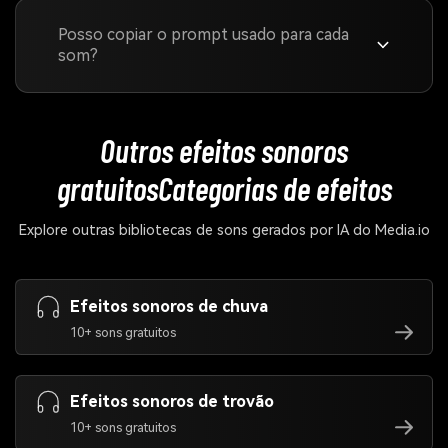
Posso copiar o prompt usado para cada
som?
Outros efeitos sonoros
gratuitos
Categorias de efeitos
Explore outras bibliotecas de sons gerados por IA do Media.io
Efeitos sonoros de chuva
10+ sons gratuitos
Efeitos sonoros de trovão
10+ sons gratuitos