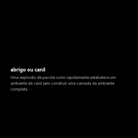
abrigo ou canil
Uma explosão de pacote curto rapidamente estabelece um
ambiente de canil sem construir uma camada de ambiente
completa.