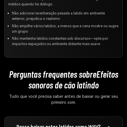
médios quando há diálogo.
Não adicione reverberação pesada a latido em ambiente
externo; prejudica o realismo
Não empilhe vários latidos, a menos que a cena mostre ou sugira
um grupo
Não mantenha latidos constantes sob discursos—opte por
impactos espaçados ou ambiente distante mais suave
Perguntas frequentes sobre
Efeitos
sonoros de cão latindo
Tudo que você precisa saber antes de baixar ou gerar seu
primeiro som.
Posso baixar estes latidos como WAV?