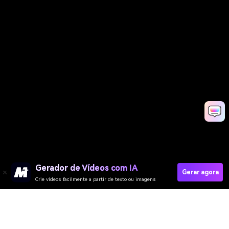
Gerador de Vídeos com IA
Gerar agora
Crie vídeos facilmente a partir de texto ou imagens
Gerador de Vídeo