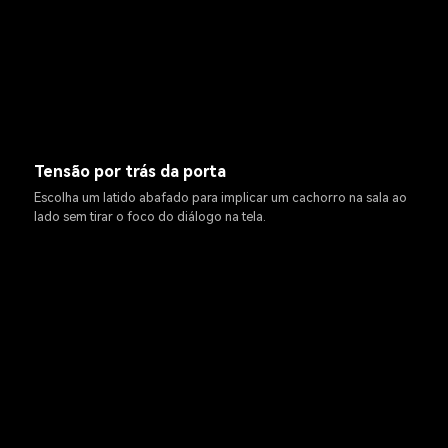
Tensão por trás da porta
Escolha um latido abafado para implicar um cachorro na sala ao
lado sem tirar o foco do diálogo na tela.