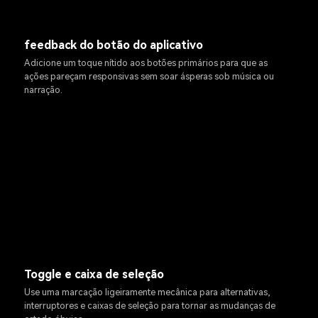
feedback do botão do aplicativo
Adicione um toque nítido aos botões primários para que as
ações pareçam responsivas sem soar ásperas sob música ou
narração.
Toggle e caixa de seleção
Use uma marcação ligeiramente mecânica para alternativas,
interruptores e caixas de seleção para tornar as mudanças de