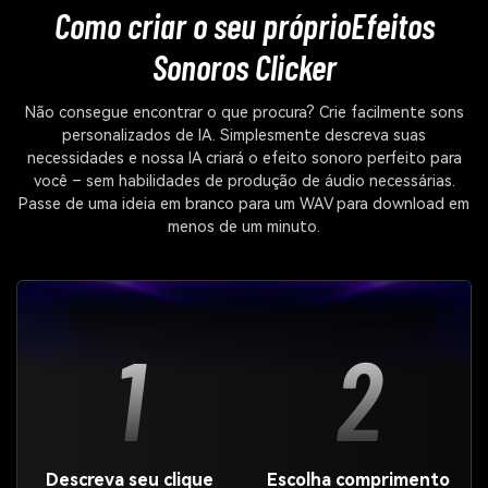
Como criar o seu próprio
Efeitos
Sonoros Clicker
Não consegue encontrar o que procura? Crie facilmente sons
personalizados de IA. Simplesmente descreva suas
necessidades e nossa IA criará o efeito sonoro perfeito para
você – sem habilidades de produção de áudio necessárias.
Passe de uma ideia em branco para um WAV para download em
menos de um minuto.
1
2
Descreva seu clique
Escolha comprimento