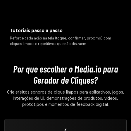
Tutoriais passo a passo
Reforce cada ação na tela (toque, confirmar, próximo) com
cliques limpos e repetitivos que não distraem.
Por que escolher o Media.io para
Gerador de Cliques?
Crie efeitos sonoros de clique limpos para aplicativos, jogos,
interações de UI, demonstrações de produtos, vídeos,
protótipos e momentos de feedback digital.