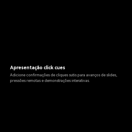
Apresentação click cues
Adicione confirmações de cliques sutis para avanços de slides,
pressões remotas e demonstrações interativas.