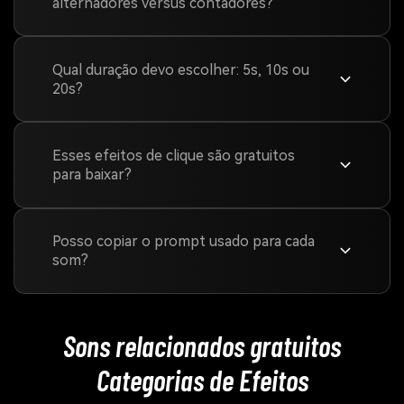
alternadores versus contadores?
Qual duração devo escolher: 5s, 10s ou
20s?
Esses efeitos de clique são gratuitos
para baixar?
Posso copiar o prompt usado para cada
som?
Sons relacionados gratuitos
Categorias de Efeitos