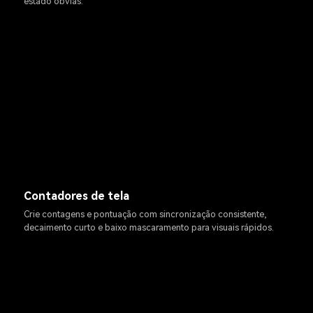
estado óbvias.
Contadores de tela
Crie contagens e pontuação com sincronização consistente,
decaimento curto e baixo mascaramento para visuais rápidos.