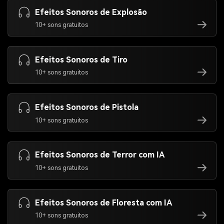
Efeitos Sonoros de Explosão
10+ sons gratuitos
Efeitos Sonoros de Tiro
10+ sons gratuitos
Efeitos Sonoros de Pistola
10+ sons gratuitos
Efeitos Sonoros de Terror com IA
10+ sons gratuitos
Efeitos Sonoros de Floresta com IA
10+ sons gratuitos