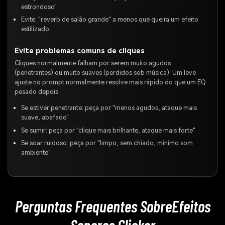
estrondoso"
Evite: "reverb de salão grande" a menos que queira um efeito
estilizado
Evite problemas comuns de cliques
Cliques normalmente falham por serem muito agudos
(penetrantes) ou muito suaves (perdidos sob música). Um leve
ajuste no prompt normalmente resolve mais rápido do que um EQ
pesado depois.
Se estiver penetrante: peça por "menos agudos, ataque mais
suave, abafado"
Se sumir: peça por "clique mais brilhante, ataque mais forte"
Se soar ruidoso: peça por "limpo, sem chiado, mínimo som
ambiente"
Perguntas Frequentes Sobre
Efeitos
Sonoros Clicker