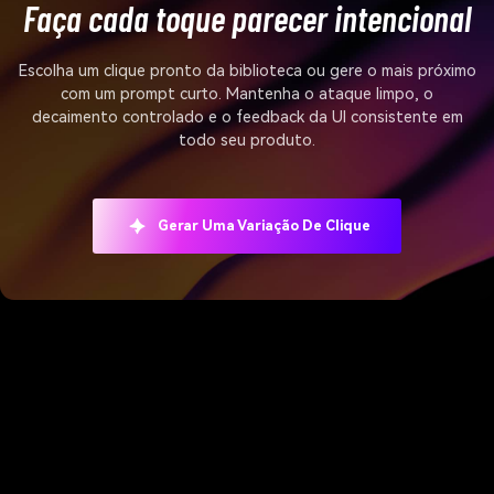
Faça cada toque parecer intencional
Escolha um clique pronto da biblioteca ou gere o mais próximo
com um prompt curto. Mantenha o ataque limpo, o
decaimento controlado e o feedback da UI consistente em
todo seu produto.
Gerar Uma Variação De Clique