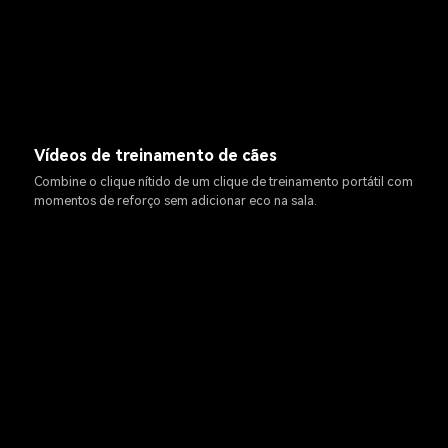
Vídeos de treinamento de cães
Combine o clique nítido de um clique de treinamento portátil com
momentos de reforço sem adicionar eco na sala.