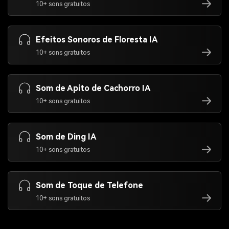
10+ sons gratuitos
Efeitos Sonoros de Floresta IA
10+ sons gratuitos
Som de Apito de Cachorro IA
10+ sons gratuitos
Som de Ding IA
10+ sons gratuitos
Som de Toque de Telefone
10+ sons gratuitos