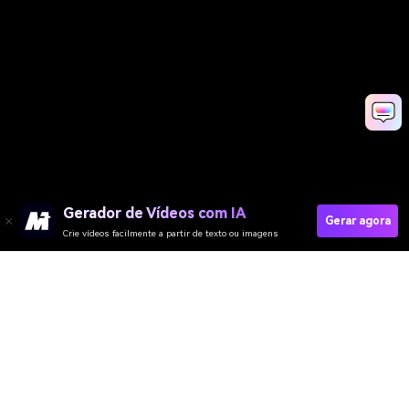
Gerador de Vídeos com IA
Gerar agora
Crie vídeos facilmente a partir de texto ou imagens
Gerador de Vídeo
Gerador de Imagens