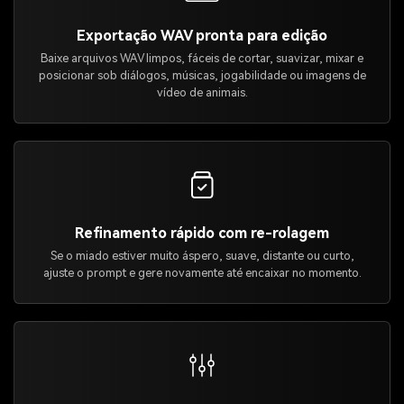
Exportação WAV pronta para edição
Baixe arquivos WAV limpos, fáceis de cortar, suavizar, mixar e
posicionar sob diálogos, músicas, jogabilidade ou imagens de
vídeo de animais.
Refinamento rápido com re-rolagem
Se o miado estiver muito áspero, suave, distante ou curto,
ajuste o prompt e gere novamente até encaixar no momento.