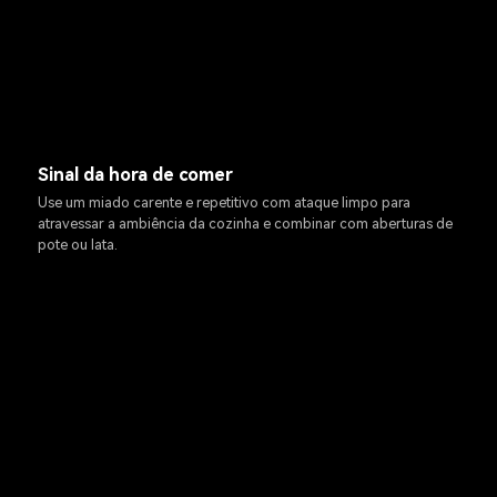
Sinal da hora de comer
Use um miado carente e repetitivo com ataque limpo para
atravessar a ambiência da cozinha e combinar com aberturas de
pote ou lata.