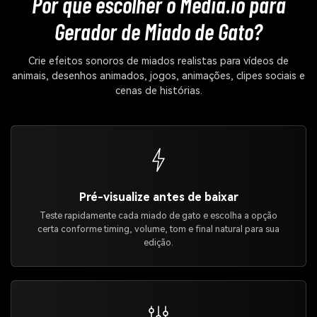
Por que escolher o Media.io para
Gerador de Miado de Gato?
Crie efeitos sonoros de miados realistas para vídeos de
animais, desenhos animados, jogos, animações, clipes sociais e
cenas de histórias.
Pré-visualize antes de baixar
Teste rapidamente cada miado de gato e escolha a opção
certa conforme timing, volume, tom e final natural para sua
edição.