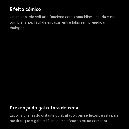
Efeito cômico
Um miado-pio solitário funciona como punchline—cauda curta,
tom brilhante, fácil de encaixar entre falas sem prejudicar
diálogos.
Presença do gato fora de cena
Escolha um miado distante ou abafado com reflexos de sala para
mostrar que o gato está em outro cômodo ou no corredor.