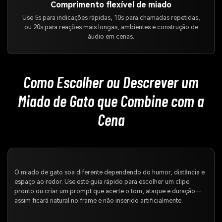
Comprimento flexível de miado
Use 5s para indicações rápidas, 10s para chamadas repetidas,
ou 20s para reações mais longas, ambientes e construção de
áudio em cenas.
Como Escolher ou Descrever um
Miado de Gato que Combine com a
Cena
O miado de gato soa diferente dependendo do humor, distância e
espaço ao redor. Use este guia rápido para escolher um clipe
pronto ou criar um prompt que acerte o tom, ataque e duração—
assim ficará natural no frame e não inserido artificialmente.