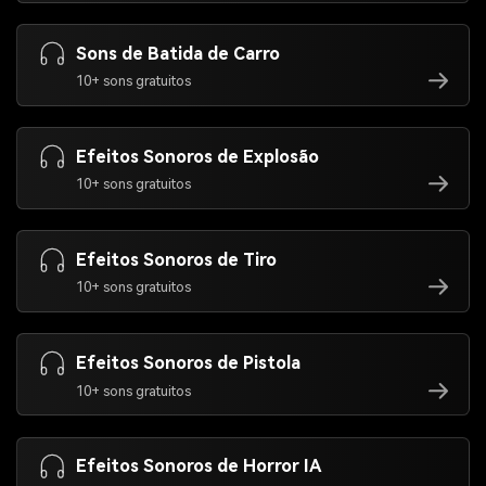
Sons de Batida de Carro
10+ sons gratuitos
Efeitos Sonoros de Explosão
10+ sons gratuitos
Efeitos Sonoros de Tiro
10+ sons gratuitos
Efeitos Sonoros de Pistola
10+ sons gratuitos
Efeitos Sonoros de Horror IA