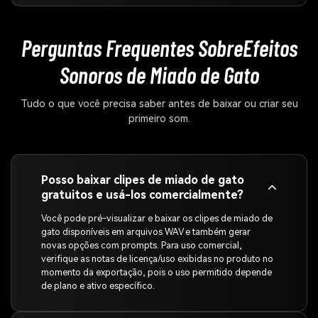
Perguntas Frequentes Sobre
Efeitos
Sonoros de Miado de Gato
Tudo o que você precisa saber antes de baixar ou criar seu
primeiro som.
Posso baixar clipes de miado de gato
gratuitos e usá-los comercialmente?
Você pode pré-visualizar e baixar os clipes de miado de
gato disponíveis em arquivos WAV e também gerar
novas opções com prompts. Para uso comercial,
verifique as notas de licença/uso exibidas no produto no
momento da exportação, pois o uso permitido depende
de plano e ativo específico.