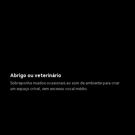
Abrigo ou veterinário
Sobreponha miados ocasionais ao som de ambiente para criar
um espaço crível, sem excesso vocal médio.