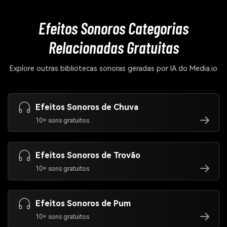
Efeitos Sonoros
Categorias
Relacionadas Gratuitas
Explore outras bibliotecas sonoras geradas por IA do Media.io
Efeitos Sonoros de Chuva
10+ sons gratuitos
Efeitos Sonoros de Trovão
10+ sons gratuitos
Efeitos Sonoros de Pum
10+ sons gratuitos