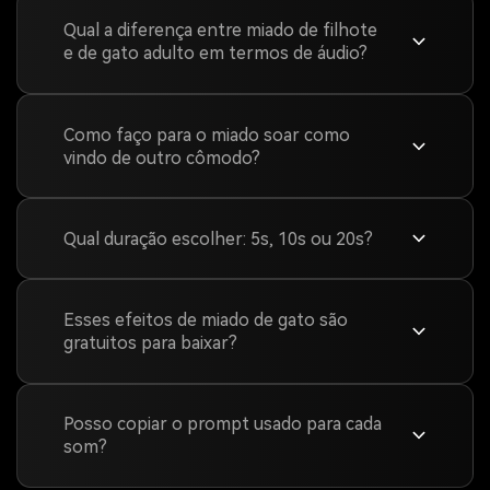
Qual a diferença entre miado de filhote
e de gato adulto em termos de áudio?
Como faço para o miado soar como
vindo de outro cômodo?
Qual duração escolher: 5s, 10s ou 20s?
Esses efeitos de miado de gato são
gratuitos para baixar?
Posso copiar o prompt usado para cada
som?