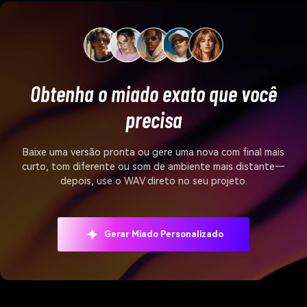
Obtenha o miado exato que você
precisa
Baixe uma versão pronta ou gere uma nova com final mais
curto, tom diferente ou som de ambiente mais distante—
depois, use o WAV direto no seu projeto.
Gerar Miado Personalizado