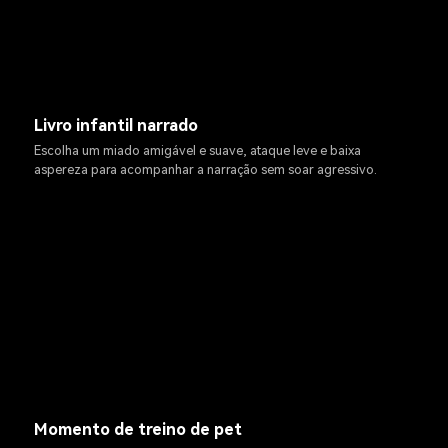
Livro infantil narrado
Escolha um miado amigável e suave, ataque leve e baixa
aspereza para acompanhar a narração sem soar agressivo.
Momento de treino de pet