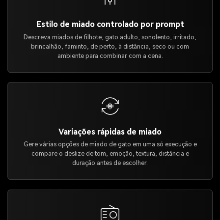
Estilo de miado controlado por prompt
Descreva miados de filhote, gato adulto, sonolento, irritado,
brincalhão, faminto, de perto, à distância, seco ou com
ambiente para combinar com a cena.
Variações rápidas de miado
Gere várias opções de miado de gato em uma só execução e
compare o deslize de tom, emoção, textura, distância e
duração antes de escolher.