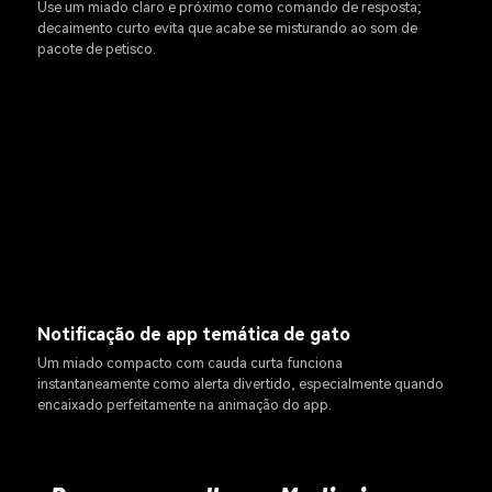
Use um miado claro e próximo como comando de resposta;
decaimento curto evita que acabe se misturando ao som de
pacote de petisco.
Notificação de app temática de gato
Um miado compacto com cauda curta funciona
instantaneamente como alerta divertido, especialmente quando
encaixado perfeitamente na animação do app.