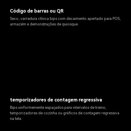
Código de barras ou QR
Seco, varredura clínica bips com decaimento apertado para POS,
armazém e demonstrações de quiosque.
temporizadores de contagem regressiva
Bips uniformemente espaçados para intervalos de treino,
temporizadores de cozinha ou gráficos de contagem regressiva
na tela.