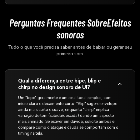
Perguntas Frequentes Sobre
Efeitos
sonoros
Tudo o que você precisa saber antes de baixar ou gerar seu
primeiro som.
Qual a diferença entre bipe, blip e
chirp no design sonoro de UI?
Um "bipe" geralmente é um sinal tonal simples, com
início claro e decaimento curto. "Blip" sugere envelope
ainda mais curto e suave, enquanto "chirp" implica
variação de tom (subida/descida) dando um aspecto
mais animado. Se estiver em dúvida, solicite ambos e
compare como o ataque e cauda se comportam com o
timing na tela.