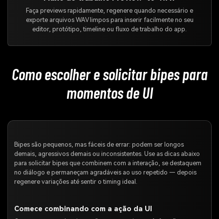
Faça previews rapidamente, regenere quando necessário e
exporte arquivos WAV limpos para inserir facilmente no seu
editor, protótipo, timeline ou fluxo de trabalho do app.
Como escolher e solicitar bipes para
momentos de UI
Bipes são pequenos, mas fáceis de errar: podem ser longos
demais, agressivos demais ou inconsistentes. Use as dicas abaixo
para solicitar bipes que combinem com a interação, se destaquem
no diálogo e permaneçam agradáveis ao uso repetido — depois
regenere variações até sentir o timing ideal.
Comece combinando com a ação da UI