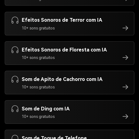
Efeitos Sonoros de Terror com IA
10+ sons gratuitos
Efeitos Sonoros de Floresta com IA
10+ sons gratuitos
Som de Apito de Cachorro com IA
10+ sons gratuitos
Som de Ding com IA
10+ sons gratuitos
Som de Toque de Telefone