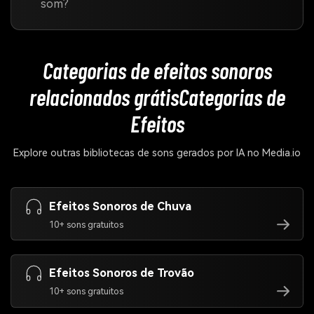
som?
Categorias de efeitos sonoros
relacionados grátis
Categorias de
Efeitos
Explore outras bibliotecas de sons gerados por IA no Media.io
Efeitos Sonoros de Chuva
10+ sons gratuitos
Efeitos Sonoros de Trovão
10+ sons gratuitos