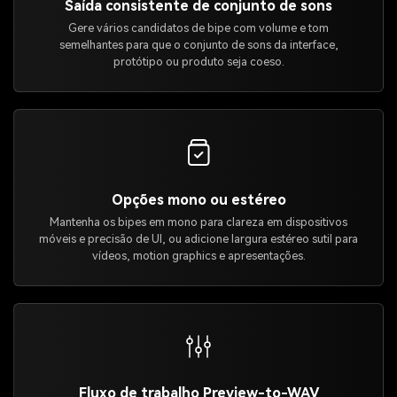
Saída consistente de conjunto de sons
Gere vários candidatos de bipe com volume e tom
semelhantes para que o conjunto de sons da interface,
protótipo ou produto seja coeso.
Opções mono ou estéreo
Mantenha os bipes em mono para clareza em dispositivos
móveis e precisão de UI, ou adicione largura estéreo sutil para
vídeos, motion graphics e apresentações.
Fluxo de trabalho Preview-to-WAV