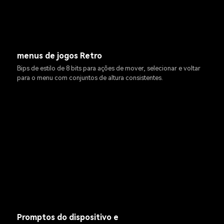
menus de jogos Retro
Bips de estilo de 8 bits para ações de mover, selecionar e voltar
para o menu com conjuntos de altura consistentes.
Promptos do dispositivo e