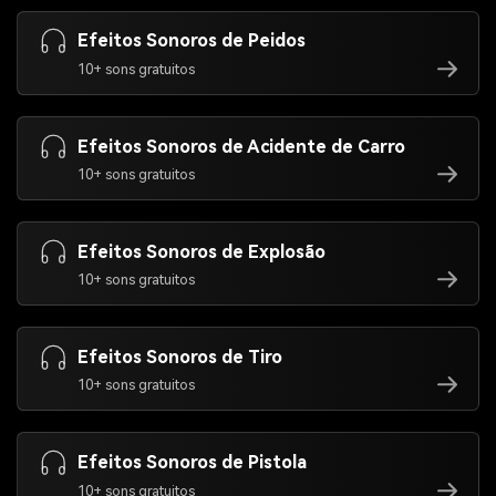
Efeitos Sonoros de Peidos
10+ sons gratuitos
Efeitos Sonoros de Acidente de Carro
10+ sons gratuitos
Efeitos Sonoros de Explosão
10+ sons gratuitos
Efeitos Sonoros de Tiro
10+ sons gratuitos
Efeitos Sonoros de Pistola
10+ sons gratuitos