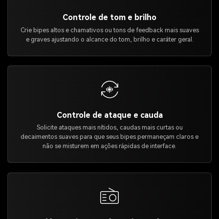
Controle de tom e brilho
Crie bipes altos e chamativos ou tons de feedback mais suaves
e graves ajustando o alcance do tom, brilho e caráter geral.
Controle de ataque e cauda
Solicite ataques mais nítidos, caudas mais curtas ou
decaimentos suaves para que seus bipes permaneçam claros e
não se misturem em ações rápidas de interface.