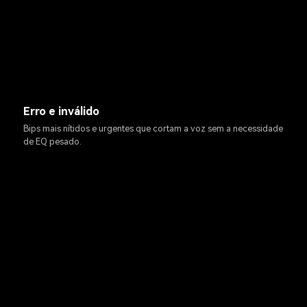
Erro e inválido
Bips mais nítidos e urgentes que cortam a voz sem a necessidade
de EQ pesado.