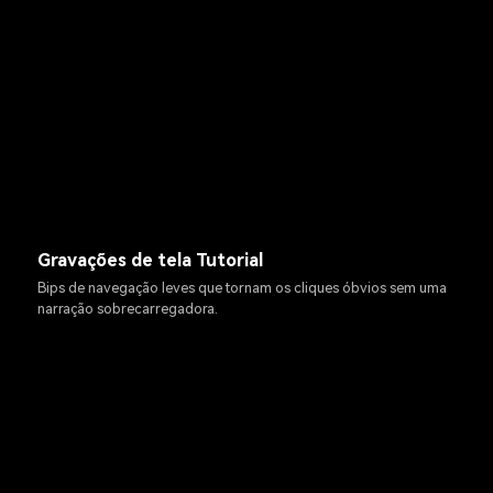
Gravações de tela Tutorial
Bips de navegação leves que tornam os cliques óbvios sem uma
narração sobrecarregadora.