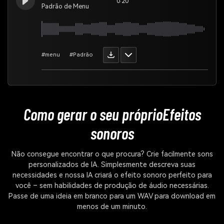
0:20
Padrão de Menu
#menu
#Padrão
Como gerar o seu próprio
Efeitos
sonoros
Não consegue encontrar o que procura? Crie facilmente sons
personalizados de IA. Simplesmente descreva suas
necessidades e nossa IA criará o efeito sonoro perfeito para
você – sem habilidades de produção de áudio necessárias.
Passe de uma ideia em branco para um WAV para download em
menos de um minuto.