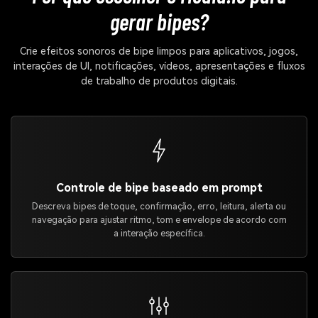
gerar bipes?
Crie efeitos sonoros de bipe limpos para aplicativos, jogos,
interações de UI, notificações, vídeos, apresentações e fluxos
de trabalho de produtos digitais.
Controle de bipe baseado em prompt
Descreva bipes de toque, confirmação, erro, leitura, alerta ou
navegação para ajustar ritmo, tom e envelope de acordo com
a interação específica.