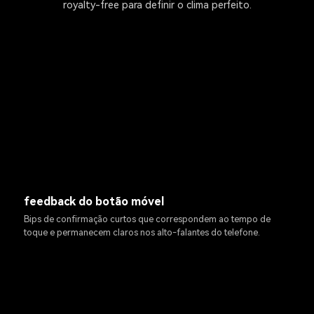
royalty-free para definir o clima perfeito.
feedback do botão móvel
Bips de confirmação curtos que correspondem ao tempo de
toque e permanecem claros nos alto-falantes do telefone.