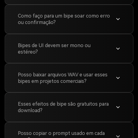
Como faço para um bipe soar como erro
ou confirmação?
Bipes de UI devem ser mono ou
estéreo?
Posso baixar arquivos WAV e usar esses
bipes em projetos comerciais?
Esses efeitos de bipe são gratuitos para
download?
Posso copiar o prompt usado em cada