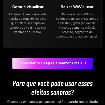
Gerar e visualizar
Baixar WAV e usar
Clique em Gerar, ouça cada
Baixe o arquivo WAV e
resultado e mantenha o bip
coloque-o no seu protótipo de
que melhor se adapte ao
aplicativo, gravação de tela,
tempo e ao volume da sua
vídeo de demonstração de
interface de usuário.
produto, segmento de
podcast ou projeto comercial.
Experimente Beeps Generator Grátis →
Para que você pode usar esses
efeitos sonoros?
Criadores em todos os campos estão usando nosso áudio