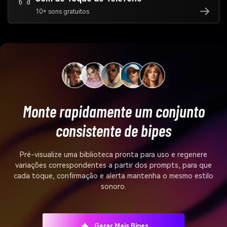
10+ sons gratuitos
Monte rapidamente um conjunto
consistente de bipes
Pré-visualize uma biblioteca pronta para uso e regenere
variações correspondentes a partir dos prompts, para que
cada toque, confirmação e alerta mantenha o mesmo estilo
sonoro.
Gerar Mais Bipes