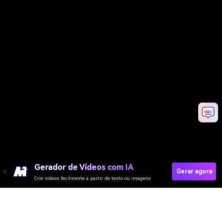
Gerador de Vídeos com IA
Gerar agora
Crie vídeos facilmente a partir de texto ou imagens
Gerador de Vídeo