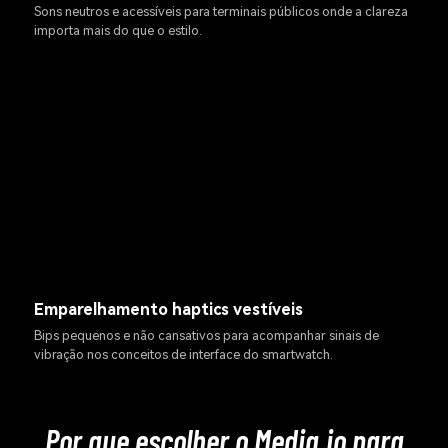
Sons neutros e acessíveis para terminais públicos onde a clareza
importa mais do que o estilo.
Emparelhamento haptics vestíveis
Bips pequenos e não cansativos para acompanhar sinais de
vibração nos conceitos de interface do smartwatch.
Por que escolher o Media.io para