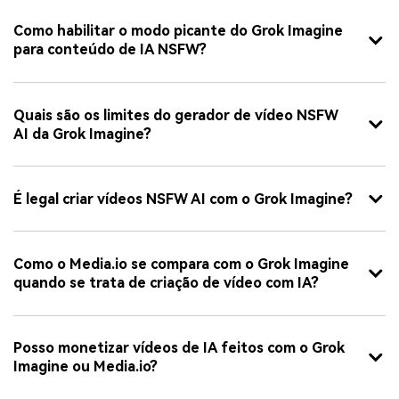
Como habilitar o modo picante do Grok Imagine
para conteúdo de IA NSFW?
Quais são os limites do gerador de vídeo NSFW
AI da Grok Imagine?
É legal criar vídeos NSFW AI com o Grok Imagine?
Como o Media.io se compara com o Grok Imagine
quando se trata de criação de vídeo com IA?
Posso monetizar vídeos de IA feitos com o Grok
Imagine ou Media.io?