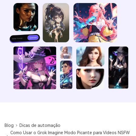
Blog
Dicas de automação
Como Usar o Grok Imagine Modo Picante para Vídeos NSFW