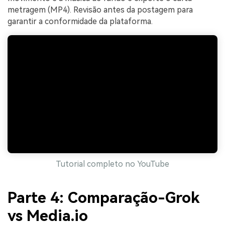
metragem (MP4). Revisão antes da postagem para
garantir a conformidade da plataforma.
Tutorial completo no YouTube
Parte 4: Comparação-Grok
vs Media.io