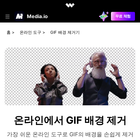
Media.io
무료 체험
홈
>
온라인 도구
>
GIF 배경 제거기
온라인에서 GIF 배경 제거
가장 쉬운 온라인 도구로 GIF의 배경을 손쉽게 제거