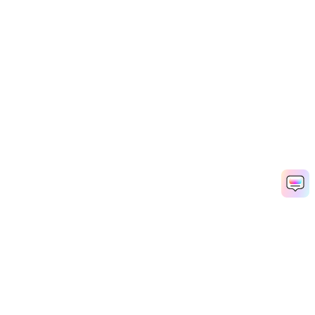
GIF 배경 제거