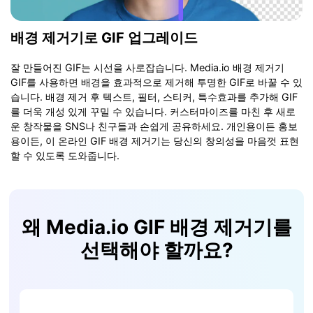
배경 제거기로 GIF 업그레이드
잘 만들어진 GIF는 시선을 사로잡습니다. Media.io 배경 제거기
GIF를 사용하면 배경을 효과적으로 제거해 투명한 GIF로 바꿀 수 있
습니다. 배경 제거 후 텍스트, 필터, 스티커, 특수효과를 추가해 GIF
를 더욱 개성 있게 꾸밀 수 있습니다. 커스터마이즈를 마친 후 새로
운 창작물을 SNS나 친구들과 손쉽게 공유하세요. 개인용이든 홍보
용이든, 이 온라인 GIF 배경 제거기는 당신의 창의성을 마음껏 표현
할 수 있도록 도와줍니다.
왜 Media.io GIF 배경 제거기를
선택해야 할까요?