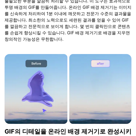
불필요한 부분을 깔끔히 처리할 수 있습니다. 이 도구는 효과적으로
투명 배경의 GIF를 만들어줍니다. 온라인 GIF 배경 제거기는 이미지
를 신속하게 처리하여 1분 이내에 깨끗하고 전문가 수준의 결과물을
제공합니다. 최소한의 노력으로도 세련된 결과를 얻을 수 있어 GIF
를 깔끔하고 전문적으로 보이게 합니다. 몇 번의 클릭만으로 콘텐츠
를 손쉽게 향상시킬 수 있습니다. GIF 배경 제거기로 배경을 지우면
창의적인 가능성은 무한합니다.
GIF의 디테일을 온라인 배경 제거기로 완성시키