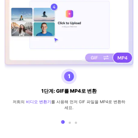
1
1단계: GIF를 MP4로 변환
저희의
비디오 변환기
를 사용해 먼저 GIF 파일을 MP4로 변환하
세요.