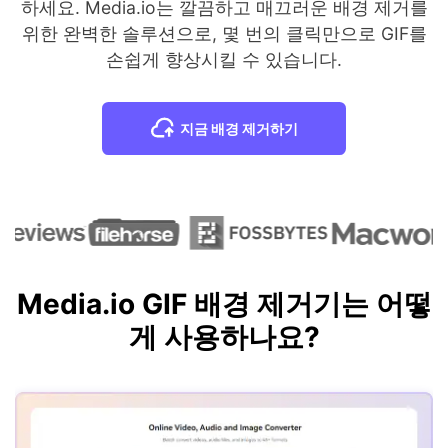
하세요. Media.io는 깔끔하고 매끄러운 배경 제거를
위한 완벽한 솔루션으로, 몇 번의 클릭만으로 GIF를
손쉽게 향상시킬 수 있습니다.
지금 배경 제거하기
Media.io GIF 배경 제거기는 어떻
게 사용하나요?