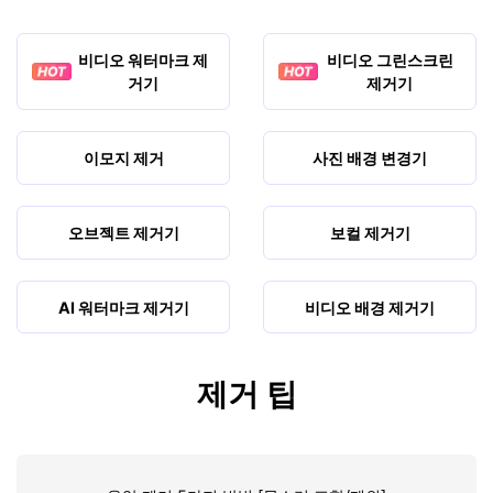
비디오 워터마크 제
비디오 그린스크린
거기
제거기
이모지 제거
사진 배경 변경기
오브젝트 제거기
보컬 제거기
AI 워터마크 제거기
비디오 배경 제거기
제거 팁