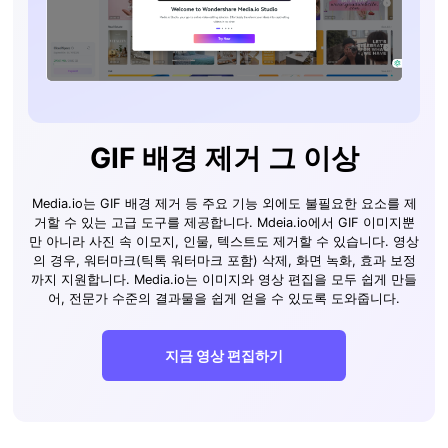
GIF 배경 제거 그 이상
Media.io는 GIF 배경 제거 등 주요 기능 외에도 불필요한 요소를 제
거할 수 있는 고급 도구를 제공합니다. Mdeia.io에서 GIF 이미지뿐
만 아니라 사진 속 이모지, 인물, 텍스트도 제거할 수 있습니다. 영상
의 경우, 워터마크(틱톡 워터마크 포함) 삭제, 화면 녹화, 효과 보정
까지 지원합니다. Media.io는 이미지와 영상 편집을 모두 쉽게 만들
어, 전문가 수준의 결과물을 쉽게 얻을 수 있도록 도와줍니다.
지금 영상 편집하기