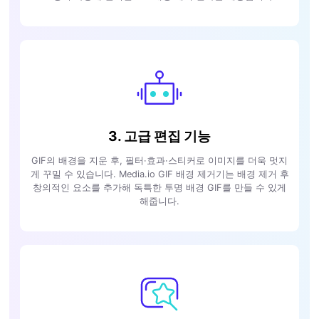
3. 고급 편집 기능
GIF의 배경을 지운 후, 필터·효과·스티커로 이미지를 더욱 멋지
게 꾸밀 수 있습니다. Media.io GIF 배경 제거기는 배경 제거 후
창의적인 요소를 추가해 독특한 투명 배경 GIF를 만들 수 있게
해줍니다.