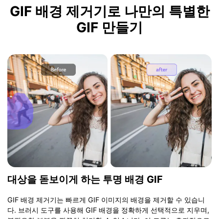
GIF 배경 제거기로 나만의 특별한
GIF 만들기
대상을 돋보이게 하는 투명 배경 GIF
GIF 배경 제거기는 빠르게 GIF 이미지의 배경을 제거할 수 있습니
다. 브러시 도구를 사용해 GIF 배경을 정확하게 선택적으로 지우며,