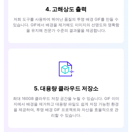
4. 고해상도 출력
저희 도구를 사용하여 뛰어난 품질의 투명 배경 GIF를 만들 수
있습니다. GIF에서 배경을 제거해도 이미지의 선명도와 명확함
을 유지해 전문가 수준의 결과물을 제공합니다.
5. 대용량 클라우드 저장소
최대 160GB 클라우드 저장 공간을 누릴 수 있습니다. GIF 이미
지에서 배경을 제거하고 대용량 파일도 쉽게 저장 가능한 환경
을 제공하여, 투명 배경 GIF 프로젝트와 자산을 효율적으로 관
리할 수 있습니다.