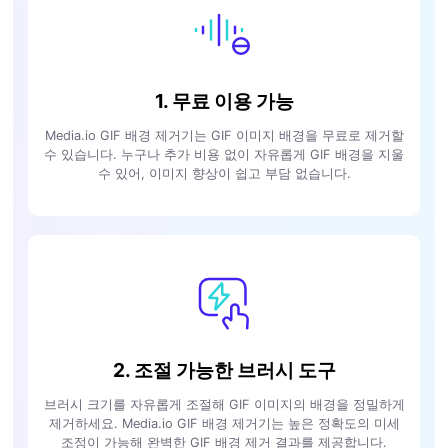
1. 무료 이용 가능
Media.io GIF 배경 제거기는 GIF 이미지 배경을 무료로 제거할
수 있습니다. 누구나 추가 비용 없이 자유롭게 GIF 배경을 지울
수 있어, 이미지 향상이 쉽고 부담 없습니다.
2. 조절 가능한 브러시 도구
브러시 크기를 자유롭게 조절해 GIF 이미지의 배경을 정밀하게
제거하세요. Media.io GIF 배경 제거기는 높은 정확도의 미세
조정이 가능해 완벽한 GIF 배경 제거 결과를 제공합니다.