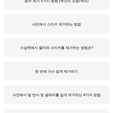
음악 제거 5가지 방법 [목소리 포함/제외]
사진에서 스티커 제거하는 방법
스냅챗에서 필터와 스티커를 제거하는 방법은?
한 번에 가사 쉽게 제거하기
사진에서 빛 반사 및 글래어를 쉽게 제거하는 4가지 방법