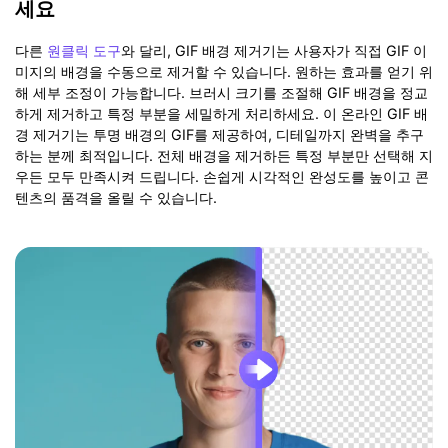
세요
다른
원클릭 도구
와 달리, GIF 배경 제거기는 사용자가 직접 GIF 이
미지의 배경을 수동으로 제거할 수 있습니다. 원하는 효과를 얻기 위
해 세부 조정이 가능합니다. 브러시 크기를 조절해 GIF 배경을 정교
하게 제거하고 특정 부분을 세밀하게 처리하세요. 이 온라인 GIF 배
경 제거기는 투명 배경의 GIF를 제공하여, 디테일까지 완벽을 추구
하는 분께 최적입니다. 전체 배경을 제거하든 특정 부분만 선택해 지
우든 모두 만족시켜 드립니다. 손쉽게 시각적인 완성도를 높이고 콘
텐츠의 품격을 올릴 수 있습니다.