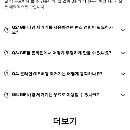
을 더 돋보이게 할 수 있습니다. 그 결과 GIF가 더 전문적이고 시각적으
로 매력적으로 보입니다.
Q2: GIF 배경 제거기를 사용하려면 편집 경험이 필요한가
요?
Q3: GIF를 온라인에서 어떻게 투명하게 만들 수 있나요?
Q4: 온라인 GIF 배경 제거기는 어떻게 동작하나요?
Q5: GIF 배경 제거기는 무료로 이용할 수 있나요?
더보기