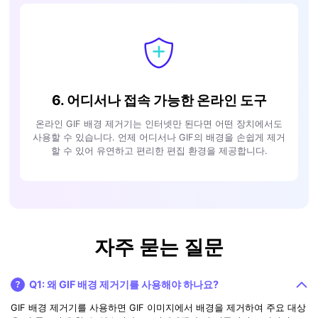
6. 어디서나 접속 가능한 온라인 도구
온라인 GIF 배경 제거기는 인터넷만 된다면 어떤 장치에서도
사용할 수 있습니다. 언제 어디서나 GIF의 배경을 손쉽게 제거
할 수 있어 유연하고 편리한 편집 환경을 제공합니다.
자주 묻는 질문
Q1: 왜 GIF 배경 제거기를 사용해야 하나요?
GIF 배경 제거기를 사용하면 GIF 이미지에서 배경을 제거하여 주요 대상