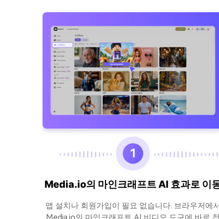
1
Media.io의 마인크래프트 AI 효과로 이
의 사진이
앱 설치나 회원가입이 필요 없습니다. 브라우저에
바로 다운
Media.io의 마인크래프트 AI 비디오 도구에 바로 