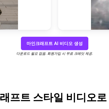
마인크래프트 AI 비디오 생성
다운로드 필요 없음. 회원가입 시 무료 크레딧 제공.
래프트 스타일 비디오로