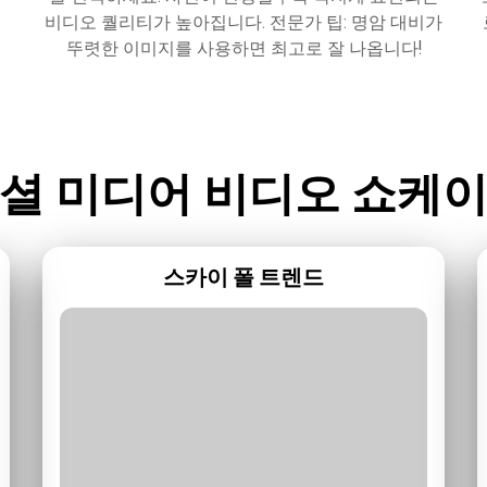
비디오 퀄리티가 높아집니다. 전문가 팁: 명암 대비가
뚜렷한 이미지를 사용하면 최고로 잘 나옵니다!
셜 미디어 비디오 쇼케
스카이 폴 트렌드