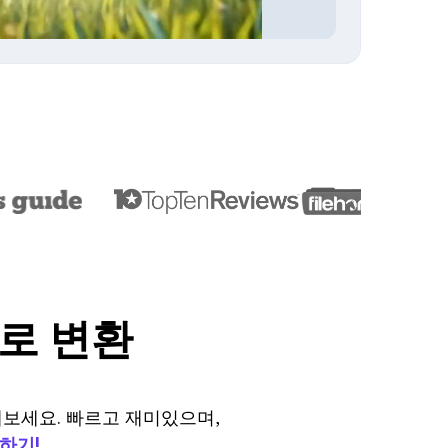
로 변환
보세요. 빠르고 재미있으며,
하기!