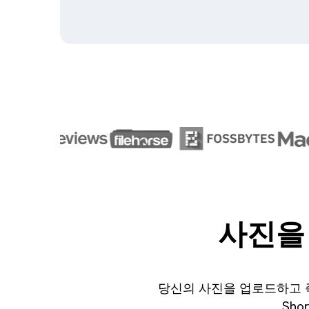
사진을
당신의 사진을 업로드하고 
Sh