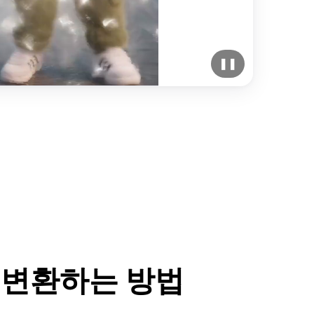
❚❚
 변환하는 방법