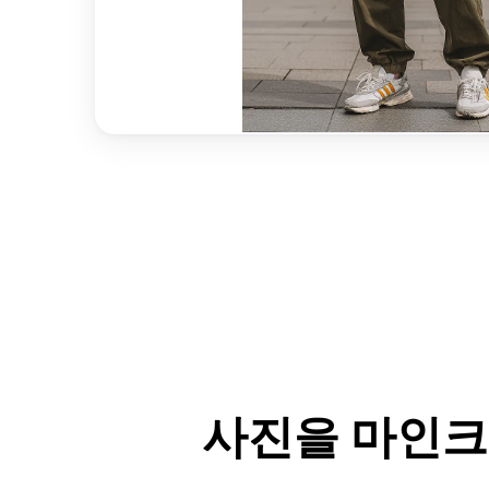
사진을 마인크