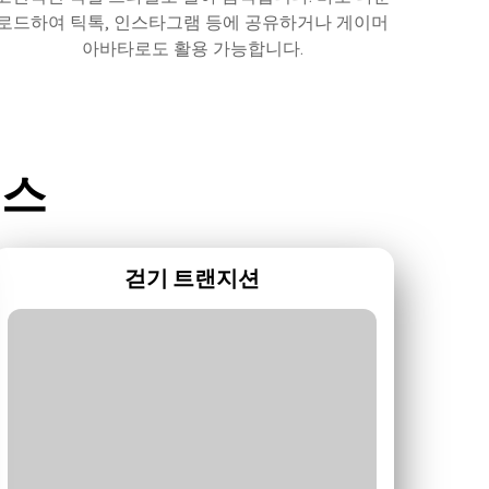
로드하여 틱톡, 인스타그램 등에 공유하거나 게이머
아바타로도 활용 가능합니다.
이스
걷기 트랜지션