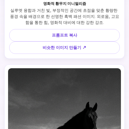
영화적 황무지 미니멀리즘
실루엣 융합과 거친 빛, 부정적인 공간에 초점을 맞춘 황량한 
풍경 속을 배경으로 한 선명한 흑백 패션 이미지. 외로움, 고요
함을 통한 힘, 영화적 대비에 대한 강한 강조.
프롬프트 복사
비슷한 이미지 만들기 ↗