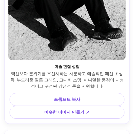
미술 편집 성찰
액션보다 분위기를 우선시하는 차분하고 예술적인 패션 초상
화. 부드러운 필름 그레인, 고대비 조명, 미니멀한 풍경이 내성
적이고 구성된 감정적 톤을 지원합니다.
프롬프트 복사
비슷한 이미지 만들기 ↗