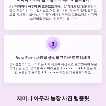
A 선택
제미니 아우라 팜 프롬프트
원하는 분위기와 일치합니다. 어
둡고 영화적인, 미니멀리스트 편집 또는 대비가 높은 흑백. 프롬프
트를 복사하여 붙여넣기만 하면 AI가 강력하고 고급스러운 시각적
스타일을 만드는 데 도움이 됩니다.
3
Aura Farm 사진을 생성하고 다운로드하세요
클릭
생성
그리고 나머지는 AI가 하도록 하십시오. 로그인하여 무료
크레딧을 받고, 결과를 즉시 미리보고, Instagram, TikTok 또는 개
인 브랜딩에 완벽한 AI Aura Farm 사진을 다운로드하세요.
제미니 아우라 농장 사진 템플릿