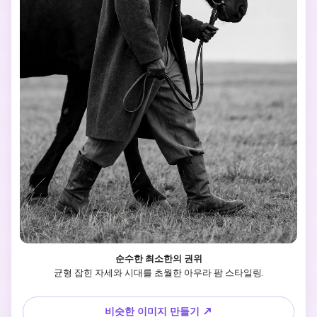
순수한 최소한의 권위
균형 잡힌 자세와 시대를 초월한 아우라 팜 스타일링.
비슷한 이미지 만들기 ↗