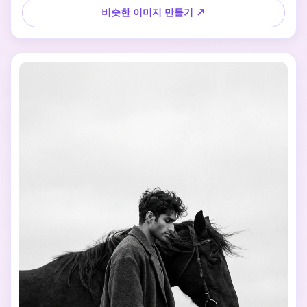
비슷한 이미지 만들기 ↗