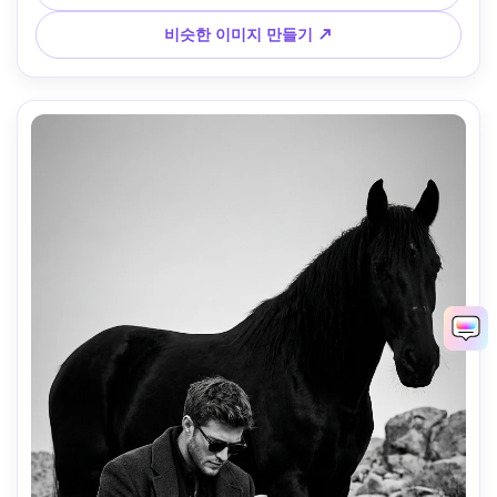
비슷한 이미지 만들기 ↗