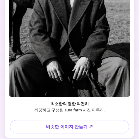
최소한의 권한 여전히
깨끗하고 구성된 aura farm 사진 마무리.
비슷한 이미지 만들기 ↗