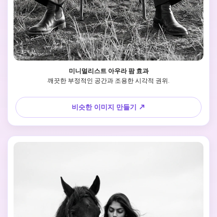
미니멀리스트 아우라 팜 효과
깨끗한 부정적인 공간과 조용한 시각적 권위.
비슷한 이미지 만들기 ↗