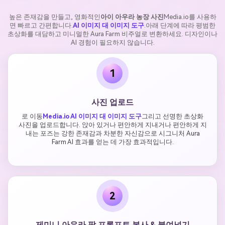
높은 존재감을 만들고, 영화적인
아이 아우라 농장 사진
Media.io를 사용하
면 빠르고 간편합니다.
AI 이미지 대 이미지 도구
.아래 단계에 따라 평범한
초상화를 대담하고 미니멀한 Aura Farm 비주얼로 변환하세요. 디자인이나
AI 경험이 필요하지 않습니다.
1
사진 업로드
로 이동
Media.io AI 이미지 대 이미지 도구
그리고 선명한 초상화
사진을 업로드합니다. 앉아 있거나 편안하게 지내거나 편안하게 지
내는 포즈는 강한 존재감과 차분한 자신감으로 시그니처 Aura
Farm AI 효과를 얻는 데 가장 효과적입니다.
2
제미니 아우라 팜 프롬프트 복사 & 붙여넣기