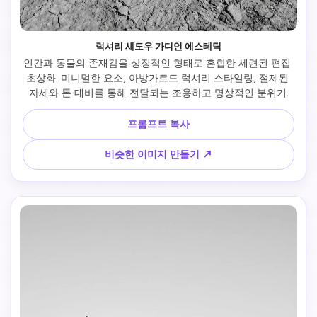
럭셔리 섀도우 가디언 에스테틱
인간과 동물의 존재감을 상징적인 형태로 혼합한 세련된 편집 
초상화. 미니멀한 요소, 아방가르드 럭셔리 스타일링, 절제된 
자세와 톤 대비를 통해 전달되는 조용하고 명상적인 분위기.
프롬프트 복사
비슷한 이미지 만들기 ↗