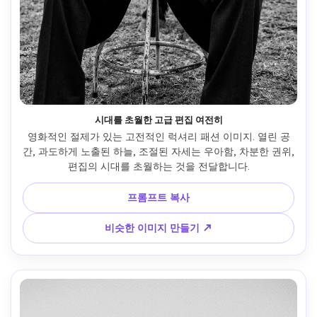
시대를 초월한 고급 편집 여전히
영화적인 절제가 있는 고전적인 럭셔리 패션 이미지. 열린 공
간, 과도하게 노출된 하늘, 조절된 자세는 우아함, 차분한 권위, 
편집의 시대를 초월하는 것을 전달합니다.
프롬프트 복사
비슷한 이미지 만들기 ↗