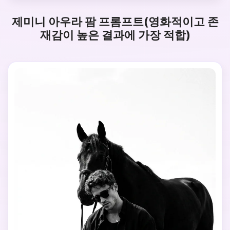
제미니 아우라 팜 프롬프트(영화적이고 존
재감이 높은 결과에 가장 적합)