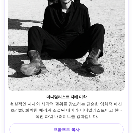
미니멀리스트 지배 미학
현실적인 자세와 시각적 권위를 강조하는 단순한 영화적 패션 
초상화. 희박한 배경과 조절된 대비가 미니멀리스트이고 현대
적인 파워 내러티브를 강화합니다.
프롬프트 복사