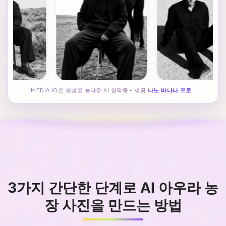
MEDIA.IO로 생성된 놀라운 AI 창작물 - 제공
나노 바나나 프로
.
3가지 간단한 단계로 AI 아우라 농
장 사진을 만드는 방법