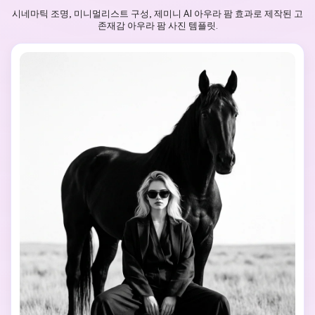
시네마틱 조명, 미니멀리스트 구성, 제미니 AI 아우라 팜 효과로 제작된 고
존재감 아우라 팜 사진 템플릿.