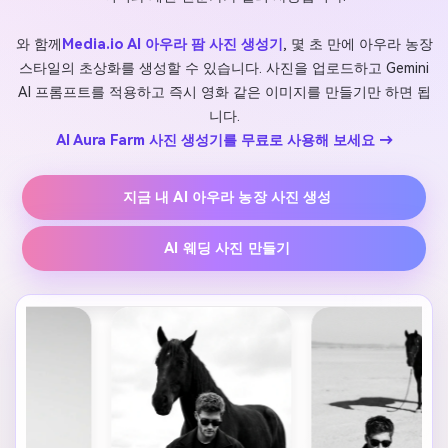
와 함께
Media.io AI 아우라 팜 사진 생성기
, 몇 초 만에 아우라 농장
스타일의 초상화를 생성할 수 있습니다. 사진을 업로드하고 Gemini
AI 프롬프트를 적용하고 즉시 영화 같은 이미지를 만들기만 하면 됩
니다.
AI Aura Farm 사진 생성기를 무료로 사용해 보세요 →
지금 내 AI 아우라 농장 사진 생성
AI 웨딩 사진 만들기