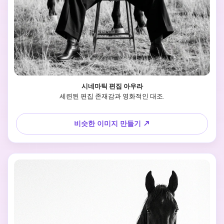
시네마틱 편집 아우라
세련된 편집 존재감과 영화적인 대조.
비슷한 이미지 만들기 ↗