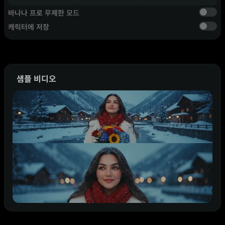
바나나 프로 무제한 모드
캐릭터에 저장
샘플 비디오