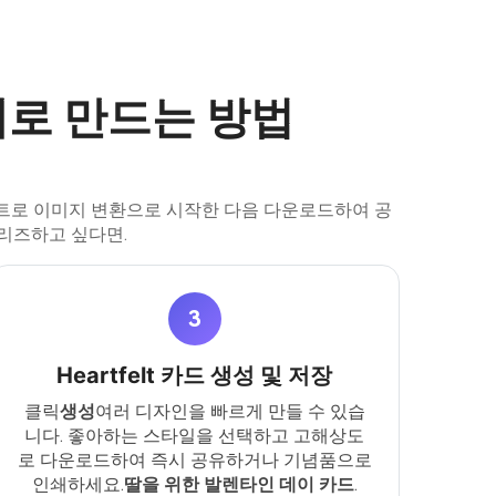
계로 만드는 방법
스트로 이미지 변환으로 시작한 다음 다운로드하여 공
리즈하고 싶다면.
3
Heartfelt 카드 생성 및 저장
클릭
생성
여러 디자인을 빠르게 만들 수 있습
니다. 좋아하는 스타일을 선택하고 고해상도
로 다운로드하여 즉시 공유하거나 기념품으로
인쇄하세요.
딸을 위한 발렌타인 데이 카드
.