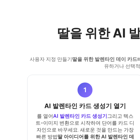
딸을 위한 AI
사용자 지정 만들기
딸을 위한 발렌타인 데이 카드
유하거나 선택적
1
AI 발렌타인 카드 생성기 열기
를 열어
AI 발렌타인 카드 생성기
그리고 텍스
트-이미지 변환으로 시작하여 단어를 카드 디
자인으로 바꾸세요. 새로운 것을 만드는 가장
빠른 방법
딸 아이디어를 위한 AI 발렌타인 데