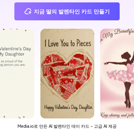
지금 딸의 발렌타인 카드 만들기
Media.io로 만든 AI 발렌타인 데이 카드 - 고급 AI 제공