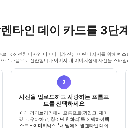
 발렌타인 데이 카드를 3단
빠르다: 신선한 디자인 아이디어와 진심 어린 메시지를 위해 텍
으로 다음으로 전환합니다.
이미지 대 이미지
실제 사진을 스타일
2
사진을 업로드하고 사랑하는 프롬프
트를 선택하세요
아래 라이브러리에서 프롬프트(귀엽고, 재미
있고, 우아하고, 청소년 친화적)를 선택하여
텍
스트 - 이미지
박스. "내 딸에게 발렌타인 데이