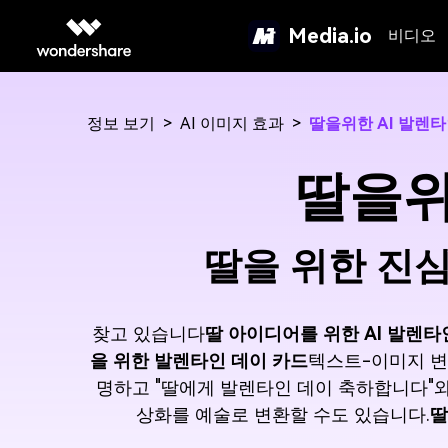
Media.io
비디오
정보 보기
>
AI 이미지 효과
>
딸을위한 AI 발렌타
딸을위
딸을 위한 진심
찾고 있습니다
딸 아이디어를 위한 AI 발렌타
을 위한 발렌타인 데이 카드
텍스트-이미지 변
명하고 "딸에게 발렌타인 데이 축하합니다"와
상화를 예술로 변환할 수도 있습니다.
딸