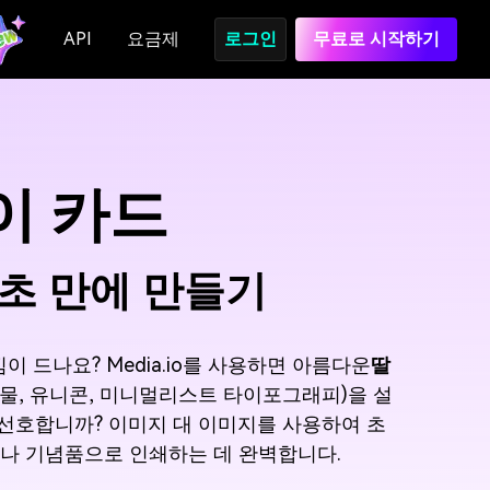
API
요금제
로그인
무료로 시작하기
이 카드
 초 만에 만들기
드나요? Media.io를 사용하면 아름다운
딸
물, 유니콘, 미니멀리스트 타이포그래피)을 설
 선호합니까? 이미지 대 이미지를 사용하여 초
나 기념품으로 인쇄하는 데 완벽합니다.