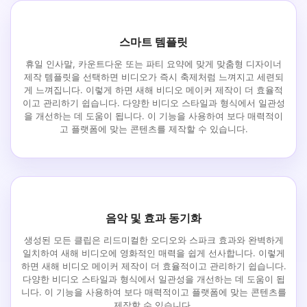
스마트 템플릿
휴일 인사말, 카운트다운 또는 파티 요약에 맞게 맞춤형 디자이너
제작 템플릿을 선택하면 비디오가 즉시 축제처럼 느껴지고 세련되
게 느껴집니다. 이렇게 하면 새해 비디오 메이커 제작이 더 효율적
이고 관리하기 쉽습니다. 다양한 비디오 스타일과 형식에서 일관성
을 개선하는 데 도움이 됩니다. 이 기능을 사용하여 보다 매력적이
고 플랫폼에 맞는 콘텐츠를 제작할 수 있습니다.
음악 및 효과 동기화
생성된 모든 클립은 리드미컬한 오디오와 스파크 효과와 완벽하게
일치하여 새해 비디오에 영화적인 매력을 쉽게 선사합니다. 이렇게
하면 새해 비디오 메이커 제작이 더 효율적이고 관리하기 쉽습니다.
다양한 비디오 스타일과 형식에서 일관성을 개선하는 데 도움이 됩
니다. 이 기능을 사용하여 보다 매력적이고 플랫폼에 맞는 콘텐츠를
제작할 수 있습니다.