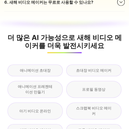
6. 새해 비디오 메이커는 무료로 사용할 수 있나요?
더 많은 AI 가능성으로 새해 비디오 메
이커를 더욱 발전시키세요
애니메이션 초대장
초대장 비디오 메이커
애니메이션 프레젠테
프로필 동영상
이션 만들기
스크랩북 비디오 메이
아기 비디오 온라인
커