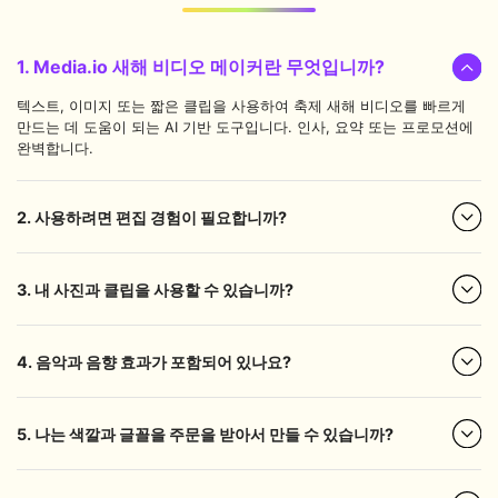
1. Media.io 새해 비디오 메이커란 무엇입니까?
텍스트, 이미지 또는 짧은 클립을 사용하여 축제 새해 비디오를 빠르게
만드는 데 도움이 되는 AI 기반 도구입니다. 인사, 요약 또는 프로모션에
완벽합니다.
2. 사용하려면 편집 경험이 필요합니까?
3. 내 사진과 클립을 사용할 수 있습니까?
4. 음악과 음향 효과가 포함되어 있나요?
5. 나는 색깔과 글꼴을 주문을 받아서 만들 수 있습니까?