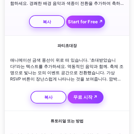
함하세요. 경쾌한 배경 음악과 색종이 전환을 추가하여 축하 
행사를 증폭시킵니다. 회사 로고와 새해 제안을 위한 행동 촉
구로 마무리하세요.
Start for Free ↗
복사
파티초대장
애니메이션 금색 풍선이 위로 떠 있습니다. '초대받았습니
다!'라는 텍스트를 추가하세요. 역동적인 음악과 함께. 축제 조
명으로 빛나는 모의 이벤트 공간으로 전환했습니다. 가상 
RSVP 버튼이 장난스럽게 나타나는 것을 보여줍니다. 깜박이
는 불꽃놀이와 이벤트 세부 정보가 긍정적인 오디오로 나타나
는 것으로 마무리합니다.
무료 시작 ↗
복사
튜토리얼 또는 방법