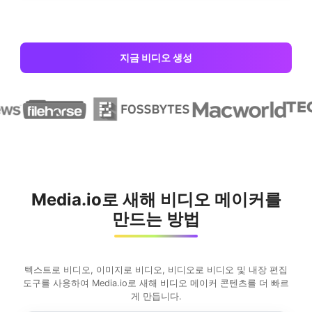
지금 비디오 생성
Media.io로 새해 비디오 메이커를
만드는 방법
텍스트로 비디오, 이미지로 비디오, 비디오로 비디오 및 내장 편집
도구를 사용하여 Media.io로 새해 비디오 메이커 콘텐츠를 더 빠르
게 만듭니다.