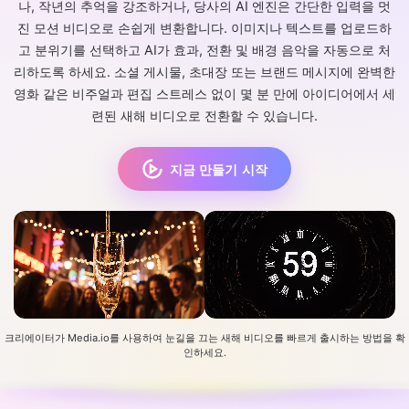
나, 작년의 추억을 강조하거나, 당사의 AI 엔진은 간단한 입력을 멋
진 모션 비디오로 손쉽게 변환합니다. 이미지나 텍스트를 업로드하
고 분위기를 선택하고 AI가 효과, 전환 및 배경 음악을 자동으로 처
리하도록 하세요. 소셜 게시물, 초대장 또는 브랜드 메시지에 완벽한
영화 같은 비주얼과 편집 스트레스 없이 몇 분 만에 아이디어에서 세
련된 새해 비디오로 전환할 수 있습니다.
지금 만들기 시작
크리에이터가 Media.io를 사용하여 눈길을 끄는 새해 비디오를 빠르게 출시하는 방법을 확
인하세요.