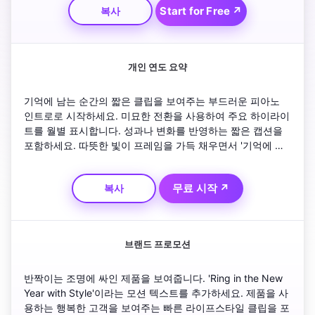
Start for Free ↗
복사
에.
개인 연도 요약
기억에 남는 순간의 짧은 클립을 보여주는 부드러운 피아노 
인트로로 시작하세요. 미묘한 전환을 사용하여 주요 하이라이
트를 월별 표시합니다. 성과나 변화를 반영하는 짧은 캡션을 
포함하세요. 따뜻한 빛이 프레임을 가득 채우면서 '기억에 남
는 한 해' 텍스트를 오버레이합니다. 불꽃놀이와 소원이 가득
한 아우트로로 마무리하여 시청자가 새로운 시작을 축하하도
무료 시작 ↗
복사
록 초대합니다.
브랜드 프로모션
반짝이는 조명에 싸인 제품을 보여줍니다. 'Ring in the New 
Year with Style'이라는 모션 텍스트를 추가하세요. 제품을 사
용하는 행복한 고객을 보여주는 빠른 라이프스타일 클립을 포