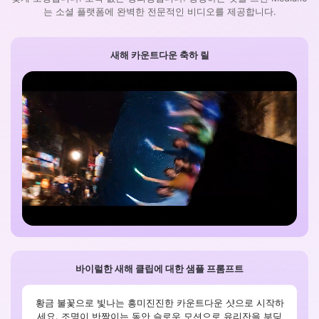
는 소셜 플랫폼에 완벽한 전문적인 비디오를 제공합니다.
새해 카운트다운 축하 릴
바이럴한 새해 클립에 대한 샘플 프롬프트
황금 불꽃으로 빛나는 흥미진진한 카운트다운 샷으로 시작하
세요. 조명이 반짝이는 동안 슬로우 모션으로 유리잔을 부딪