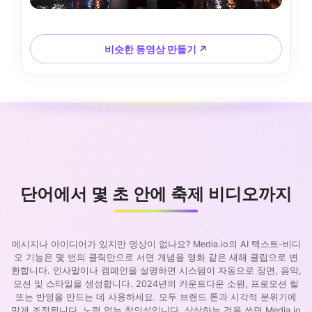
비슷한 동영상 만들기 ↗
단어에서 몇 초 안에 축제 비디오까지
메시지나 아이디어가 있지만 영상이 없나요? Media.io의 AI 텍스트-비디
오 기능은 몇 번의 클릭만으로 서면 개념을 영화 같은 새해 클립으로 변
환합니다. 인사말이나 캠페인을 설명하면 시스템이 자동으로 장면, 음악,
모션 및 스타일을 생성합니다. 2024년의 카운트다운 소원, 프로모션 릴
또는 반영을 만드는 데 사용하세요. 모두 브랜드 톤과 시각적 분위기에
맞게 조정됩니다. 노력 없는 창의성입니다. 상상하는 것을 쓰면 Media.io