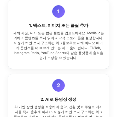
1
1. 텍스트, 이미지 또는 클립 추가
새해 사진, 대사 또는 짧은 클립을 업로드하세요. Media.io는
귀하의 콘텐츠를 즉시 읽어 시각적 스토리 톤을 설정합니다.
이렇게 하면 보다 구조화된 워크플로우로 새해 비디오 메이
커 콘텐츠를 더 빠르게 만드는 데 도움이 됩니다. TikTok,
Instagram Reels, YouTube Shorts와 같은 플랫폼에 출력을
쉽게 조정할 수 있습니다.
2
2. AI로 동영상 생성
AI 기반 장면 생성을 적용하여 음악, 전환 및 비주얼로 메시
지를 즉시 춤추게 하세요. 이렇게 하면 보다 구조화된 워크
플로우로 새해 비디오 메이커 콘텐츠를 더 빠르게 만드는 데