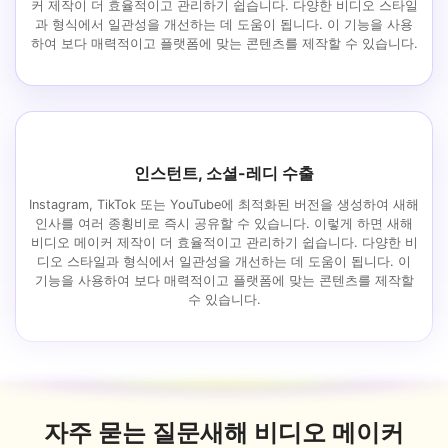
커 제작이 더 효율적이고 관리하기 쉽습니다. 다양한 비디오 스타일
과 형식에서 일관성을 개선하는 데 도움이 됩니다. 이 기능을 사용
하여 보다 매력적이고 플랫폼에 맞는 콘텐츠를 제작할 수 있습니다.
인스턴트, 소셜-레디 수출
Instagram, TikTok 또는 YouTube에 최적화된 버전을 생성하여 새해
인사를 여러 종횡비로 즉시 공유할 수 있습니다. 이렇게 하면 새해
비디오 메이커 제작이 더 효율적이고 관리하기 쉽습니다. 다양한 비
디오 스타일과 형식에서 일관성을 개선하는 데 도움이 됩니다. 이
기능을 사용하여 보다 매력적이고 플랫폼에 맞는 콘텐츠를 제작할
수 있습니다.
자주 묻는 질문
새해 비디오 메이커