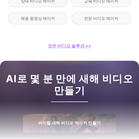
상태 비디오 메이커
교육 비디오 메이커
채용 동영상 메이커
전문 비디오 메이커
모든 비디오 솔루션 >>
AI로 몇 분 만에 새해 비디오
만들기
바이럴 새해 비디오 메이커 만들기