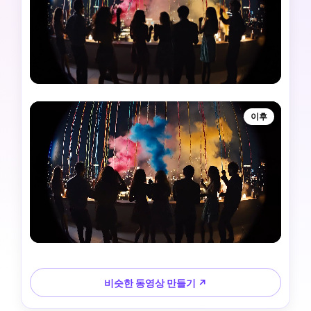
이후
비슷한 동영상 만들기 ↗