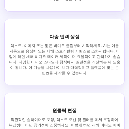
다중 입력 생성
텍스트, 이미지 또는 짧은 비디오 클립부터 시작하세요. AI는 이를
자동으로 응집력 있는 새해 스토리텔링 시퀀스로 조화시킵니다. 이
렇게 하면 새해 비디오 메이커 제작이 더 효율적이고 관리하기 쉽습
니다. 다양한 비디오 스타일과 형식에서 일관성을 개선하는 데 도움
이 됩니다. 이 기능을 사용하여 보다 매력적이고 플랫폼에 맞는 콘
텐츠를 제작할 수 있습니다.
원클릭 편집
직관적인 슬라이더로 조명, 텍스트 모션 및 필터를 미세 조정하여
복잡성이 아닌 창의성에 집중하세요. 이렇게 하면 새해 비디오 메이