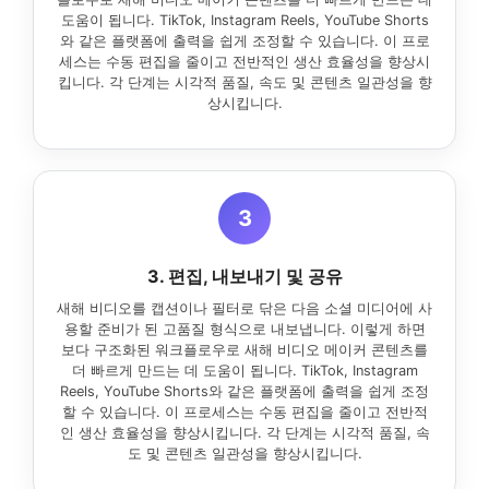
도움이 됩니다. TikTok, Instagram Reels, YouTube Shorts
와 같은 플랫폼에 출력을 쉽게 조정할 수 있습니다. 이 프로
세스는 수동 편집을 줄이고 전반적인 생산 효율성을 향상시
킵니다. 각 단계는 시각적 품질, 속도 및 콘텐츠 일관성을 향
상시킵니다.
3
3. 편집, 내보내기 및 공유
새해 비디오를 캡션이나 필터로 닦은 다음 소셜 미디어에 사
용할 준비가 된 고품질 형식으로 내보냅니다. 이렇게 하면
보다 구조화된 워크플로우로 새해 비디오 메이커 콘텐츠를
더 빠르게 만드는 데 도움이 됩니다. TikTok, Instagram
Reels, YouTube Shorts와 같은 플랫폼에 출력을 쉽게 조정
할 수 있습니다. 이 프로세스는 수동 편집을 줄이고 전반적
인 생산 효율성을 향상시킵니다. 각 단계는 시각적 품질, 속
도 및 콘텐츠 일관성을 향상시킵니다.