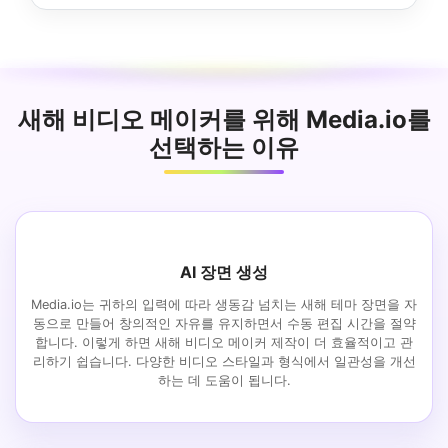
새해 비디오 메이커를 위해 Media.io를
선택하는 이유
AI 장면 생성
Media.io는 귀하의 입력에 따라 생동감 넘치는 새해 테마 장면을 자
동으로 만들어 창의적인 자유를 유지하면서 수동 편집 시간을 절약
합니다. 이렇게 하면 새해 비디오 메이커 제작이 더 효율적이고 관
리하기 쉽습니다. 다양한 비디오 스타일과 형식에서 일관성을 개선
하는 데 도움이 됩니다.