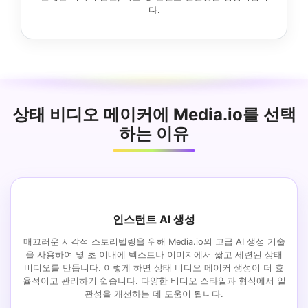
다.
상태 비디오 메이커에 Media.io를 선택
하는 이유
인스턴트 AI 생성
매끄러운 시각적 스토리텔링을 위해 Media.io의 고급 AI 생성 기술
을 사용하여 몇 초 이내에 텍스트나 이미지에서 짧고 세련된 상태
비디오를 만듭니다. 이렇게 하면 상태 비디오 메이커 생성이 더 효
율적이고 관리하기 쉽습니다. 다양한 비디오 스타일과 형식에서 일
관성을 개선하는 데 도움이 됩니다.