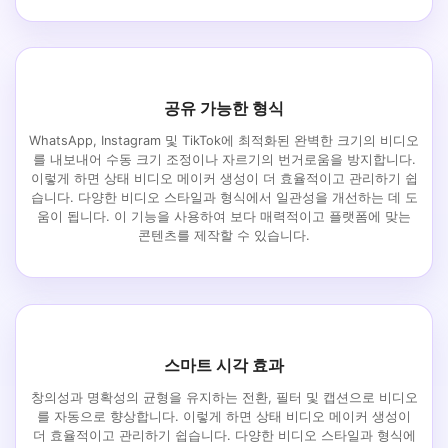
공유 가능한 형식
WhatsApp, Instagram 및 TikTok에 최적화된 완벽한 크기의 비디오
를 내보내어 수동 크기 조정이나 자르기의 번거로움을 방지합니다.
이렇게 하면 상태 비디오 메이커 생성이 더 효율적이고 관리하기 쉽
습니다. 다양한 비디오 스타일과 형식에서 일관성을 개선하는 데 도
움이 됩니다. 이 기능을 사용하여 보다 매력적이고 플랫폼에 맞는
콘텐츠를 제작할 수 있습니다.
스마트 시각 효과
창의성과 명확성의 균형을 유지하는 전환, 필터 및 캡션으로 비디오
를 자동으로 향상합니다. 이렇게 하면 상태 비디오 메이커 생성이
더 효율적이고 관리하기 쉽습니다. 다양한 비디오 스타일과 형식에