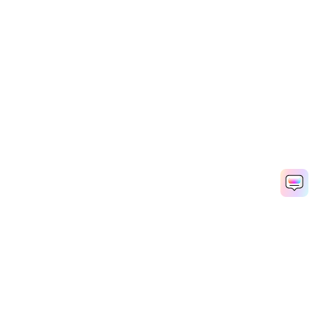
상태 영상 빠르게 만들기