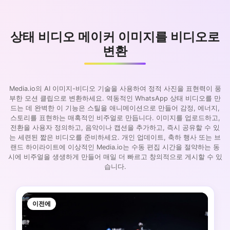
상태 비디오 메이커 이미지를 비디오로
변환
Media.io의 AI 이미지-비디오 기술을 사용하여 정적 사진을 표현력이 풍
부한 모션 클립으로 변환하세요. 역동적인 WhatsApp 상태 비디오를 만
드는 데 완벽한 이 기능은 스틸을 애니메이션으로 만들어 감정, 에너지,
스토리를 표현하는 매혹적인 비주얼로 만듭니다. 이미지를 업로드하고,
전환을 사용자 정의하고, 음악이나 캡션을 추가하고, 즉시 공유할 수 있
는 세련된 짧은 비디오를 준비하세요. 개인 업데이트, 축하 행사 또는 브
랜드 하이라이트에 이상적인 Media.io는 수동 편집 시간을 절약하는 동
시에 비주얼을 생생하게 만들어 매일 더 빠르고 창의적으로 게시할 수 있
습니다.
이전에