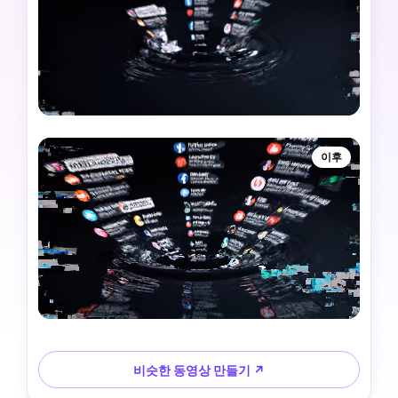
이후
비슷한 동영상 만들기 ↗