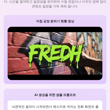
다. 시간을 절약하고 일관성을 유지하며 수동 편집이나 디자인 장벽 없이
콘텐츠 일정을 가득 채워 둡니다.
아침 긍정 분위기 현황 영상
AI 생성을 위한 샘플 프롬프트
낙관적인 음악이 시작되면서 메시지로 켜지는 전화 화면의 클