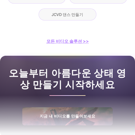
JCVD 댄스 만들기
모든 비디오 솔루션 >>
오늘부터 아름다운 상태 영
상 만들기 시작하세요
지금 내 비디오를 만들어보세요