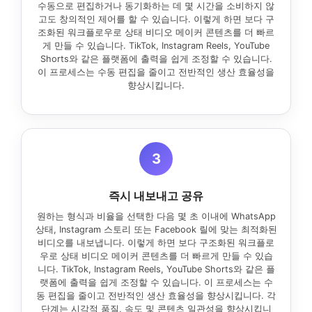
수동으로 편집하거나 동기화하는 데 몇 시간을 소비하지 않
고도 창의적인 제어를 할 수 있습니다. 이렇게 하면 보다 구
조화된 워크플로우로 상태 비디오 메이커 콘텐츠를 더 빠르
게 만들 수 있습니다. TikTok, Instagram Reels, YouTube
Shorts와 같은 플랫폼에 출력을 쉽게 조정할 수 있습니다.
이 프로세스는 수동 편집을 줄이고 전반적인 생산 효율성을
향상시킵니다.
3
즉시 내보내고 공유
원하는 형식과 비율을 선택한 다음 몇 초 이내에 WhatsApp
상태, Instagram 스토리 또는 Facebook 릴에 맞는 최적화된
비디오를 내보냅니다. 이렇게 하면 보다 구조화된 워크플로
우로 상태 비디오 메이커 콘텐츠를 더 빠르게 만들 수 있습
니다. TikTok, Instagram Reels, YouTube Shorts와 같은 플
랫폼에 출력을 쉽게 조정할 수 있습니다. 이 프로세스는 수
동 편집을 줄이고 전반적인 생산 효율성을 향상시킵니다. 각
단계는 시각적 품질, 속도 및 콘텐츠 일관성을 향상시킵니