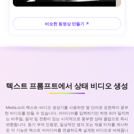
비슷한 동영상 만들기 ↗
텍스트 프롬프트에서 상태 비디오 생성
Media.io의 텍스트-비디오 생성기를 사용하면 몇 단어로 표현력이 풍부
한 비디오를 만들 수 있습니다. 아이디어를 입력하기만 하면 AI가 일치하
는 비주얼, 음악 및 전환이 있는 시각적으로 풍부한 상태 클립으로 즉시
변환합니다. 동기 부여 인용문, 일상적인 생각 또는 제품 티저를 게시하
든 이 기능은 텍스트 아이디어를 연결하도록 설계된 비디오로 바꿔줍니