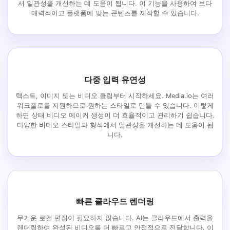
서 일관성을 개선하는 데 도움이 됩니다. 이 기능을 사용하여 보다
매력적이고 플랫폼에 맞는 콘텐츠를 제작할 수 있습니다.
다중 입력 유연성
텍스트, 이미지 또는 비디오 클립부터 시작하세요. Media.io는 여러
워크플로를 지원하므로 원하는 스타일로 만들 수 있습니다. 이렇게
하면 상태 비디오 메이커 생성이 더 효율적이고 관리하기 쉽습니다.
다양한 비디오 스타일과 형식에서 일관성을 개선하는 데 도움이 됩
니다.
빠른 클라우드 렌더링
무거운 로컬 편집이 필요하지 않습니다. AI는 클라우드에서 출력을
렌더링하여 완성된 비디오를 더 빠르고 안정적으로 전달합니다. 이