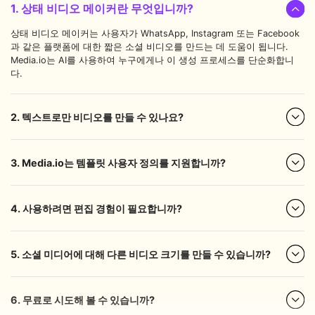
1. 상태 비디오 메이커란 무엇입니까?
상태 비디오 메이커는 사용자가 WhatsApp, Instagram 또는 Facebook
과 같은 플랫폼에 대한 짧은 소셜 비디오를 만드는 데 도움이 됩니다.
Media.io는 AI를 사용하여 누구에게나 이 생성 프로세스를 단순화합니
다.
2. 텍스트로만 비디오를 만들 수 있나요?
3. Media.io는 템플릿 사용자 정의를 지원합니까?
4. 사용하려면 편집 경험이 필요합니까?
5. 소셜 미디어에 대해 다른 비디오 크기를 만들 수 있습니까?
6. 무료로 시도해 볼 수 있습니까?