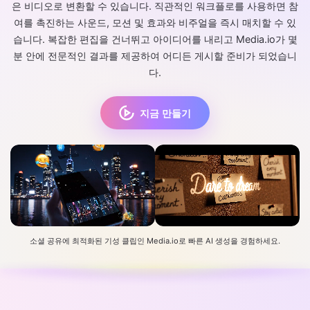
은 비디오로 변환할 수 있습니다. 직관적인 워크플로를 사용하면 참
여를 촉진하는 사운드, 모션 및 효과와 비주얼을 즉시 매치할 수 있
습니다. 복잡한 편집을 건너뛰고 아이디어를 내리고 Media.io가 몇
분 안에 전문적인 결과를 제공하여 어디든 게시할 준비가 되었습니
다.
지금 만들기
소셜 공유에 최적화된 기성 클립인 Media.io로 빠른 AI 생성을 경험하세요.