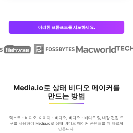
이러한 프롬프트를 시도하세요.
Media.io로 상태 비디오 메이커를
만드는 방법
텍스트 - 비디오, 이미지 - 비디오, 비디오 - 비디오 및 내장 편집 도
구를 사용하여 Media.io로 상태 비디오 메이커 콘텐츠를 더 빠르게
만듭니다.