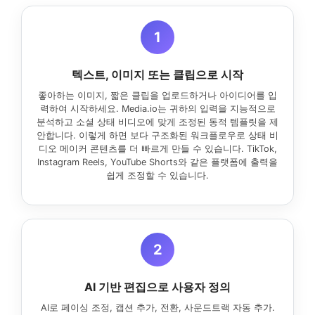
1
텍스트, 이미지 또는 클립으로 시작
좋아하는 이미지, 짧은 클립을 업로드하거나 아이디어를 입
력하여 시작하세요. Media.io는 귀하의 입력을 지능적으로
분석하고 소셜 상태 비디오에 맞게 조정된 동적 템플릿을 제
안합니다. 이렇게 하면 보다 구조화된 워크플로우로 상태 비
디오 메이커 콘텐츠를 더 빠르게 만들 수 있습니다. TikTok,
Instagram Reels, YouTube Shorts와 같은 플랫폼에 출력을
쉽게 조정할 수 있습니다.
2
AI 기반 편집으로 사용자 정의
AI로 페이싱 조정, 캡션 추가, 전환, 사운드트랙 자동 추가.