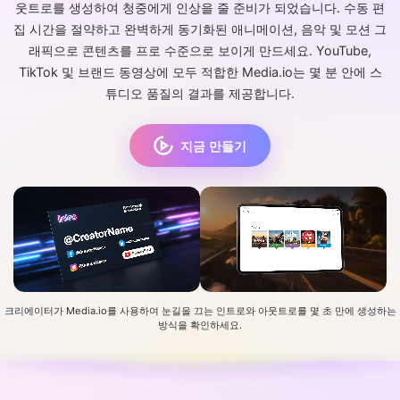
웃트로를 생성하여 청중에게 인상을 줄 준비가 되었습니다. 수동 편
집 시간을 절약하고 완벽하게 동기화된 애니메이션, 음악 및 모션 그
래픽으로 콘텐츠를 프로 수준으로 보이게 만드세요. YouTube,
TikTok 및 브랜드 동영상에 모두 적합한 Media.io는 몇 분 안에 스
튜디오 품질의 결과를 제공합니다.
지금 만들기
크리에이터가 Media.io를 사용하여 눈길을 끄는 인트로와 아웃트로를 몇 초 만에 생성하는
방식을 확인하세요.