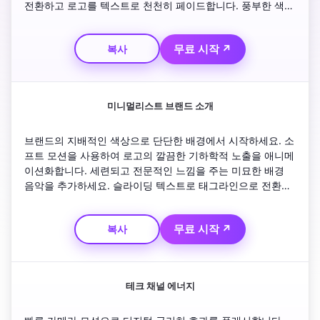
전환하고 로고를 텍스트로 천천히 페이드합니다. 풍부한 색상 
등급과 부드러운 카메라 팬을 사용하세요. 시퀀스를 우아하게 
마무리하기 위해 주변 톤이 있는 시그니처 페이드 아웃 애니
무료 시작 ↗
복사
메이션을 보여주는 아우트로 클립으로 마무리하세요.
미니멀리스트 브랜드 소개
브랜드의 지배적인 색상으로 단단한 배경에서 시작하세요. 소
프트 모션을 사용하여 로고의 깔끔한 기하학적 노출을 애니메
이션화합니다. 세련되고 전문적인 느낌을 주는 미묘한 배경 
음악을 추가하세요. 슬라이딩 텍스트로 태그라인으로 전환합
니다. 아웃트로의 경우 애니메이션이 가벼운 페이드와 일치하
는 톤으로 반전하여 매끄러운 시각적 흐름을 만듭니다.
무료 시작 ↗
복사
테크 채널 에너지