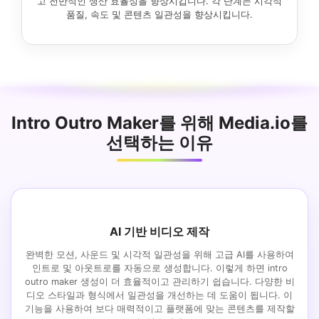
고 전반적인 생산 효율성을 향상시킵니다. 각 단계는 시각적
품질, 속도 및 콘텐츠 일관성을 향상시킵니다.
Intro Outro Maker를 위해 Media.io를
선택하는 이유
AI 기반 비디오 제작
완벽한 모션, 사운드 및 시각적 일관성을 위해 고급 AI를 사용하여
인트로 및 아웃트로를 자동으로 생성합니다. 이렇게 하면 intro
outro maker 생성이 더 효율적이고 관리하기 쉽습니다. 다양한 비
디오 스타일과 형식에서 일관성을 개선하는 데 도움이 됩니다. 이
기능을 사용하여 보다 매력적이고 플랫폼에 맞는 콘텐츠를 제작할