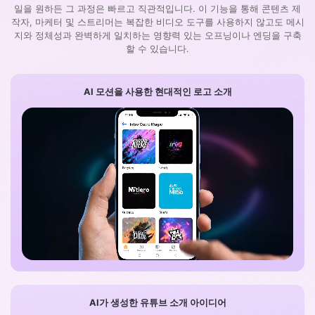
일을 원하든 그 과정은 빠르고 직관적입니다. 이 기능을 통해 콘텐츠 제
작자, 마케터 및 스트리머는 복잡한 비디오 도구를 사용하지 않고도 메시
지와 정체성과 완벽하게 일치하는 영향력 있는 오프닝이나 엔딩을 구축
할 수 있습니다.
AI 모션을 사용한 현대적인 로고 소개
AI가 생성한 유튜브 소개 아이디어