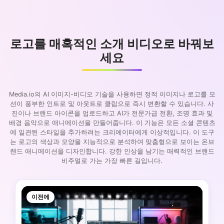
로고를 매혹적인 소개 비디오로 바꿔보
세요
Media.io의 AI 이미지-비디오 기술을 사용하면 정적 이미지나 로고를 모
션이 풍부한 인트로 및 아웃트로 클립으로 즉시 변환할 수 있습니다. 사
진이나 브랜드 아이콘을 업로드하고 AI가 전문가급 전환, 조명 효과 및
배경 음악으로 애니메이션을 만들어줍니다. 이 기능은 모든 소셜 콘텐츠
에 일관된 스타일을 추가하려는 크리에이터에게 이상적입니다. 이 도구
는 로고의 색상과 모양을 지능적으로 분석하여 맞춤형으로 보이는 온브
랜드 애니메이션을 디자인합니다. 강한 인상을 남기는 매력적인 브랜드
비주얼로 가는 가장 빠른 길입니다.
이전에