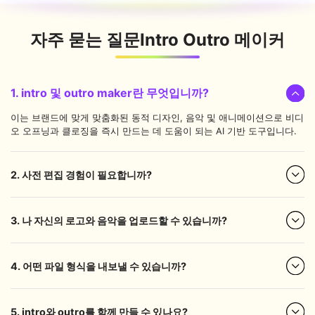
자주 묻는 질문
Intro Outro 메이커
1. intro 및 outro maker란 무엇입니까?
이는 브랜드에 맞게 맞춤화된 동적 디자인, 음악 및 애니메이션으로 비디
오 오프닝과 클로징을 즉시 만드는 데 도움이 되는 AI 기반 도구입니다.
2. 사전 편집 경험이 필요합니까?
3. 나 자신의 로고와 음악을 업로드할 수 있습니까?
4. 어떤 파일 형식을 내보낼 수 있습니까?
5. intro와 outro를 함께 만들 수 있나요?