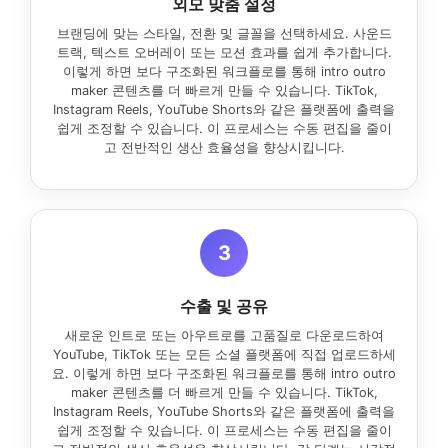
외모 맞춤 설정
브랜딩에 맞는 스타일, 전환 및 글꼴을 선택하세요. 사운드
트랙, 텍스트 오버레이 또는 모션 효과를 쉽게 추가합니다.
이렇게 하면 보다 구조화된 워크플로를 통해 intro outro
maker 콘텐츠를 더 빠르게 만들 수 있습니다. TikTok,
Instagram Reels, YouTube Shorts와 같은 플랫폼에 출력을
쉽게 조정할 수 있습니다. 이 프로세스는 수동 편집을 줄이
고 전반적인 생산 효율성을 향상시킵니다.
3
수출 및 공유
새로운 인트로 또는 아우트로를 고품질로 다운로드하여
YouTube, TikTok 또는 모든 소셜 플랫폼에 직접 업로드하세
요. 이렇게 하면 보다 구조화된 워크플로를 통해 intro outro
maker 콘텐츠를 더 빠르게 만들 수 있습니다. TikTok,
Instagram Reels, YouTube Shorts와 같은 플랫폼에 출력을
쉽게 조정할 수 있습니다. 이 프로세스는 수동 편집을 줄이