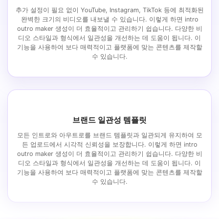
추가 설정이 필요 없이 YouTube, Instagram, TikTok 등에 최적화된
완벽한 크기의 비디오를 내보낼 수 있습니다. 이렇게 하면 intro
outro maker 생성이 더 효율적이고 관리하기 쉽습니다. 다양한 비
디오 스타일과 형식에서 일관성을 개선하는 데 도움이 됩니다. 이
기능을 사용하여 보다 매력적이고 플랫폼에 맞는 콘텐츠를 제작할
수 있습니다.
브랜드 일관성 템플릿
모든 인트로와 아우트로를 브랜드 템플릿과 일관되게 유지하여 모
든 업로드에서 시각적 신뢰성을 보장합니다. 이렇게 하면 intro
outro maker 생성이 더 효율적이고 관리하기 쉽습니다. 다양한 비
디오 스타일과 형식에서 일관성을 개선하는 데 도움이 됩니다. 이
기능을 사용하여 보다 매력적이고 플랫폼에 맞는 콘텐츠를 제작할
수 있습니다.