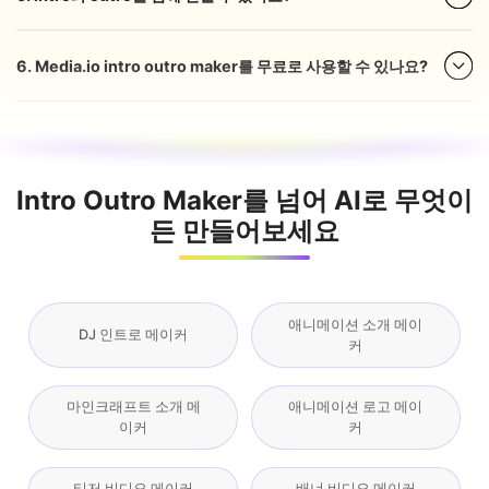
6. Media.io intro outro maker를 무료로 사용할 수 있나요?
Intro Outro Maker를 넘어 AI로 무엇이
든 만들어보세요
애니메이션 소개 메이
DJ 인트로 메이커
커
마인크래프트 소개 메
애니메이션 로고 메이
이커
커
티저 비디오 메이커
배너 비디오 메이커