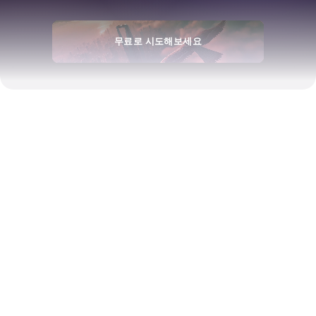
무료로 시도해보세요