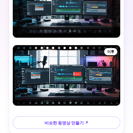
이후
비슷한 동영상 만들기 ↗