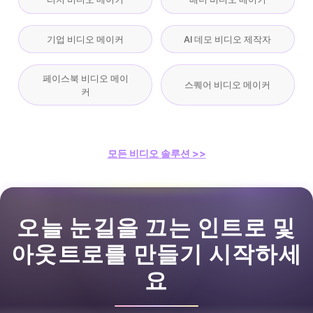
기업 비디오 메이커
AI 데모 비디오 제작자
페이스북 비디오 메이
스퀘어 비디오 메이커
커
모든 비디오 솔루션 >>
오늘 눈길을 끄는 인트로 및
아웃트로를 만들기 시작하세
요