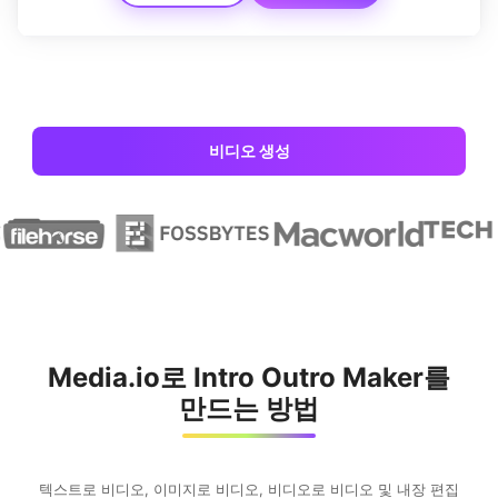
비디오 생성
Media.io로 Intro Outro Maker를
만드는 방법
텍스트로 비디오, 이미지로 비디오, 비디오로 비디오 및 내장 편집