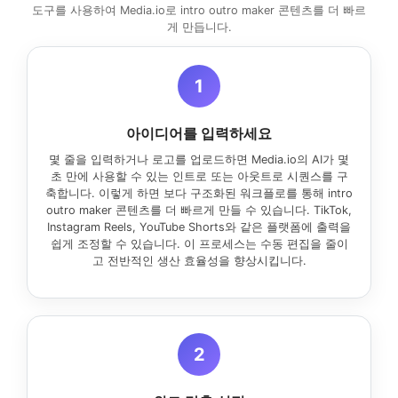
도구를 사용하여 Media.io로 intro outro maker 콘텐츠를 더 빠르
게 만듭니다.
1
아이디어를 입력하세요
몇 줄을 입력하거나 로고를 업로드하면 Media.io의 AI가 몇
초 만에 사용할 수 있는 인트로 또는 아웃트로 시퀀스를 구
축합니다. 이렇게 하면 보다 구조화된 워크플로를 통해 intro
outro maker 콘텐츠를 더 빠르게 만들 수 있습니다. TikTok,
Instagram Reels, YouTube Shorts와 같은 플랫폼에 출력을
쉽게 조정할 수 있습니다. 이 프로세스는 수동 편집을 줄이
고 전반적인 생산 효율성을 향상시킵니다.
2