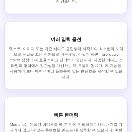
수 있습니다.
여러 입력 옵션
텍스트, 이미지 또는 기존 비디오 클립부터 시작하여 최소한의 노력
으로 눈길을 끄는 전환으로 바꾸세요. 이렇게 하면 intro outro
maker 생성이 더 효율적이고 관리하기 쉽습니다. 다양한 비디오 스
타일과 형식에서 일관성을 개선하는 데 도움이 됩니다. 이 기능을
사용하여 보다 매력적이고 플랫폼에 맞는 콘텐츠를 제작할 수 있습
니다.
빠른 렌더링
Media.io는 완성된 비디오를 몇 분 만에 전달하므로 내보내기를 기
다리지 않고 더 많은 콘텐츠를 만드는 데 집중할 수 있습니다. 이렇