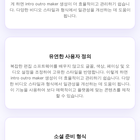
게 하면 intro outro maker 생성이 더 효율적이고 관리하기 쉽습니
다. 다양한 비디오 스타일과 형식에서 일관성을 개선하는 데 도움이
됩니다.
유연한 사용자 정의
복잡한 편집 소프트웨어를 배우지 않고도 글꼴, 색상, 페이싱 및 오
디오 설정을 조정하여 고유한 스타일을 반영합니다. 이렇게 하면
intro outro maker 생성이 더 효율적이고 관리하기 쉽습니다. 다양
한 비디오 스타일과 형식에서 일관성을 개선하는 데 도움이 됩니다.
이 기능을 사용하여 보다 매력적이고 플랫폼에 맞는 콘텐츠를 제작
할 수 있습니다.
소셜 준비 형식