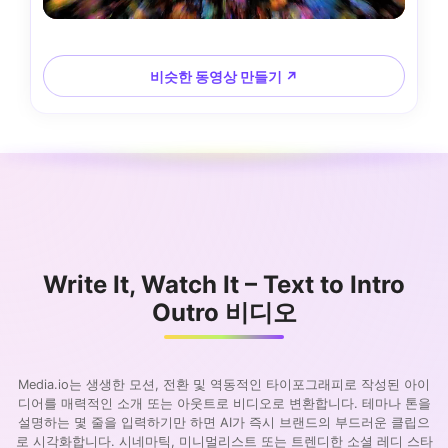
비슷한 동영상 만들기 ↗
Write It, Watch It – Text to Intro
Outro 비디오
Media.io는 생생한 모션, 전환 및 역동적인 타이포그래피로 작성된 아이
디어를 매력적인 소개 또는 아웃트로 비디오로 변환합니다. 테마나 톤을
설명하는 몇 줄을 입력하기만 하면 AI가 즉시 브랜드의 부드러운 클립으
로 시각화합니다. 시네마틱, 미니멀리스트 또는 트렌디한 소셜 레디 스타