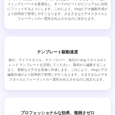
イミングとペースを最適化し、すべてのビートがビジュアルに自然
にフィットするようにします。これにより、vlogビデオ編集作成が
より効率的で管理しやすくなります。さまざまなビデオスタイルと
フォーマットの一貫性を向上させるのに役立ちます。
テンプレート駆動速度
旅行、ライフスタイル、テクノロジー、毎日の vlog スタイルのト
レンド テンプレートを活用してください。最初から編集すること
なく、新鮮なビデオを迅速に作成します。これにより、vlogビデオ
編集作成がより効率的で管理しやすくなります。さまざまなビデオ
スタイルとフォーマットの一貫性を向上させるのに役立ちます。
プロフェッショナルな効果、複雑さゼロ