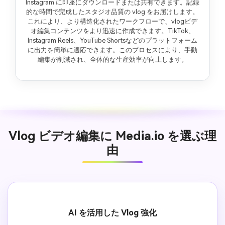
Instagram に即座にダウンロードまたは共有できます。記録
的な時間で完成したスタジオ品質の vlog をお届けします。
これにより、より構造化されたワークフローで、vlogビデ
オ編集コンテンツをより迅速に作成できます。TikTok、
Instagram Reels、YouTube Shortsなどのプラットフォーム
に出力を簡単に適応できます。このプロセスにより、手動
編集が削減され、全体的な生産効率が向上します。
Vlog ビデオ編集に Media.io を選ぶ理
由
AI を活用した Vlog 強化