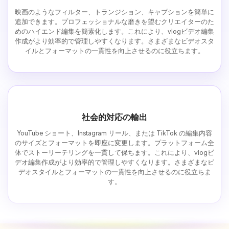
映画のようなフィルター、トランジション、キャプションを簡単に
追加できます。プロフェッショナルな磨きを望むクリエイターのた
めのハイエンド編集を簡素化します。これにより、vlogビデオ編集
作成がより効率的で管理しやすくなります。さまざまなビデオスタ
イルとフォーマットの一貫性を向上させるのに役立ちます。
社会的対応の輸出
YouTube ショート、Instagram リール、または TikTok の編集内容
のサイズとフォーマットを即座に変更します。プラットフォーム全
体でストーリーテリングを一貫して保ちます。これにより、vlogビ
デオ編集作成がより効率的で管理しやすくなります。さまざまなビ
デオスタイルとフォーマットの一貫性を向上させるのに役立ちま
す。