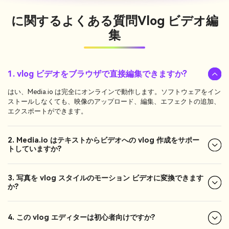
に関するよくある質問
Vlog ビデオ編
集
1. vlog ビデオをブラウザで直接編集できますか?
はい、Media.io は完全にオンラインで動作します。ソフトウェアをイン
ストールしなくても、映像のアップロード、編集、エフェクトの追加、
エクスポートができます。
2. Media.io はテキストからビデオへの vlog 作成をサポー
トしていますか?
3. 写真を vlog スタイルのモーション ビデオに変換できます
か?
4. この vlog エディターは初心者向けですか?