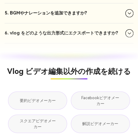
5. BGMやナレーションを追加できますか?
6. vlog をどのような出力形式にエクスポートできますか?
Vlog ビデオ編集以外の作成を続ける
Facebookビデオメー
要約ビデオメーカー
カー
スクエアビデオメー
解説ビデオメーカー
カー