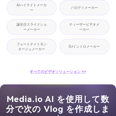
AIハイライトメーカ
パロディメーカー
ー
誕生日スライドショ
ティーザービデオメ
ーメーカー
ーカー
フォートナイトモン
DJイントロメーカー
タージュメーカー
すべてのビデオソリューション >>
Media.io AI を使用して数
分で次の Vlog を作成しま