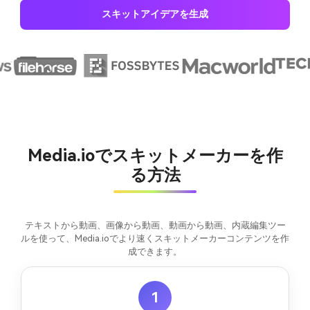
スキットアイデアを生成
Media.ioでスキットメーカーを作
る方法
テキストから動画、画像から動画、動画から動画、内蔵編集ツー
ルを使って、Media.ioでより速くスキットメーカーコンテンツを作
成できます。
1