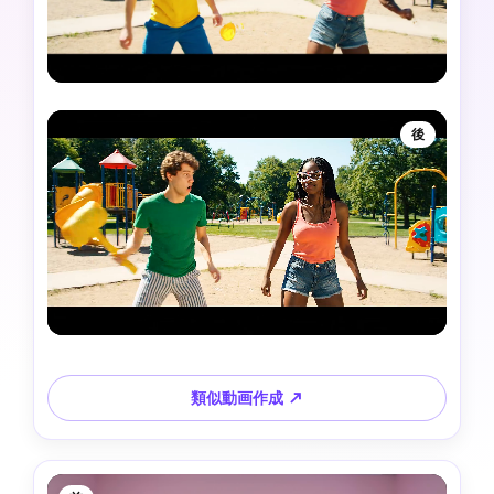
後
類似動画作成 ↗