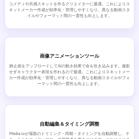
コメディや共感スキットを作るクリエイターに最適。これによりス
キットメーカー作成が効率化・管理しやすくなり、異なる動画スタ
イルやフォーマット間の一貫性も向上します。
画像アニメーションツール
静止画をアップロードしてAIの動き効果で命を吹き込みます。撮影
せずキャラクター表現を作れるので最適。これによりスキットメー
カー作成が効率化・管理しやすくなり、異なる動画スタイルやフォ
ーマット間の一貫性も向上します。
自動編集＆タイミング調整
Media.ioが場面のトリミング・同期・タイミングを自動調整し、ナ