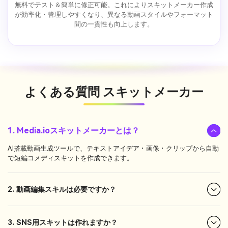
無料でテスト＆簡単に修正可能。これによりスキットメーカー作成
が効率化・管理しやすくなり、異なる動画スタイルやフォーマット
間の一貫性も向上します。
よくある質問
スキットメーカー
1. Media.ioスキットメーカーとは？
AI搭載動画生成ツールで、テキストアイデア・画像・クリップから自動
で短編コメディスキットを作成できます。
2. 動画編集スキルは必要ですか？
3. SNS用スキットは作れますか？