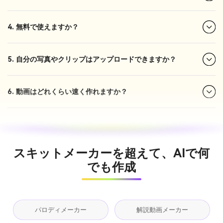
4. 無料で使えますか？
5. 自分の写真やクリップはアップロードできますか？
6. 動画はどれくらい速く作れますか？
スキットメーカーを超えて、AIで何
でも作成
パロディメーカー
解説動画メーカー