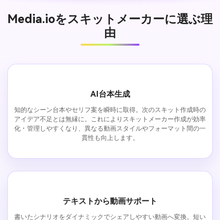
Media.ioをスキットメーカーに選ぶ理
由
AI台本生成
知的なシーン台本やセリフ案を瞬時に取得。次のスキット作成時の
アイデア不足とは無縁に。これによりスキットメーカー作成が効率
化・管理しやすくなり、異なる動画スタイルやフォーマット間の一
貫性も向上します。
テキストから動画サポート
書いたシナリオをダイナミックでシェアしやすい動画へ変換。短い