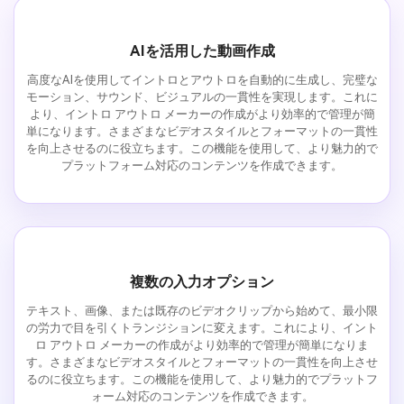
AIを活用した動画作成
高度なAIを使用してイントロとアウトロを自動的に生成し、完璧な
モーション、サウンド、ビジュアルの一貫性を実現します。これに
より、イントロ アウトロ メーカーの作成がより効率的で管理が簡
単になります。さまざまなビデオスタイルとフォーマットの一貫性
を向上させるのに役立ちます。この機能を使用して、より魅力的で
プラットフォーム対応のコンテンツを作成できます。
複数の入力オプション
テキスト、画像、または既存のビデオクリップから始めて、最小限
の労力で目を引くトランジションに変えます。これにより、イント
ロ アウトロ メーカーの作成がより効率的で管理が簡単になりま
す。さまざまなビデオスタイルとフォーマットの一貫性を向上させ
るのに役立ちます。この機能を使用して、より魅力的でプラットフ
ォーム対応のコンテンツを作成できます。