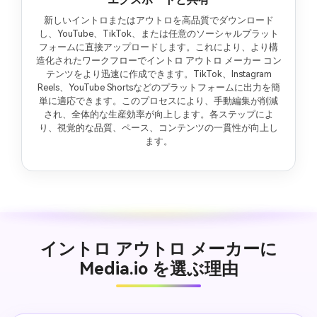
新しいイントロまたはアウトロを高品質でダウンロード
し、YouTube、TikTok、または任意のソーシャルプラット
フォームに直接アップロードします。これにより、より構
造化されたワークフローでイントロ アウトロ メーカー コン
テンツをより迅速に作成できます。TikTok、Instagram
Reels、YouTube Shortsなどのプラットフォームに出力を簡
単に適応できます。このプロセスにより、手動編集が削減
され、全体的な生産効率が向上します。各ステップによ
り、視覚的な品質、ペース、コンテンツの一貫性が向上し
ます。
イントロ アウトロ メーカーに
Media.io を選ぶ理由