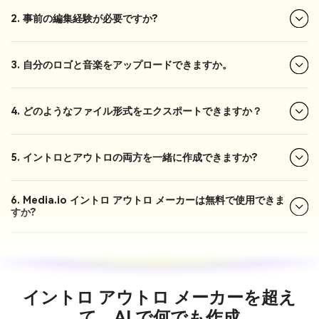
2. 事前の編集経験が必要ですか?
3. 自分のロゴと音楽をアップロードできますか。
4. どのようなファイル形式をエクスポートできますか？
5. イントロとアウトロの両方を一緒に作成できますか?
6. Media.io イントロ アウトロ メーカーは無料で使用できま
すか?
イントロ アウトロ メーカーを超え
て、AI で何でも作成