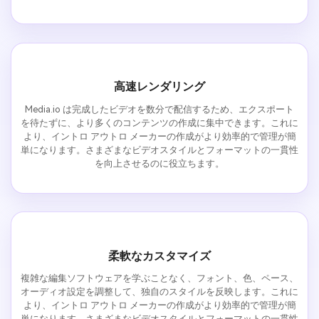
高速レンダリング
Media.io は完成したビデオを数分で配信するため、エクスポート
を待たずに、より多くのコンテンツの作成に集中できます。これに
より、イントロ アウトロ メーカーの作成がより効率的で管理が簡
単になります。さまざまなビデオスタイルとフォーマットの一貫性
を向上させるのに役立ちます。
柔軟なカスタマイズ
複雑な編集ソフトウェアを学ぶことなく、フォント、色、ペース、
オーディオ設定を調整して、独自のスタイルを反映します。これに
より、イントロ アウトロ メーカーの作成がより効率的で管理が簡
単になります。さまざまなビデオスタイルとフォーマットの一貫性