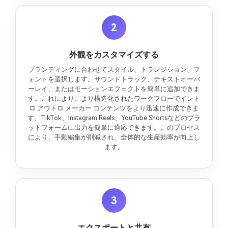
2
外観をカスタマイズする
ブランディングに合わせてスタイル、トランジション、フ
ォントを選択します。サウンドトラック、テキストオーバ
ーレイ、またはモーションエフェクトを簡単に追加できま
す。これにより、より構造化されたワークフローでイント
ロ アウトロ メーカー コンテンツをより迅速に作成できま
す。TikTok、Instagram Reels、YouTube Shortsなどのプラ
ットフォームに出力を簡単に適応できます。このプロセス
により、手動編集が削減され、全体的な生産効率が向上し
ます。
3
エクスポートと共有