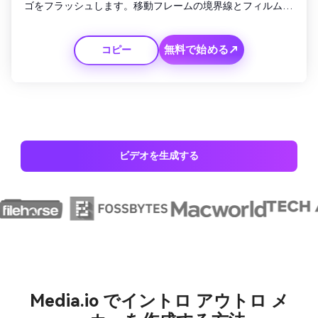
ゴをフラッシュします。移動フレームの境界線とフィルムの
木目を含みます。オールドフィルムのフリッカートランジシ
ョンと、筆記文字で「ご覧いただきありがとうございます」
無料で始める↗
コピー
と書かれたエンディングスライドでアウトロを終えます。
ビデオを生成する
Media.io でイントロ アウトロ メ