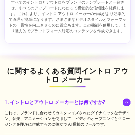
すべてのイントロとアウトロをブランドのテンプレートと一致さ
せ、すべてのアップロードにわたって視覚的な信頼性を確保しま
す。これにより、イントロ アウトロ メーカーの作成がより効率的
で管理が簡単になります。さまざまなビデオスタイルとフォーマッ
トの一貫性を向上させるのに役立ちます。この機能を使用して、よ
り魅力的でプラットフォーム対応のコンテンツを作成できます。
に関するよくある質問
イントロ アウ
トロ メーカー
1. イントロとアウトロ メーカーとは何ですか?
これは、ブランドに合わせてカスタマイズされたダイナミックなデザイ
ン、音楽、アニメーションを使用して、ビデオのオープニングとクロー
ジングを即座に作成するのに役立つ AI 搭載のツールです。