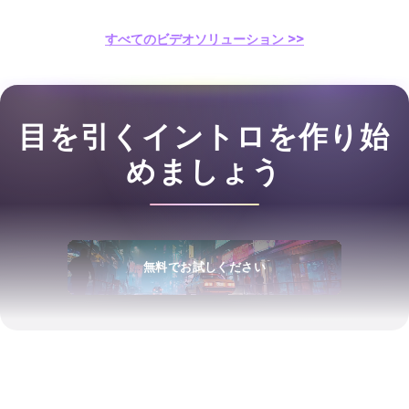
すべてのビデオソリューション >>
目を引くイントロを作り始
めましょう
無料でお試しください