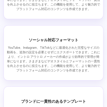
を向上させるのに役立ちます。この機能を使用して、より魅力的で
プラットフォーム対応のコンテンツを作成できます。
ソーシャル対応フォーマット
YouTube、Instagram、TikTokなどに最適化された完璧なサイズの
動画を、追加の設定を必要とせずにエクスポートできます。これに
より、イントロ アウトロ メーカーの作成がより効率的で管理が簡
単になります。さまざまなビデオスタイルとフォーマットの一貫性
を向上させるのに役立ちます。この機能を使用して、より魅力的で
プラットフォーム対応のコンテンツを作成できます。
ブランドに一貫性のあるテンプレート