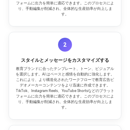
フォームに出力を簡単に適応できます。このプロセスによ
り、手動編集が削減され、全体的な生産効率が向上しま
す。
2
スタイルとメッセージをカスタマイズする
教育ブランドに合ったテンプレート、トーン、ビジュアル
を選択します。AI はペースと感情を自動的に強化します。
これにより、より構造化されたワークフローで教育広告ビ
デオメーカーコンテンツをより迅速に作成できます。
TikTok、Instagram Reels、YouTube Shortsなどのプラット
フォームに出力を簡単に適応できます。このプロセスによ
り、手動編集が削減され、全体的な生産効率が向上しま
す。