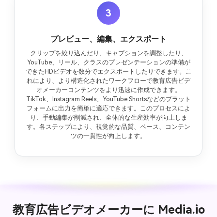
3
プレビュー、編集、エクスポート
クリップを絞り込んだり、キャプションを調整したり、
YouTube、リール、クラスのプレゼンテーションの準備が
できたHDビデオを数分でエクスポートしたりできます。こ
れにより、より構造化されたワークフローで教育広告ビデ
オメーカーコンテンツをより迅速に作成できます。
TikTok、Instagram Reels、YouTube Shortsなどのプラット
フォームに出力を簡単に適応できます。このプロセスによ
り、手動編集が削減され、全体的な生産効率が向上しま
す。各ステップにより、視覚的な品質、ペース、コンテン
ツの一貫性が向上します。
教育広告ビデオメーカーに Media.io