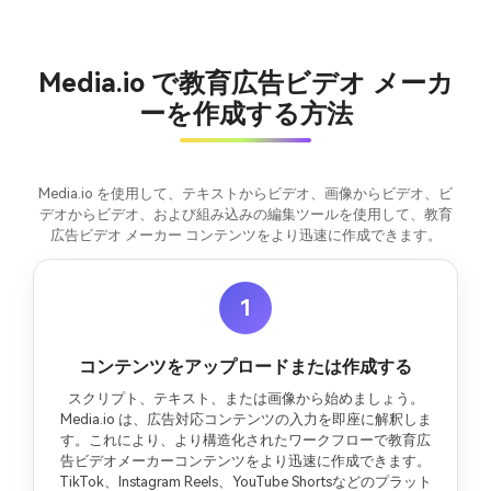
Media.io で教育広告ビデオ メーカ
ーを作成する方法
Media.io を使用して、テキストからビデオ、画像からビデオ、ビ
デオからビデオ、および組み込みの編集ツールを使用して、教育
広告ビデオ メーカー コンテンツをより迅速に作成できます。
1
コンテンツをアップロードまたは作成する
スクリプト、テキスト、または画像から始めましょう。
Media.io は、広告対応コンテンツの入力を即座に解釈しま
す。これにより、より構造化されたワークフローで教育広
告ビデオメーカーコンテンツをより迅速に作成できます。
TikTok、Instagram Reels、YouTube Shortsなどのプラット