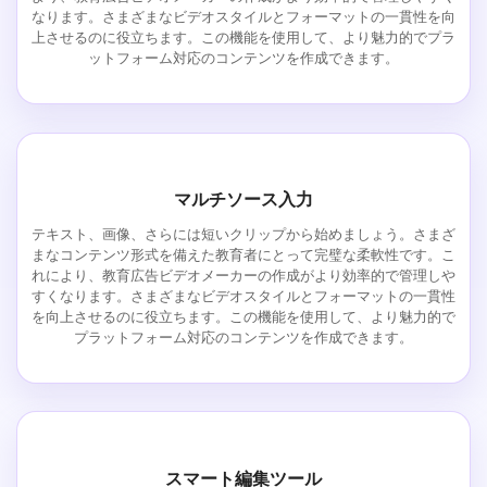
なります。さまざまなビデオスタイルとフォーマットの一貫性を向
上させるのに役立ちます。この機能を使用して、より魅力的でプラ
ットフォーム対応のコンテンツを作成できます。
マルチソース入力
テキスト、画像、さらには短いクリップから始めましょう。さまざ
まなコンテンツ形式を備えた教育者にとって完璧な柔軟性です。こ
れにより、教育広告ビデオメーカーの作成がより効率的で管理しや
すくなります。さまざまなビデオスタイルとフォーマットの一貫性
を向上させるのに役立ちます。この機能を使用して、より魅力的で
プラットフォーム対応のコンテンツを作成できます。
スマート編集ツール