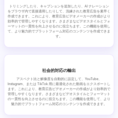
トリミングしたり、キャプションを追加したり、AI ナレーション
をブラウザ内で直接適用したりして、洗練された教育広告を素早く
作成できます。これにより、教育広告ビデオメーカーの作成がより
効率的で管理しやすくなります。さまざまなビデオスタイルとフォ
ーマットの一貫性を向上させるのに役立ちます。この機能を使用し
て、より魅力的でプラットフォーム対応のコンテンツを作成できま
す。
社会的対応の輸出
アスペクト比と解像度を自動的に設定して、YouTube、
Instagram、または TikTok 用に最適化された動画をエクスポートし
ます。これにより、教育広告ビデオメーカーの作成がより効率的で
管理しやすくなります。さまざまなビデオスタイルとフォーマット
の一貫性を向上させるのに役立ちます。この機能を使用して、より
魅力的でプラットフォーム対応のコンテンツを作成できます。