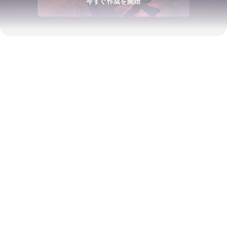
今すぐ作成を開始