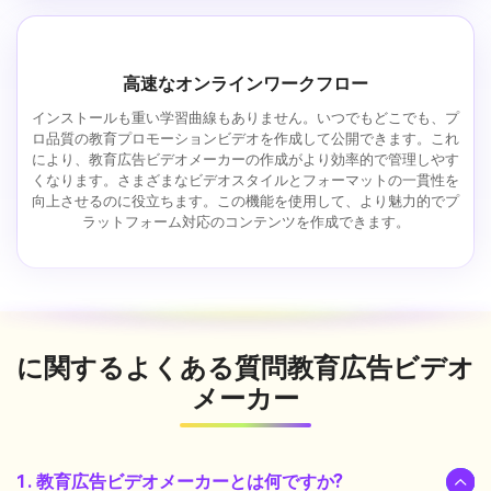
高速なオンラインワークフロー
インストールも重い学習曲線もありません。いつでもどこでも、プ
ロ品質の教育プロモーションビデオを作成して公開できます。これ
により、教育広告ビデオメーカーの作成がより効率的で管理しやす
くなります。さまざまなビデオスタイルとフォーマットの一貫性を
向上させるのに役立ちます。この機能を使用して、より魅力的でプ
ラットフォーム対応のコンテンツを作成できます。
に関するよくある質問
教育広告ビデオ
メーカー
1. 教育広告ビデオメーカーとは何ですか?