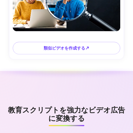
類似ビデオを作成する↗
教育スクリプトを強力なビデオ広告
に変換する