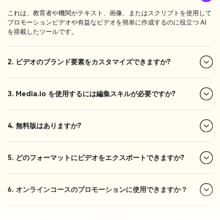
これは、教育者や機関がテキスト、画像、またはスクリプトを使用して
プロモーションビデオや有益なビデオを簡単に作成するのに役立つ AI
を搭載したツールです。
2. ビデオのブランド要素をカスタマイズできますか?
3. Media.io を使用するには編集スキルが必要ですか?
4. 無料版はありますか?
5. どのフォーマットにビデオをエクスポートできますか?
6. オンラインコースのプロモーションに使用できますか？