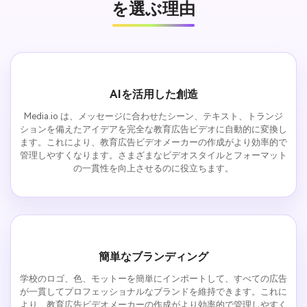
を選ぶ理由
AIを活用した創造
Media.io は、メッセージに合わせたシーン、テキスト、トランジ
ションを備えたアイデアを完全な教育広告ビデオに自動的に変換し
ます。これにより、教育広告ビデオメーカーの作成がより効率的で
管理しやすくなります。さまざまなビデオスタイルとフォーマット
の一貫性を向上させるのに役立ちます。
簡単なブランディング
学校のロゴ、色、モットーを簡単にインポートして、すべての広告
が一貫してプロフェッショナルなブランドを維持できます。これに
より、教育広告ビデオメーカーの作成がより効率的で管理しやすく