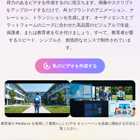
得力のあるビデオを作成するのに役立ちます。画像やスクリプト
をアップロードするだけで、AI がブランドのアニメーション、ナ
レーション、トランジションを生成します。オーディエンスとプ
ラットフォームのニーズに合わせた高品質のビジュアルで生徒、
保護者、または教育者を引き付けましょう。すべて、教育者が愛
するスピード、シンプルさ、創造的なセンスで制作されていま
す。
私のビデオを作成する
教育者が Media.io を使用して素晴らしいビデオ キャンペーンを迅速に開始する方法をご
覧ください。