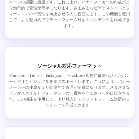
ペーンの展開に最適です。これにより、バナーメーカーの作成がよ
り効率的で管理が簡単になります。さまざまなビデオスタイルとフ
ォーマットの一貫性を向上させるのに役立ちます。この機能を使用
して、より魅力的でプラットフォーム対応のコンテンツを作成でき
ます。
ソーシャル対応フォーマット
YouTube、TikTok、Instagram、Facebook広告に最適化されたバナ
ービデオとビジュアルをエクスポートします。これにより、バナー
メーカーの作成がより効率的で管理が簡単になります。さまざまな
ビデオスタイルとフォーマットの一貫性を向上させるのに役立ちま
す。この機能を使用して、より魅力的でプラットフォーム対応のコ
ンテンツを作成できます。