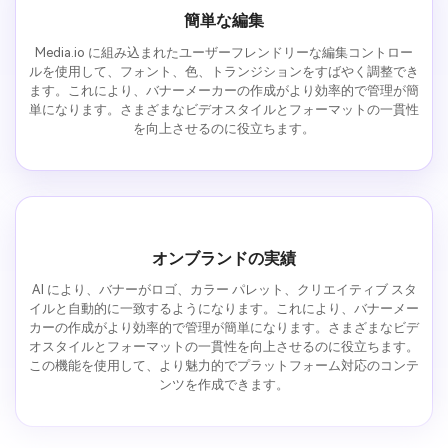
簡単な編集
Media.io に組み込まれたユーザーフレンドリーな編集コントロー
ルを使用して、フォント、色、トランジションをすばやく調整でき
ます。これにより、バナーメーカーの作成がより効率的で管理が簡
単になります。さまざまなビデオスタイルとフォーマットの一貫性
を向上させるのに役立ちます。
オンブランドの実績
AI により、バナーがロゴ、カラー パレット、クリエイティブ スタ
イルと自動的に一致するようになります。これにより、バナーメー
カーの作成がより効率的で管理が簡単になります。さまざまなビデ
オスタイルとフォーマットの一貫性を向上させるのに役立ちます。
この機能を使用して、より魅力的でプラットフォーム対応のコンテ
ンツを作成できます。