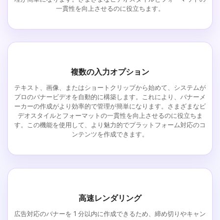
一貫性を向上させるのに役立ちます。
複数の入力オプション
テキスト、画像、またはショートクリップから始めて、システムが
プロのバナービデオを自動的に構築します。これにより、バナーメ
ーカーの作成がより効率的で管理が簡単になります。さまざまなビ
デオスタイルとフォーマットの一貫性を向上させるのに役立ちま
す。この機能を使用して、より魅力的でプラットフォーム対応のコ
ンテンツを作成できます。
高速レンダリング
広告対応のバナーを 1 分以内に作成できるため、締め切りやキャン