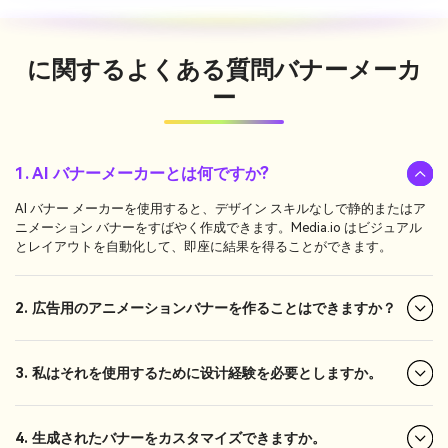
に関するよくある質問
バナーメーカ
ー
1. AI バナーメーカーとは何ですか?
AI バナー メーカーを使用すると、デザイン スキルなしで静的またはア
ニメーション バナーをすばやく作成できます。Media.io はビジュアル
とレイアウトを自動化して、即座に結果を得ることができます。
2. 広告用のアニメーションバナーを作ることはできますか？
3. 私はそれを使用するために设计経験を必要としますか。
4. 生成されたバナーをカスタマイズできますか。