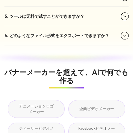
5. ツールは无料で试すことができますか？
6. どのようなファイル形式をエクスポートできますか？
バナーメーカーを超えて、AIで何でも
作る
アニメーションロゴ
企業ビデオメーカー
メーカー
ティーザービデオメ
Facebookビデオメー